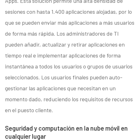
Apps. Esta solución permite una alta densidad de
sesiones con hasta 1.400 aplicaciones alojadas, por lo
que se pueden enviar más aplicaciones a más usuarios
de forma más rápida. Los administradores de TI
pueden añadir, actualizar y retirar aplicaciones en
tiempo real e implementar aplicaciones de forma
instantánea a todos los usuarios o grupos de usuarios
seleccionados. Los usuarios finales pueden auto-
gestionar las aplicaciones que necesitan en un
momento dado, reduciendo los requisitos de recursos
en el puesto cliente.
Seguridad y computación en la nube móvil en
cualquier lugar