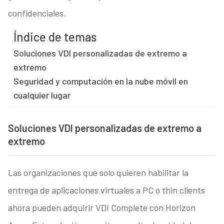
confidenciales.
Índice de temas
Soluciones VDI personalizadas de extremo a
extremo
Seguridad y computación en la nube móvil en
cualquier lugar
Soluciones VDI personalizadas de extremo a
extremo
Las organizaciones que solo quieren habilitar la
entrega de aplicaciones virtuales a PC o thin clients
ahora pueden adquirir VDI Complete con Horizon