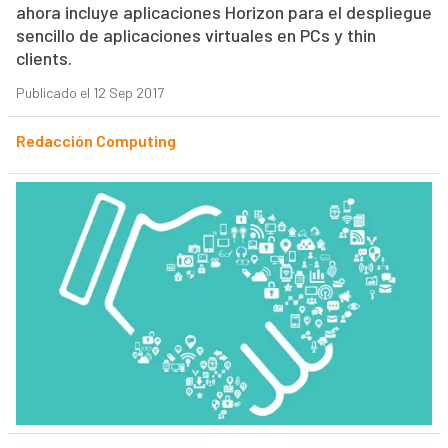
ahora incluye aplicaciones Horizon para el despliegue
sencillo de aplicaciones virtuales en PCs y thin
clients.
Publicado el 12 Sep 2017
Redacción Computing