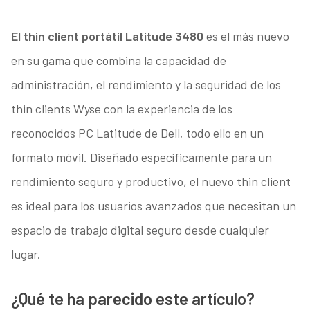
El thin client portátil Latitude 3480
es el más nuevo
en su gama que combina la capacidad de
administración, el rendimiento y la seguridad de los
thin clients Wyse con la experiencia de los
reconocidos PC Latitude de Dell, todo ello en un
formato móvil. Diseñado específicamente para un
rendimiento seguro y productivo, el nuevo thin client
es ideal para los usuarios avanzados que necesitan un
espacio de trabajo digital seguro desde cualquier
lugar.
¿Qué te ha parecido este artículo?