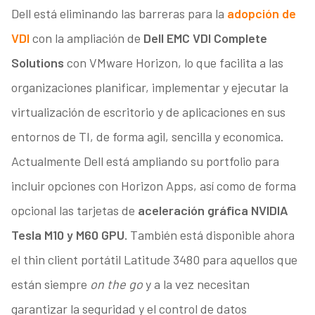
Dell está eliminando las barreras para la
adopción de
VDI
con la ampliación de
Dell EMC VDI Complete
Solutions
con VMware Horizon, lo que facilita a las
organizaciones planificar, implementar y ejecutar la
virtualización de escritorio y de aplicaciones en sus
entornos de TI, de forma agil, sencilla y economica.
Actualmente Dell está ampliando su portfolio para
incluir opciones con Horizon Apps, así como de forma
opcional las tarjetas de
aceleración gráfica NVIDIA
Tesla M10 y M60 GPU.
También está disponible ahora
el thin client portátil Latitude 3480 para aquellos que
están siempre
on the go
y a la vez necesitan
garantizar la seguridad y el control de datos