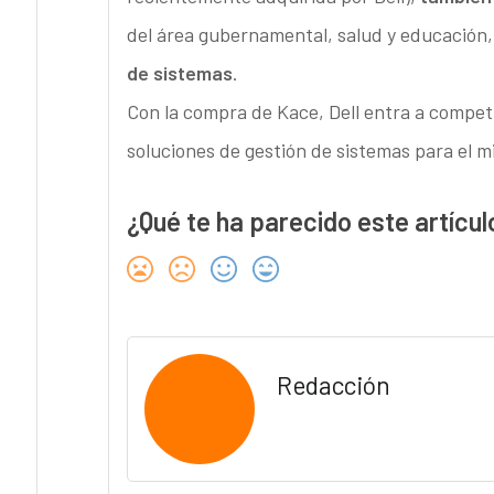
del área gubernamental, salud y educación,
de sistemas
.
Con la compra de Kace, Dell entra a compet
soluciones de gestión de sistemas para el 
¿Qué te ha parecido este artícul
Redacción