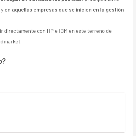
 y
en aquellas empresas que se inicien en la gestión
ir directamente con HP e IBM en este terreno de
midmarket.
o?