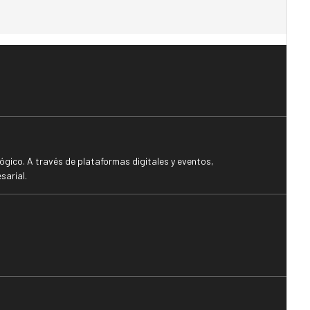
gico. A través de plataformas digitales y eventos,
sarial.