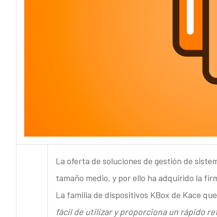
La oferta de soluciones de gestión de siste
tamaño medio, y por ello ha adquirido la f
La familia de dispositivos KBox de Kace qu
fácil de utilizar y proporciona un rápido re