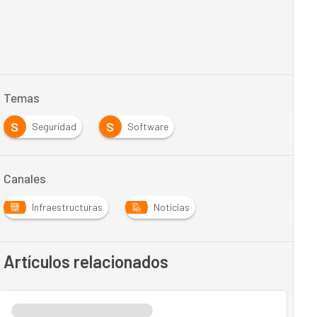
Temas
S
S
Seguridad
Software
Canales
Infraestructuras
Noticias
Artículos relacionados