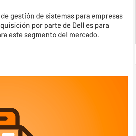
 de gestión de sistemas para empresas
quisición por parte de Dell es para
ara este segmento del mercado.