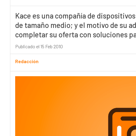
Kace es una compañía de dispositivos
de tamaño medio; y el motivo de su ad
completar su oferta con soluciones p
Publicado el 15 Feb 2010
Redacción