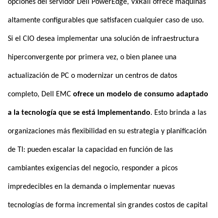
opciones del servidor Dell PowerEdge, VxRail ofrece máquinas
altamente configurables que satisfacen cualquier caso de uso.
Si el CIO desea implementar una solución de infraestructura
hiperconvergente por primera vez, o bien planee una
actualización de PC o modernizar un centros de datos
completo, Dell EMC
ofrece un modelo de consumo adaptado
a la tecnología que se está implementando
. Esto brinda a las
organizaciones más flexibilidad en su estrategia y planificación
de TI: pueden escalar la capacidad en función de las
cambiantes exigencias del negocio, responder a picos
impredecibles en la demanda o implementar nuevas
tecnologías de forma incremental sin grandes costos de capital