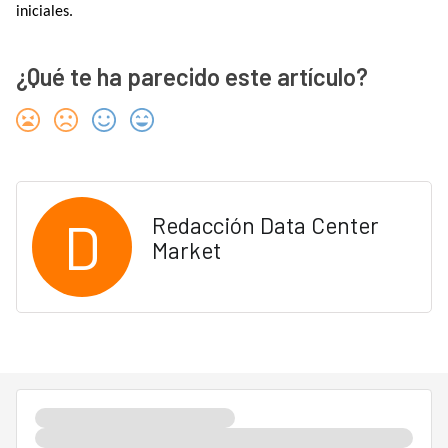
iniciales.
¿Qué te ha parecido este artículo?
D
Redacción Data Center
Market