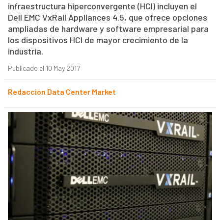
infraestructura hiperconvergente (HCI) incluyen el
Dell EMC VxRail Appliances 4.5, que ofrece opciones
ampliadas de hardware y software empresarial para
los dispositivos HCI de mayor crecimiento de la
industria.
Publicado el 10 May 2017
Redacción Data Center Market