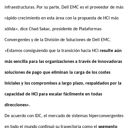
infraestructuras. Por su parte, Dell EMC es el proveedor de más
rápido crecimiento en esta área con la propuesta de HCI más
sólida», dice Chad Sakac, presidente de Plataformas
Convergentes y de la División de Soluciones de Dell EMC.
«Estamos consiguiendo que la transición hacia HCI
resulte aún
más sencilla para las organizaciones a través de innovadoras
soluciones de pago que eliminan la carga de los costes
iniciales y los compromisos a largo plazo, respaldados por la
capacidad de HCI para escalar fácilmente en todas
direcciones».
De acuerdo con IDC, el mercado de sistemas hiperconvergentes
en todo el mundo continuó su trayectoria como el
segmento