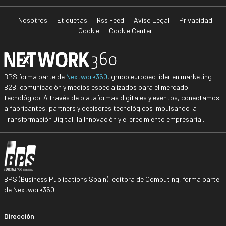
Nosotros
Etiquetas
Rss Feed
Aviso Legal
Privacidad
Cookie
Cookie Center
BPS forma parte de
Nextwork360
, grupo europeo líder en marketing
B2B, comunicación y medios especializados para el mercado
tecnológico. A través de plataformas digitales y eventos, conectamos
a fabricantes, partners y decisores tecnológicos impulsando la
Transformación Digital, la Innovación y el crecimiento empresarial.
BPS (Business Publications Spain), editora de Computing, forma parte
de Nextwork360.
Dirección