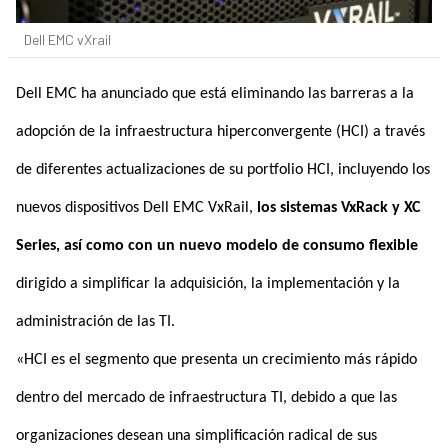
Dell EMC vXrail
Dell EMC ha anunciado que está eliminando las barreras a la
adopción de la infraestructura hiperconvergente (HCI) a través
de diferentes actualizaciones de su portfolio HCI, incluyendo los
nuevos dispositivos Dell EMC VxRail,
los sistemas VxRack y XC
Series, así como con un nuevo modelo de consumo flexible
dirigido a simplificar la adquisición, la implementación y la
administración de las TI.
«HCI es el segmento que presenta un crecimiento más rápido
dentro del mercado de infraestructura TI, debido a que las
organizaciones desean una simplificación radical de sus