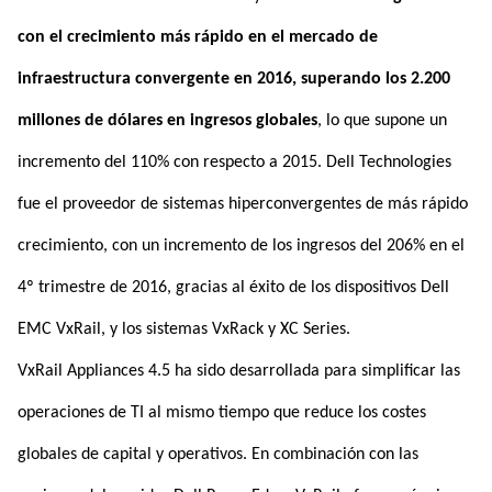
con el crecimiento más rápido en el mercado de
infraestructura convergente en 2016, superando los 2.200
millones de dólares en ingresos globales
, lo que supone un
incremento del 110% con respecto a 2015. Dell Technologies
fue el proveedor de sistemas hiperconvergentes de más rápido
crecimiento, con un incremento de los ingresos del 206% en el
4º trimestre de 2016, gracias al éxito de los dispositivos Dell
EMC VxRail, y los sistemas VxRack y XC Series.
VxRail Appliances 4.5 ha sido desarrollada para simplificar las
operaciones de TI al mismo tiempo que reduce los costes
globales de capital y operativos. En combinación con las