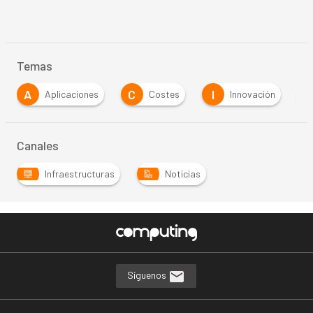
Temas
A
C
I
M
Aplicaciones
Costes
Innovación
Canales
Infraestructuras
Noticias
Síguenos