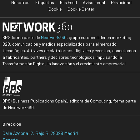
Nosotros
Etiquetas
Rss Feed
Aviso Legal
Privacidad
Cookie
Cookie Center
BPS forma parte de
Nextwork360
, grupo europeo líder en marketing
B2B, comunicación y medios especializados para el mercado
tecnológico. A través de plataformas digitales y eventos, conectamos
a fabricantes, partners y decisores tecnológicos impulsando la
Transformación Digital, la Innovación y el crecimiento empresarial.
BPS (Business Publications Spain), editora de Computing, forma parte
de Nextwork360.
Dirección
Calle Azcona 12, Bajo B, 28028 Madrid
España