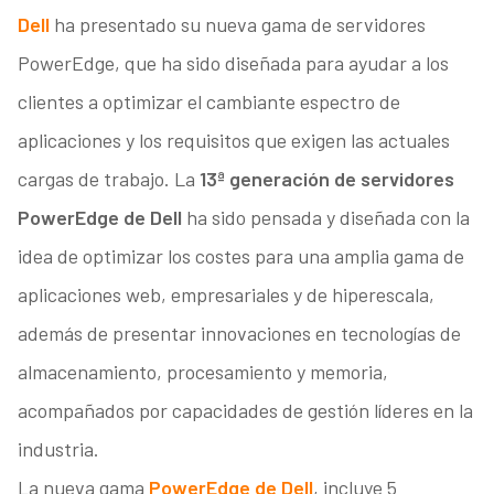
Dell
ha presentado su nueva gama de servidores
PowerEdge, que ha sido diseñada para ayudar a los
clientes a optimizar el cambiante espectro de
aplicaciones y los requisitos que exigen las actuales
cargas de trabajo. La
13ª generación de servidores
PowerEdge de Dell
ha sido pensada y diseñada con la
idea de optimizar los costes para una amplia gama de
aplicaciones web, empresariales y de hiperescala,
además de presentar innovaciones en tecnologías de
almacenamiento, procesamiento y memoria,
acompañados por capacidades de gestión líderes en la
industria.
La nueva gama
PowerEdge de Dell
, incluye 5