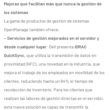
Mejoras que facilitan más que nunca la gestión de
los sistemas
La gama de productos de gestión de sistemas
OpenManage también ofrece:
– Servicios de gestión mejorados en el servidor y
desde cualquier lugar:
Dell presenta
iDRAC
QuickSync,
que utiliza la transmisión de datos en
proximidad (NFC), una novedad en la industria, que
mejora el trabajo de los empleados en movilidad de los
clientes, reduciendo hasta un 84% el tiempo de
recolección de inventario. Para los clientes que
realizan las labores de gestión directas en el servidor,
esta nueva solución es capaz de transmitir la