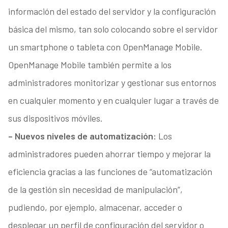
información del estado del servidor y la configuración
básica del mismo, tan solo colocando sobre el servidor
un smartphone o tableta con OpenManage Mobile.
OpenManage Mobile también permite a los
administradores monitorizar y gestionar sus entornos
en cualquier momento y en cualquier lugar a través de
sus dispositivos móviles.
– Nuevos niveles de automatización:
Los
administradores pueden ahorrar tiempo y mejorar la
eficiencia gracias a las funciones de “automatización
de la gestión sin necesidad de manipulación”,
pudiendo, por ejemplo, almacenar, acceder o
desplegar un perfil de configuración del servidor o