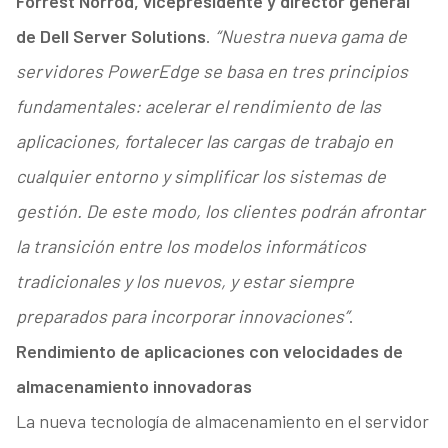
Forrest Norrod, vicepresidente y director general
de Dell Server Solutions
.
“Nuestra nueva gama de
servidores PowerEdge se basa en tres principios
fundamentales: acelerar el rendimiento de las
aplicaciones, fortalecer las cargas de trabajo en
cualquier entorno y simplificar los sistemas de
gestión. De este modo, los clientes podrán afrontar
la transición entre los modelos informáticos
tradicionales y los nuevos, y estar siempre
preparados para incorporar innovaciones”
.
Rendimiento de aplicaciones con velocidades de
almacenamiento innovadoras
La nueva tecnología de almacenamiento en el servidor