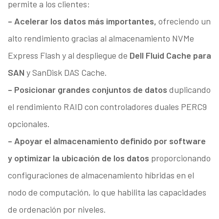
permite a los clientes:
– Acelerar los datos más importantes,
ofreciendo un
alto rendimiento gracias al almacenamiento NVMe
Express Flash y al despliegue de
Dell Fluid Cache para
SAN
y SanDisk DAS Cache.
– Posicionar grandes conjuntos de datos
duplicando
el rendimiento RAID con controladores duales PERC9
opcionales.
– Apoyar el almacenamiento definido por software
y optimizar la ubicación de los datos
proporcionando
configuraciones de almacenamiento híbridas en el
nodo de computación, lo que habilita las capacidades
de ordenación por niveles.