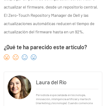
actualizar el firmware, desde un repositorio central.
El Zero-Touch Repository Manager de Dell y las
actualizaciones automáticas reducen el tiempo de
actualización del firmware hasta en un 92%
.
¿Qué te ha parecido este artículo?
Laura del Río
Periodista especializada en tecnología,
innovación, inteligencia artificial y martech
(marketing y tecnología). Cuando comencé a