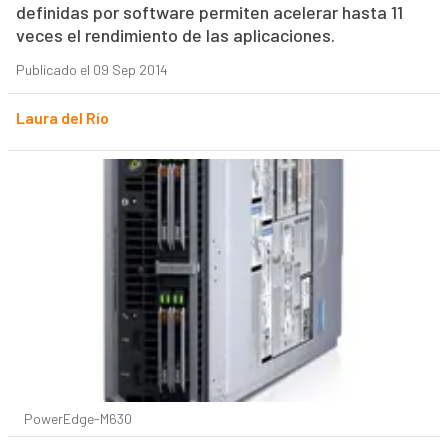
definidas por software permiten acelerar hasta 11
veces el rendimiento de las aplicaciones.
Publicado el 09 Sep 2014
Laura del Río
PowerEdge-M630