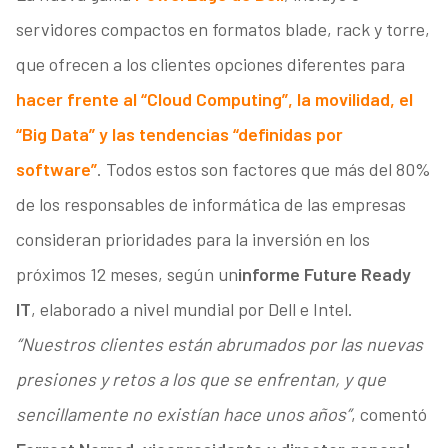
servidores compactos en formatos blade, rack y torre,
que ofrecen a los clientes opciones diferentes para
hacer frente al “Cloud Computing”, la movilidad, el
“Big Data” y las tendencias “definidas por
software”
. Todos estos son factores que más del 80%
de los responsables de informática de las empresas
consideran prioridades para la inversión en los
próximos 12 meses, según un
informe Future Ready
IT
, elaborado a nivel mundial por Dell e Intel.
“Nuestros clientes están abrumados por las nuevas
presiones y retos a los que se enfrentan, y que
sencillamente no existían hace unos años”
, comentó