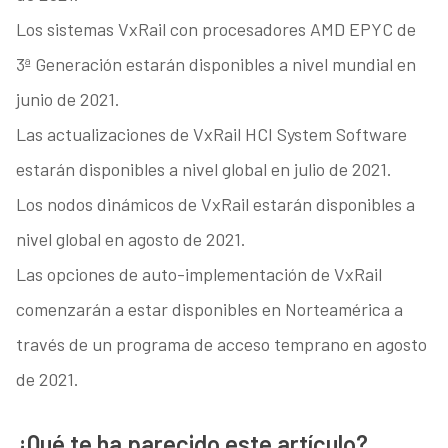
Los sistemas VxRail con procesadores AMD EPYC de
3ª Generación estarán disponibles a nivel mundial en
junio de 2021.
Las actualizaciones de VxRail HCI System Software
estarán disponibles a nivel global en julio de 2021.
Los nodos dinámicos de VxRail estarán disponibles a
nivel global en agosto de 2021.
Las opciones de auto-implementación de VxRail
comenzarán a estar disponibles en Norteamérica a
través de un programa de acceso temprano en agosto
de 2021.
¿Qué te ha parecido este artículo?