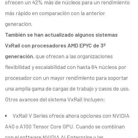
ofrecen un 42% más de núcleos para un rendimiento
más rápido en comparación con la anterior
generación.
También se han actualizado algunos sistemas
VxRail con procesadores AMD EPYC de 3ª
generación
, que ofrecen a las organizaciones
flexibilidad y escalabilidad con hasta 64 núcleos por
procesador con un mayor rendimiento para soportar
una amplia gama de cargas de trabajo y casos de uso.
Otros avances del sistema VxRail incluyen:
VxRail V Series ofrece ahora opciones con NVIDIA
A40 o A100 Tensor Core GPU. Cuando se combinan
con el software NVIDIA AI Enterprise y las