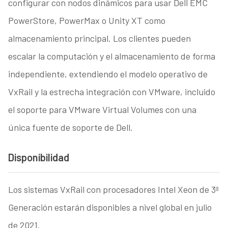
configurar con nodos dinámicos para usar Dell EMC
PowerStore, PowerMax o Unity XT como
almacenamiento principal. Los clientes pueden
escalar la computación y el almacenamiento de forma
independiente, extendiendo el modelo operativo de
VxRail y la estrecha integración con VMware, incluido
el soporte para VMware Virtual Volumes con una
única fuente de soporte de Dell.
Disponibilidad
Los sistemas VxRail con procesadores Intel Xeon de 3ª
Generación estarán disponibles a nivel global en julio
de 2021.