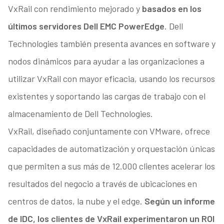
VxRail con rendimiento mejorado y
basados en los
últimos servidores Dell EMC PowerEdge
. Dell
Technologies también presenta avances en software y
nodos dinámicos para ayudar a las organizaciones a
utilizar VxRail con mayor eficacia, usando los recursos
existentes y soportando las cargas de trabajo con el
almacenamiento de Dell Technologies.
VxRail, diseñado conjuntamente con VMware, ofrece
capacidades de automatización y orquestación únicas
que permiten a sus más de 12.000 clientes acelerar los
resultados del negocio a través de ubicaciones en
centros de datos, la nube y el edge.
Según un informe
de IDC, los clientes de VxRail experimentaron un ROI