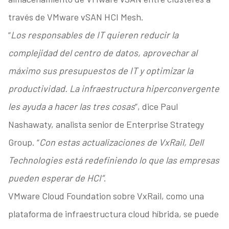
través de VMware vSAN HCI Mesh.
“
Los responsables de IT quieren reducir la
complejidad del centro de datos, aprovechar al
máximo sus presupuestos de IT y optimizar la
productividad. La infraestructura hiperconvergente
les ayuda a hacer las tres cosas
”, dice Paul
Nashawaty, analista senior de Enterprise Strategy
Group. “
Con estas actualizaciones de VxRail, Dell
Technologies está redefiniendo lo que las empresas
pueden esperar de HCI”
.
VMware Cloud Foundation sobre VxRail, como una
plataforma de infraestructura cloud híbrida, se puede