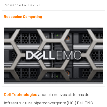
Publicado el 04 Jun 2021
Redacción Computing
Dell Technologies
anuncia nuevos sistemas de
infraestructura hiperconvergente (HCI) Dell EMC