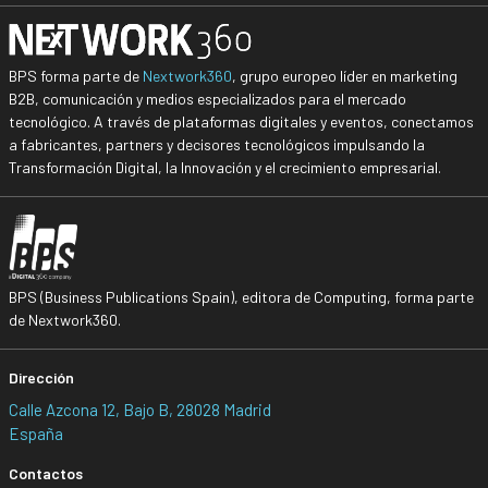
BPS forma parte de
Nextwork360
, grupo europeo líder en marketing
B2B, comunicación y medios especializados para el mercado
tecnológico. A través de plataformas digitales y eventos, conectamos
a fabricantes, partners y decisores tecnológicos impulsando la
Transformación Digital, la Innovación y el crecimiento empresarial.
BPS (Business Publications Spain), editora de Computing, forma parte
de Nextwork360.
Dirección
Calle Azcona 12, Bajo B, 28028 Madrid
España
Contactos