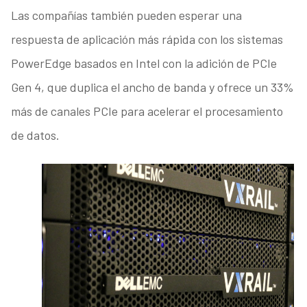
Las compañías también pueden esperar una
respuesta de aplicación más rápida con los sistemas
PowerEdge basados en Intel con la adición de PCIe
Gen 4, que duplica el ancho de banda y ofrece un 33%
más de canales PCIe para acelerar el procesamiento
de datos.