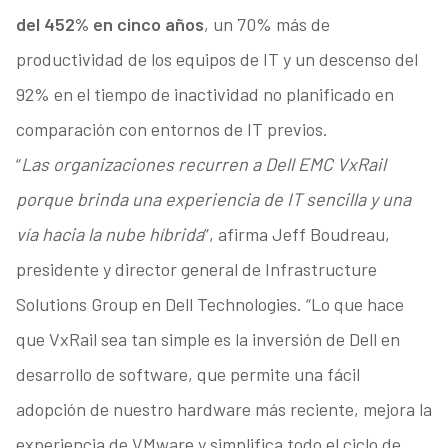
del 452% en cinco años
, un 70% más de
productividad de los equipos de IT y un descenso del
92% en el tiempo de inactividad no planificado en
comparación con entornos de IT previos.
“
Las organizaciones recurren a Dell EMC VxRail
porque brinda una experiencia de IT sencilla y una
vía hacia la nube híbrida
”, afirma Jeff Boudreau,
presidente y director general de Infrastructure
Solutions Group en Dell Technologies. “Lo que hace
que VxRail sea tan simple es la inversión de Dell en
desarrollo de software, que permite una fácil
adopción de nuestro hardware más reciente, mejora la
experiencia de VMware y simplifica todo el ciclo de