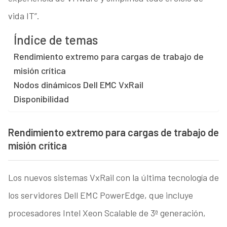
vida IT”.
Índice de temas
Rendimiento extremo para cargas de trabajo de
misión crítica
Nodos dinámicos Dell EMC VxRail
Disponibilidad
Rendimiento extremo para cargas de trabajo de
misión crítica
Los nuevos sistemas VxRail con la última tecnología de
los servidores Dell EMC PowerEdge, que incluye
procesadores Intel Xeon Scalable de 3ª generación,