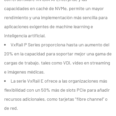
capacidades en caché de NVMe, permite un mayor
rendimiento y una implementación más sencilla para
aplicaciones exigentes de machine learning e
inteligencia artificial.
VxRail P Series proporciona hasta un aumento del
20% en la capacidad para soportar mejor una gama de
cargas de trabajo, tales como VDI, video en streaming
e imágenes médicas.
La serie VxRail E ofrece a las organizaciones más
flexibilidad con un 50% más de slots PCIe para añadir
recursos adicionales, como tarjetas “fibre channel” o
de red.