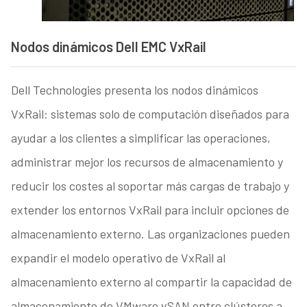
Nodos dinámicos Dell EMC VxRail
Dell Technologies presenta los nodos dinámicos
VxRail: sistemas solo de computación diseñados para
ayudar a los clientes a simplificar las operaciones,
administrar mejor los recursos de almacenamiento y
reducir los costes al soportar más cargas de trabajo y
extender los entornos VxRail para incluir opciones de
almacenamiento externo. Las organizaciones pueden
expandir el modelo operativo de VxRail al
almacenamiento externo al compartir la capacidad de
almacenamiento de VMware vSAN entre clústeres a