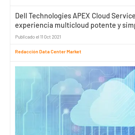
Dell Technologies APEX Cloud Servic
experiencia multicloud potente y simp
Publicado el 11 Oct 2021
Redacción Data Center Market