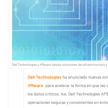
Dell Technologies y VMware lanzan soluciones de infraestructura y
Dell Technologies
ha anunciado nuevas sol
VMware
, para acelerar la forma en que la
los datos críticos. Así, Dell Technologies
operaciones seguras y consistentes en ento