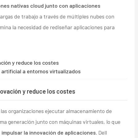
iones nativas cloud junto con aplicaciones
argas de trabajo a través de múltiples nubes con
imina la necesidad de rediseñar aplicaciones para
ación y reduce los costes
 artificial a entornos virtualizados
novación y reduce los costes
 las organizaciones ejecutar almacenamiento de
ma generación junto con máquinas virtuales, lo que
e impulsar la innovación de aplicaciones.
Dell