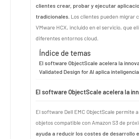
clientes crear, probar y ejecutar aplicac
tradicionales.
Los clientes pueden migrar c
VMware HCX, incluido en el servicio, que el
diferentes entornos cloud.
Índice de temas
El software ObjectScale acelera la innov
Validated Design for AI aplica inteligencia
El software ObjectScale acelera la in
El software Dell EMC ObjectScale permite a
objetos compatible con Amazon S3 de próxi
ayuda a reducir los costes de desarrollo 