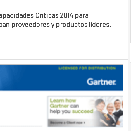
apacidades Críticas 2014 para
an proveedores y productos líderes.