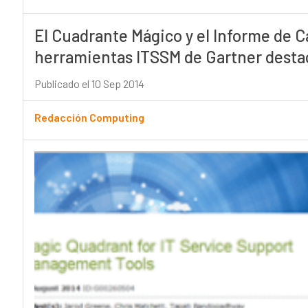
El Cuadrante Mágico y el Informe de C
herramientas ITSSM de Gartner destac
Publicado el 10 Sep 2014
Redacción Computing