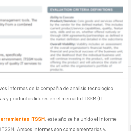
os informes de la compañía de análisis tecnológico
as y productos líderes en el mercado ITSSM (IT
herramientas ITSSM
, este año se ha unido el Informe
 ITSSM. Ambos informes son complementarios y,