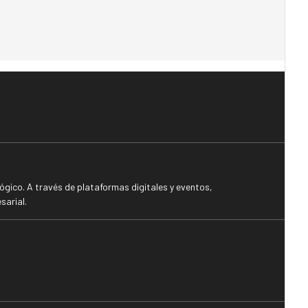
gico. A través de plataformas digitales y eventos,
sarial.