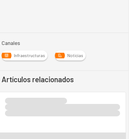
Canales
Infraestructuras
Noticias
Artículos relacionados