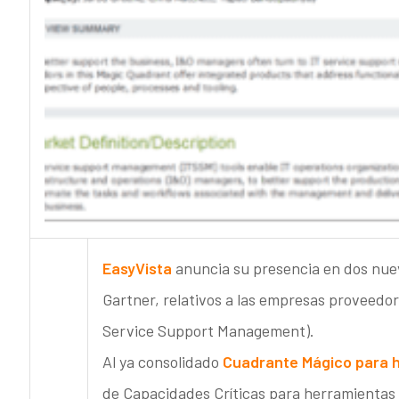
EasyVista
anuncia su presencia en dos nuev
Gartner, relativos a las empresas proveedor
Service Support Management).
Al
ya consolidado
Cuadrante Mágico para 
de Capacidades Críticas para herramientas