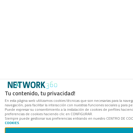
Tu contenido, tu privacidad!
En esta página web utilizamos cookies técnicas que son necesarias para la navega
navegación, para facilitar la interacción con nuestras funciones sociales y para
Puede expresar su consentimiento a la instalación de cookies de perfiles hacie
preferencias de cookies haciendo clic en CONFIGURAR.
Siempre puede gestionar sus preferencias entrando en nuestro CENTRO DE COOKI
COOKIES
.