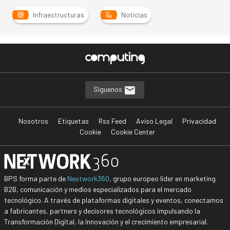
Infraestructuras
Noticias
Síguenos
Nosotros
Etiquetas
Rss Feed
Aviso Legal
Privacidad
Cookie
Cookie Center
BPS forma parte de
Nextwork360
, grupo europeo líder en marketing
B2B, comunicación y medios especializados para el mercado
tecnológico. A través de plataformas digitales y eventos, conectamos
a fabricantes, partners y decisores tecnológicos impulsando la
Transformación Digital, la Innovación y el crecimiento empresarial.