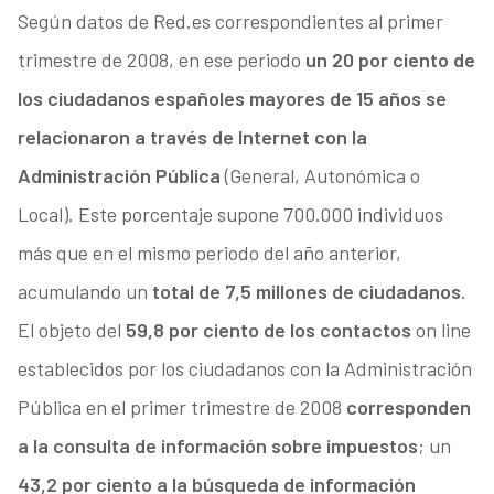
Según datos de Red.es correspondientes al primer
trimestre de 2008, en ese periodo
un 20 por ciento de
los ciudadanos españoles mayores de 15 años se
relacionaron a través de Internet con la
Administración Pública
(General, Autonómica o
Local). Este porcentaje supone 700.000 individuos
más que en el mismo periodo del año anterior,
acumulando un
total de 7,5 millones de ciudadanos
.
El objeto del
59,8 por ciento de los contactos
on line
establecidos por los ciudadanos con la Administración
Pública en el primer trimestre de 2008
corresponden
a la consulta de información sobre impuestos
; un
43,2 por ciento a la búsqueda de información