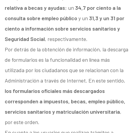
relativa a becas y ayudas
; un
34,7 por ciento a la
consulta sobre empleo público
y un
31,3 y un 31 por
ciento a información sobre servicios sanitarios y
Seguridad Social
, respectivamente.
Por detrás de la obtención de información, la descarga
de formularios es la funcionalidad en línea más
utilizada por los ciudadanos que se relacionan con la
Administración a través de Internet. En este sentido,
los formularios oficiales más descargados
corresponden a impuestos, becas, empleo público,
servicios sanitarios y matriculación universitaria
,
por este orden.
En cuanto a los usuarios que realizan trámites a