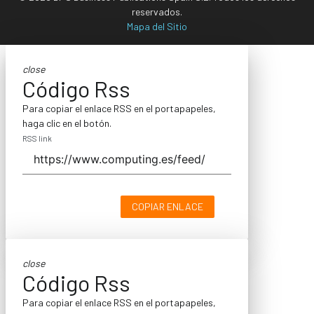
reservados.
Mapa del Sitio
close
Código Rss
Para copiar el enlace RSS en el portapapeles,
haga clic en el botón.
RSS link
COPIAR ENLACE
close
Código Rss
Para copiar el enlace RSS en el portapapeles,