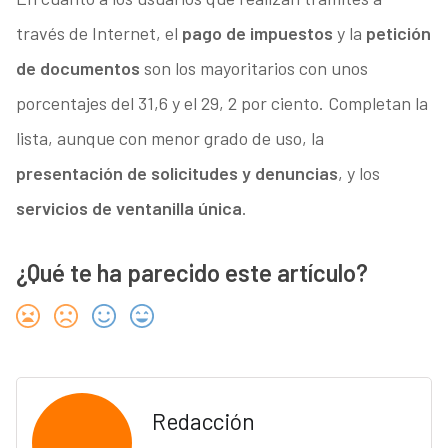
través de Internet, el
pago de impuestos
y la
petición
de documentos
son los mayoritarios con unos
porcentajes del 31,6 y el 29, 2 por ciento. Completan la
lista, aunque con menor grado de uso, la
presentación de solicitudes y denuncias
, y los
servicios de ventanilla única
.
¿Qué te ha parecido este artículo?
Redacción