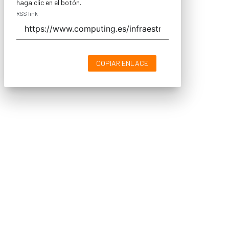
haga clic en el botón.
RSS link
COPIAR ENLACE