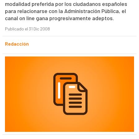
modalidad preferida por los ciudadanos españoles
para relacionarse con la Administración Pública, el
canal on line gana progresivamente adeptos.
Publicado el 31 Dic 2008
Redacción