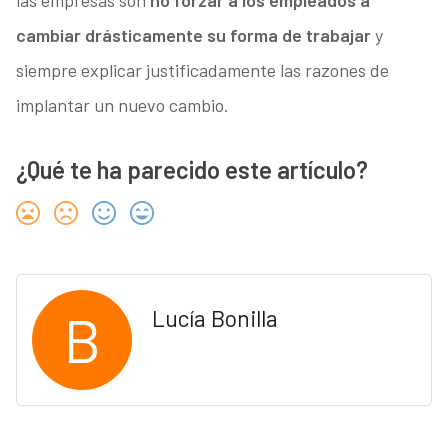
las empresas son
no forzar a los empleados a
cambiar drásticamente su forma de trabajar
y
siempre explicar justificadamente las razones de
implantar un nuevo cambio.
¿Qué te ha parecido este artículo?
B
Lucía Bonilla