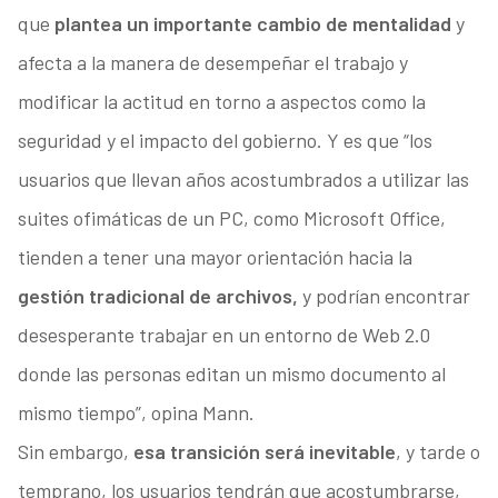
que
plantea un importante cambio de mentalidad
y
afecta a la manera de desempeñar el trabajo y
modificar la actitud en torno a aspectos como la
seguridad y el impacto del gobierno. Y es que “los
usuarios que llevan años acostumbrados a utilizar las
suites ofimáticas de un PC, como Microsoft Office,
tienden a tener una mayor orientación hacia la
gestión tradicional de archivos,
y podrían encontrar
desesperante trabajar en un entorno de Web 2.0
donde las personas editan un mismo documento al
mismo tiempo”, opina Mann.
Sin embargo,
esa transición será inevitable
, y tarde o
temprano, los usuarios tendrán que acostumbrarse,