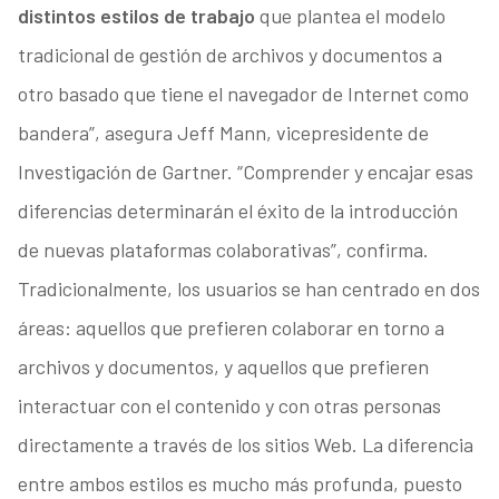
distintos estilos de trabajo
que plantea el modelo
tradicional de gestión de archivos y documentos a
otro basado que tiene el navegador de Internet como
bandera”, asegura Jeff Mann, vicepresidente de
Investigación de Gartner. “Comprender y encajar esas
diferencias determinarán el éxito de la introducción
de nuevas plataformas colaborativas”, confirma.
Tradicionalmente, los usuarios se han centrado en dos
áreas: aquellos que prefieren colaborar en torno a
archivos y documentos, y aquellos que prefieren
interactuar con el contenido y con otras personas
directamente a través de los sitios Web. La diferencia
entre ambos estilos es mucho más profunda, puesto