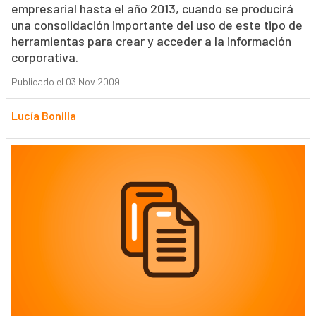
empresarial hasta el año 2013, cuando se producirá
una consolidación importante del uso de este tipo de
herramientas para crear y acceder a la información
corporativa.
Publicado el 03 Nov 2009
Lucía Bonilla