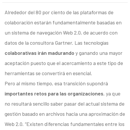
Alrededor del 80 por ciento de las plataformas de
colaboración estarán fundamentalmente basadas en
un sistema de navegación Web 2.0, de acuerdo con
datos de la consultora Gartner. Las tecnologías
colaborativas irán madurando
y ganando una mayor
aceptación puesto que el acercamiento a este tipo de
herramientas se convertirá en esencial.
Pero al mismo tiempo, esa transición supondrá
importantes retos para las organizaciones
, ya que
no resultará sencillo saber pasar del actual sistema de
gestión basado en archivos hacia una aproximación de
Web 2.0. “Existen diferencias fundamentales entre los