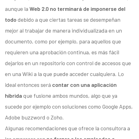
aunque la
Web 2.0 no terminará de imponerse del
todo
debido a que ciertas tareas se desempeñan
mejor al trabajar de manera individualizada en un
documento, como por ejemplo, para aquellos que
requieren una aprobación continua, es más fácil
dejarlos en un repositorio con control de accesos que
en una Wiki a la que puede acceder cualquiera. Lo
ideal entonces será
contar con una aplicación
híbrida
que fusione ambos mundos, algo que ya
sucede por ejemplo con soluciones como Google Apps,
Adobe buzzword o Zoho.
Algunas recomendaciones que ofrece la consultora a