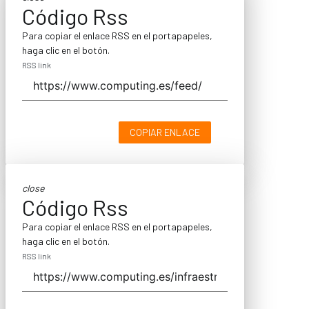
Código Rss
Para copiar el enlace RSS en el portapapeles,
haga clic en el botón.
RSS link
COPIAR ENLACE
close
Código Rss
Para copiar el enlace RSS en el portapapeles,
haga clic en el botón.
RSS link