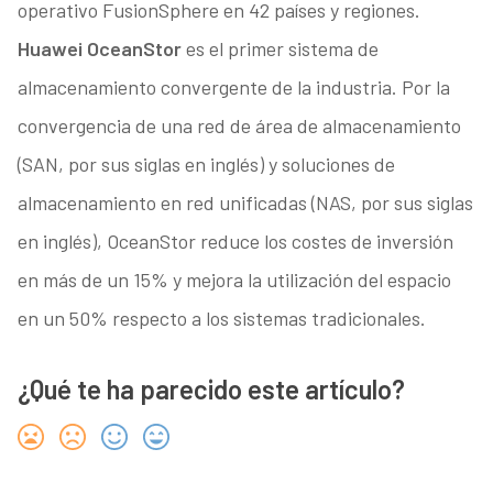
operativo FusionSphere en 42 países y regiones.
Huawei OceanStor
es el primer sistema de
almacenamiento convergente de la industria. Por la
convergencia de una red de área de almacenamiento
(SAN, por sus siglas en inglés) y soluciones de
almacenamiento en red unificadas (NAS, por sus siglas
en inglés), OceanStor reduce los costes de inversión
en más de un 15% y mejora la utilización del espacio
en un 50% respecto a los sistemas tradicionales.
¿Qué te ha parecido este artículo?