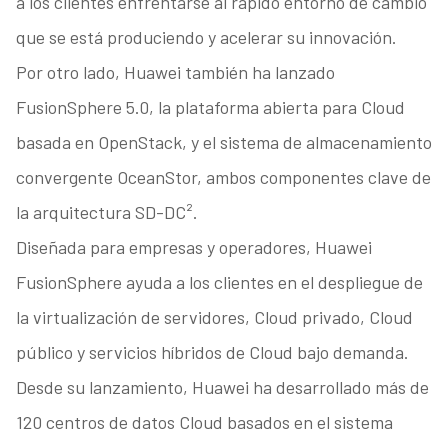
a los clientes enfrentarse al rápido entorno de cambio
que se está produciendo y acelerar su innovación.
Por otro lado, Huawei también ha lanzado
FusionSphere 5.0, la plataforma abierta para Cloud
basada en OpenStack, y el sistema de almacenamiento
convergente OceanStor, ambos componentes clave de
la arquitectura SD-DC².
Diseñada para empresas y operadores, Huawei
FusionSphere ayuda a los clientes en el despliegue de
la virtualización de servidores, Cloud privado, Cloud
público y servicios híbridos de Cloud bajo demanda.
Desde su lanzamiento, Huawei ha desarrollado más de
120 centros de datos Cloud basados en el sistema