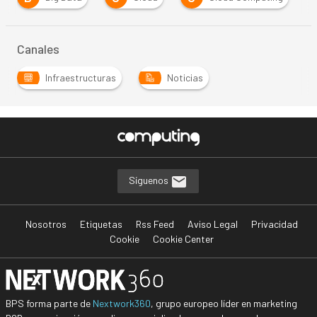
Canales
Infraestructuras
Noticias
Síguenos
Nosotros
Etiquetas
Rss Feed
Aviso Legal
Privacidad
Cookie
Cookie Center
BPS forma parte de
Nextwork360
, grupo europeo líder en marketing