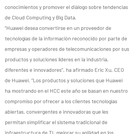
conocimientos y promover el diálogo sobre tendencias
de Cloud Computing y Big Data.
“Huawei desea convertirse en un proveedor de
tecnologías de la información reconocido por parte de
empresas y operadores de telecomunicaciones por sus
productos y soluciones líderes en la industria,
diferentes e innovadores”, ha afirmado Eric Xu, CEO
de Huawei. “Los productos y soluciones que Huawei
ha mostrando en el HCC este año se basan en nuestro
compromiso por ofrecer a los clientes tecnologías
abiertas, convergentes e innovadoras que les
permitan simplificar el sistema tradicional de
infraestructura de TI, mejorar su agilidad en los