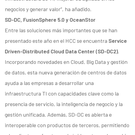
negocios y generar valor”, ha añadido.
SD-DC, FusionSphere 5.0 y OceanStor
Entre las soluciones más importantes que se han
presentado este año en el HCC se encuentra
Service
Driven-Distributed Cloud Data Center (SD-DC2).
Incorporando novedades en Cloud, Big Data y gestión
de datos, esta nueva generación de centros de datos
ayuda a las empresas a desarrollar una
infraestructura TI con capacidades clave como la
presencia de servicio, la inteligencia de negocio y la
gestión unificada. Además, SD-DC es abierta e
interoperable con productos de terceros, permitiendo