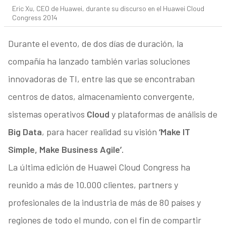
Eric Xu, CEO de Huawei, durante su discurso en el Huawei Cloud
Congress 2014
Durante el evento, de dos días de duración, la
compañía ha lanzado también varias soluciones
innovadoras de TI, entre las que se encontraban
centros de datos, almacenamiento convergente,
sistemas operativos
Cloud
y plataformas de análisis de
Big Data
, para hacer realidad su visión
‘Make IT
Simple, Make Business Agile’.
La última edición de Huawei Cloud Congress ha
reunido a más de 10.000 clientes, partners y
profesionales de la industria de más de 80 países y
regiones de todo el mundo, con el fin de compartir