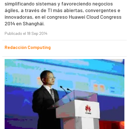
simplificando sistemas y favoreciendo negocios
ágiles, a través de TI más abiertas, convergentes e
innovadoras, en el congreso Huawei Cloud Congress
2014 en Shanghái.
Publicado el 18 Sep 2014
Redacción Computing