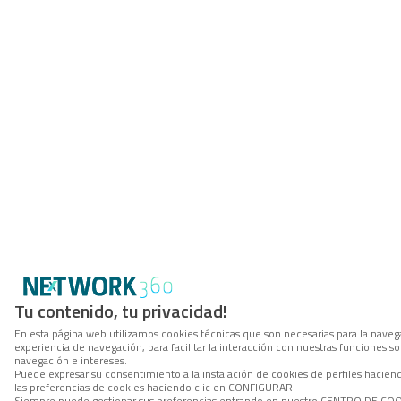
Tu contenido, tu privacidad!
En esta página web utilizamos cookies técnicas que son necesarias para la navega
experiencia de navegación, para facilitar la interacción con nuestras funciones 
navegación e intereses.
Puede expresar su consentimiento a la instalación de cookies de perfiles hacie
las preferencias de cookies haciendo clic en CONFIGURAR.
Siempre puede gestionar sus preferencias entrando en nuestro CENTRO DE COOKI