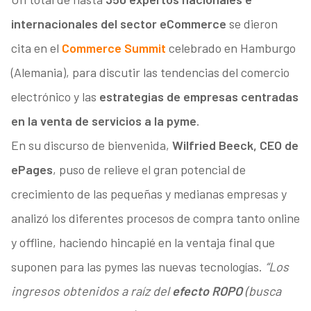
internacionales del sector eCommerce
se dieron
cita en el
Commerce Summit
celebrado en Hamburgo
(Alemania), para discutir las tendencias del comercio
electrónico y las
estrategias de empresas centradas
en la venta de servicios a la pyme
.
En su discurso de bienvenida,
Wilfried Beeck, CEO de
ePages
, puso de relieve el gran potencial de
crecimiento de las pequeñas y medianas empresas y
analizó los diferentes procesos de compra tanto online
y offline, haciendo hincapié en la ventaja final que
suponen para las pymes las nuevas tecnologías.
“Los
ingresos obtenidos a raíz del
efecto ROPO
(busca