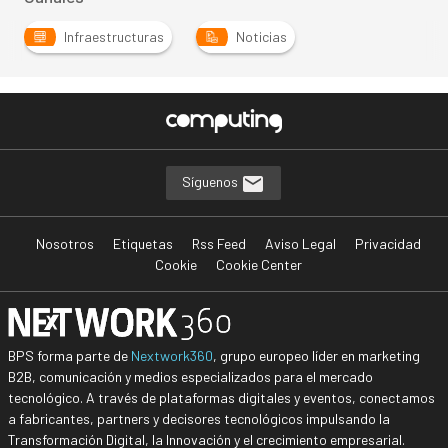
Infraestructuras
Noticias
Síguenos
Nosotros
Etiquetas
Rss Feed
Aviso Legal
Privacidad
Cookie
Cookie Center
BPS forma parte de
Nextwork360
, grupo europeo líder en marketing
B2B, comunicación y medios especializados para el mercado
tecnológico. A través de plataformas digitales y eventos, conectamos
a fabricantes, partners y decisores tecnológicos impulsando la
Transformación Digital, la Innovación y el crecimiento empresarial.