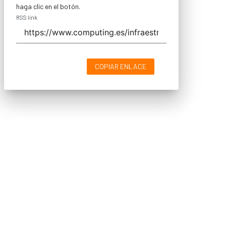
haga clic en el botón.
RSS link
COPIAR ENLACE