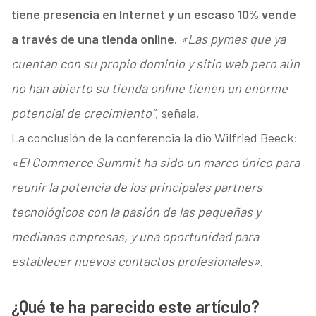
tiene presencia en Internet y un escaso 10% vende
a través de una tienda online
.
«Las pymes que ya
cuentan con su propio dominio y sitio web pero aún
no han abierto su tienda online tienen un enorme
potencial de crecimiento”
, señala.
La conclusión de la conferencia la dio Wilfried Beeck:
«El Commerce Summit ha sido un marco único para
reunir la potencia de los principales partners
tecnológicos con la pasión de las pequeñas y
medianas empresas, y una oportunidad para
establecer nuevos contactos profesionales»
.
¿Qué te ha parecido este artículo?