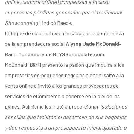
online, compra offline) compensan e incluso
superan las pérdidas generadas por el tradicional
Showrooming”
, indicó Beeck.
El toque de color estuvo marcado por la conferencia
de la emprendedora social
Alyssa Jade McDonald-
Bärtl, fundadora de BLYSSchocolate.com
.
McDonald-Bärtl presentó la pasión que impulsa a los
empresarios de pequeños negocios a dar el salto a la
venta online e invitó a los grandes proveedores de
servicios de eCommerce a ponerse en la piel de las
pymes. Asimismo les instó a proporcionar
“soluciones
sencillas que faciliten el desarrollo de sus negocios
y den respuesta a un presupuesto inicial ajustado o