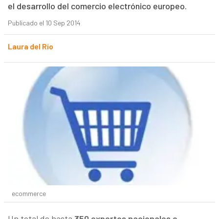
el desarrollo del comercio electrónico europeo.
Publicado el 10 Sep 2014
Laura del Río
ecommerce
Un total de hasta
350 expertos nacionales e