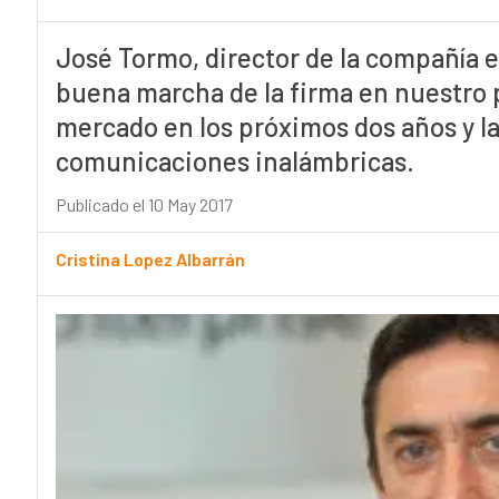
José Tormo, director de la compañía e
buena marcha de la firma en nuestro pa
mercado en los próximos dos años y la
comunicaciones inalámbricas.
Publicado el 10 May 2017
Cristina Lopez Albarrán