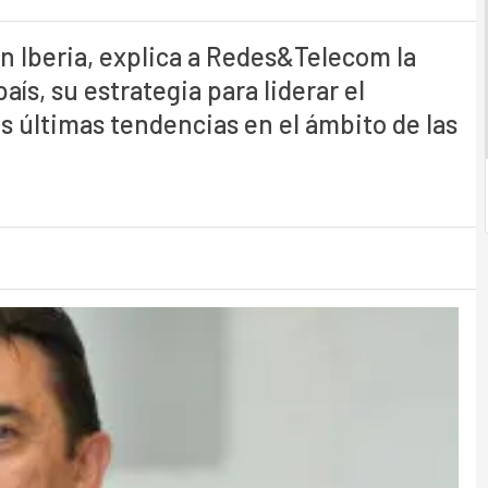
n Iberia, explica a Redes&Telecom la
ís, su estrategia para liderar el
s últimas tendencias en el ámbito de las