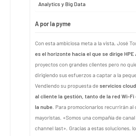
Analytics y Big Data
A por la pyme
Con esta ambiciosa meta a la vista, José T
es el horizonte hacia el que se dirige HP
proyectos con grandes clientes pero no qui
dirigiendo sus esfuerzos a captar a la peq
Vendiendo su propuesta de
servicios cloud
al cliente la gestión, tanto de la red Wi
la nube
. Para promocionarlos recurrirán al
mayoristas. «Somos una compañía de canal c
channel last». Gracias a estas soluciones, 