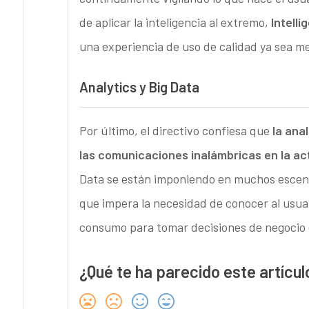
de aplicar la inteligencia al extremo,
Intell
una experiencia de uso de calidad ya sea m
Analytics y Big Data
Por último, el directivo confiesa que
la ana
las comunicaciones inalámbricas en la ac
Data se están imponiendo en muchos escenar
que impera la necesidad de conocer al usuar
consumo para tomar decisiones de negocio 
¿Qué te ha parecido este artícul