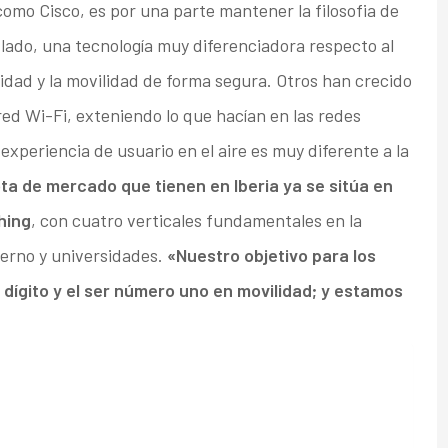
como Cisco, es por una parte mantener la filosofia de
 lado, una tecnología muy diferenciadora respecto al
idad y la movilidad de forma segura. Otros han crecido
 red Wi-Fi, exteniendo lo que hacían en las redes
experiencia de usuario en el aire es muy diferente a la
ta de mercado que tienen en Iberia ya se sitúa en
hing
, con cuatro verticales fundamentales en la
ierno y universidades.
«Nuestro objetivo para los
dígito y el ser número uno en movilidad; y estamos