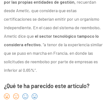
por las propias entidades de gestión,
recuerdan
desde Ametic, que considera que estas
certificaciones se deberían emitir por un organismo
independiente. En el caso del sistema de reembolso,
Ametic dice que
el sector tecnológico tampoco lo
considera efectivo
, “a tenor de la experiencia similar
que se puso en marcha en Francia, en donde las
solicitudes de reembolso por parte de empresas es
inferior al 0,65%”.
¿Qué te ha parecido este artículo?