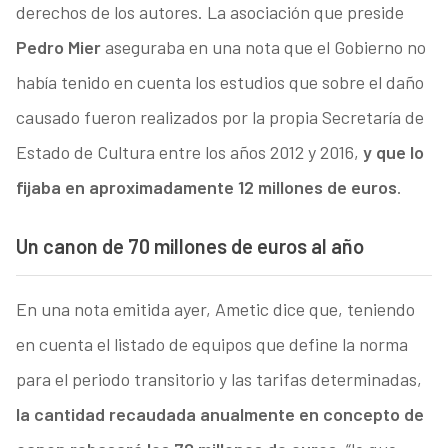
derechos de los autores. La asociación que preside
Pedro Mier
aseguraba en una nota que el Gobierno no
había tenido en cuenta los estudios que sobre el daño
causado fueron realizados por la propia Secretaría de
Estado de Cultura entre los años 2012 y 2016,
y que lo
fijaba en aproximadamente 12 millones de euros
.
Un canon de 70 millones de euros al año
En una nota emitida ayer, Ametic dice que, teniendo
en cuenta el listado de equipos que define la norma
para el periodo transitorio y las tarifas determinadas,
la cantidad recaudada anualmente en concepto de