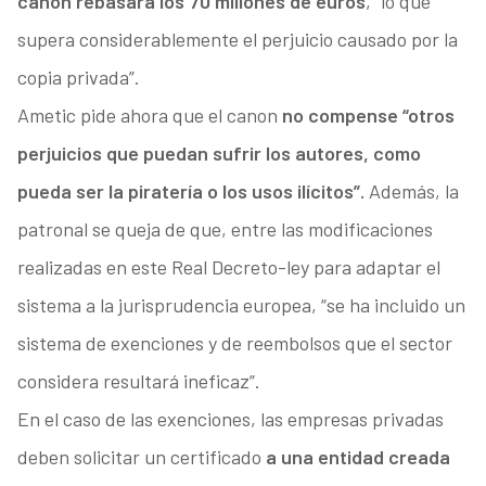
canon rebasará los 70 millones de euros
, “lo que
supera considerablemente el perjuicio causado por la
copia privada”.
Ametic pide ahora que el canon
no compense “otros
perjuicios que puedan sufrir los autores, como
pueda ser la piratería o los usos ilícitos”.
Además, la
patronal se queja de que, entre las modificaciones
realizadas en este Real Decreto-ley para adaptar el
sistema a la jurisprudencia europea, “se ha incluido un
sistema de exenciones y de reembolsos que el sector
considera resultará ineficaz”.
En el caso de las exenciones, las empresas privadas
deben solicitar un certificado
a una entidad creada