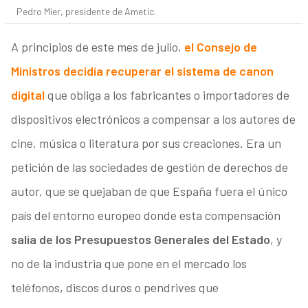
Pedro Mier, presidente de Ametic.
A principios de este mes de julio,
el Consejo de
Ministros decidía recuperar el sistema de canon
digital
que obliga a los fabricantes o importadores de
dispositivos electrónicos a compensar a los autores de
cine, música o literatura por sus creaciones. Era un
petición de las sociedades de gestión de derechos de
autor, que se quejaban de que España fuera el único
país del entorno europeo donde esta compensación
salía de los Presupuestos Generales del Estado
, y
no de la industria que pone en el mercado los
teléfonos, discos duros o pendrives que