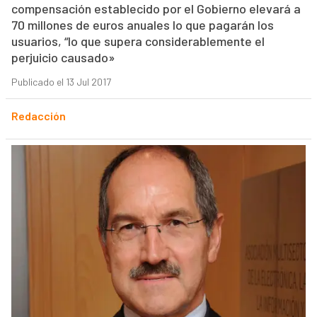
compensación establecido por el Gobierno elevará a
70 millones de euros anuales lo que pagarán los
usuarios, “lo que supera considerablemente el
perjuicio causado»
Publicado el 13 Jul 2017
Redacción