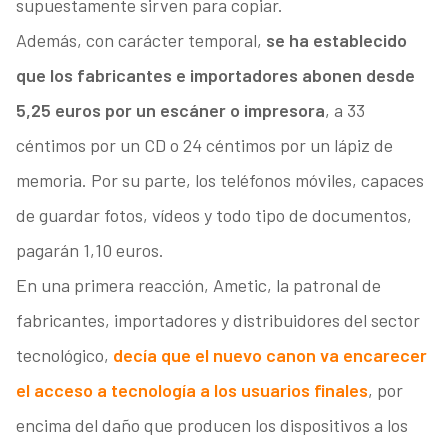
supuestamente sirven para copiar.
Además, con carácter temporal,
se ha establecido
que los fabricantes e importadores abonen desde
5,25 euros por un escáner o impresora
, a 33
céntimos por un CD o 24 céntimos por un lápiz de
memoria. Por su parte, los teléfonos móviles, capaces
de guardar fotos, vídeos y todo tipo de documentos,
pagarán 1,10 euros.
En una primera reacción, Ametic, la patronal de
fabricantes, importadores y distribuidores del sector
tecnológico,
decía que el nuevo canon va encarecer
el acceso a tecnología a los usuarios finales
, por
encima del daño que producen los dispositivos a los