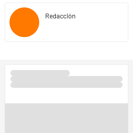
Redacción