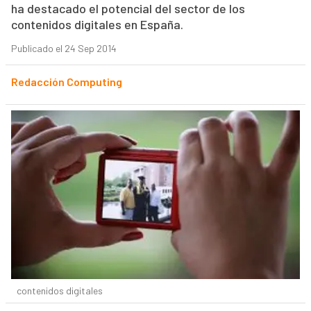
ha destacado el potencial del sector de los
contenidos digitales en España.
Publicado el 24 Sep 2014
Redacción Computing
contenidos digitales