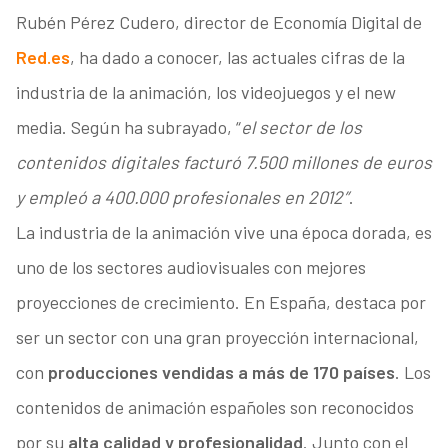
Rubén Pérez Cudero, director de Economía Digital de
Red.es
, ha dado a conocer, las actuales cifras de la
industria de la animación, los videojuegos y el new
media. Según ha subrayado, “
el sector de los
contenidos digitales facturó 7.500 millones de euros
y empleó a 400.000 profesionales en 2012″
.
La industria de la animación vive una época dorada, es
uno de los sectores audiovisuales con mejores
proyecciones de crecimiento. En España, destaca por
ser un sector con una gran proyección internacional,
con
producciones vendidas a más de 170 países
. Los
contenidos de animación españoles son reconocidos
por su
alta calidad y profesionalidad
. Junto con el