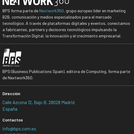
BPS forma parte de
Nextwork360
, grupo europeo líder en marketing
B2B, comunicación y medios especializados para el mercado
tecnológico. A través de plataformas digitales y eventos, conectamos
a fabricantes, partners y decisores tecnológicos impulsando la
Transformación Digital, la Innovación y el crecimiento empresarial.
BPS (Business Publications Spain), editora de Computing, forma parte
de Nextwork360.
Dirección
Calle Azcona 12, Bajo B, 28028 Madrid
España
Contactos
info@bps.com.es