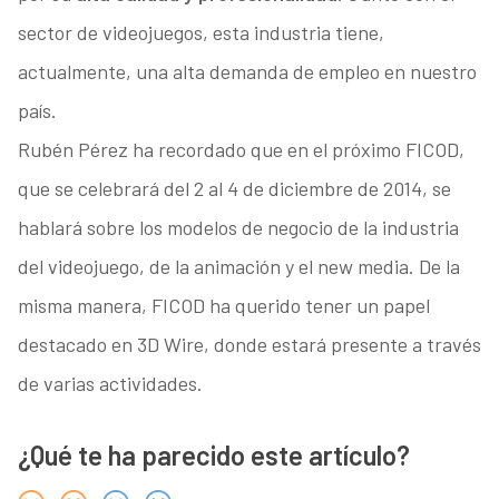
sector de videojuegos, esta industria tiene,
actualmente, una alta demanda de empleo en nuestro
país.
Rubén Pérez ha recordado que en el próximo FICOD,
que se celebrará del 2 al 4 de diciembre de 2014, se
hablará sobre los modelos de negocio de la industria
del videojuego, de la animación y el new media. De la
misma manera, FICOD ha querido tener un papel
destacado en 3D Wire, donde estará presente a través
de varias actividades.
¿Qué te ha parecido este artículo?