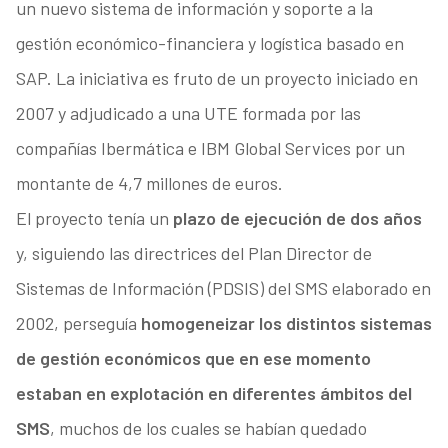
un nuevo sistema de información y soporte a la
gestión económico-financiera y logística basado en
SAP. La iniciativa es fruto de un proyecto iniciado en
2007 y adjudicado a una UTE formada por las
compañías Ibermática e IBM Global Services por un
montante de 4,7 millones de euros.
El proyecto tenía un
plazo de ejecución de dos años
y, siguiendo las directrices del Plan Director de
Sistemas de Información (PDSIS) del SMS elaborado en
2002, perseguía
homogeneizar los distintos sistemas
de gestión económicos que en ese momento
estaban en explotación en diferentes ámbitos del
SMS
, muchos de los cuales se habían quedado