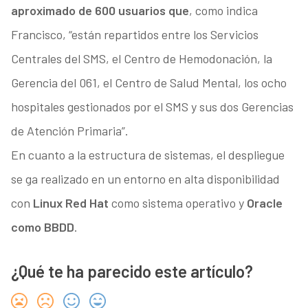
aproximado de 600 usuarios que
, como indica
Francisco, “están repartidos entre los Servicios
Centrales del SMS, el Centro de Hemodonación, la
Gerencia del 061, el Centro de Salud Mental, los ocho
hospitales gestionados por el SMS y sus dos Gerencias
de Atención Primaria”.
En cuanto a la estructura de sistemas, el despliegue
se ga realizado en un entorno en alta disponibilidad
con
Linux Red Hat
como sistema operativo y
Oracle
como BBDD
.
¿Qué te ha parecido este artículo?