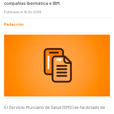
compañías Ibermática e IBM.
Publicado el 16 Dic 2009
Redacción
El Servicio Murciano de Salud (SMS) se ha dotado de