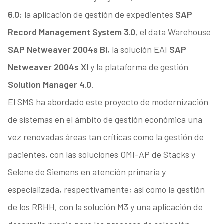
6.0
; la aplicación de gestión de expedientes
SAP
Record Management System 3.0
, el data Warehouse
SAP Netweaver 2004s BI
, la solución EAI
SAP
Netweaver 2004s XI
y la plataforma de gestión
Solution Manager 4.0
.
El SMS ha abordado este proyecto de modernización
de sistemas en el ámbito de gestión económica una
vez renovadas áreas tan críticas como la gestión de
pacientes, con las soluciones OMI-AP de Stacks y
Selene de Siemens en atención primaria y
especializada, respectivamente; así como la gestión
de los RRHH, con la solución M3 y una aplicación de