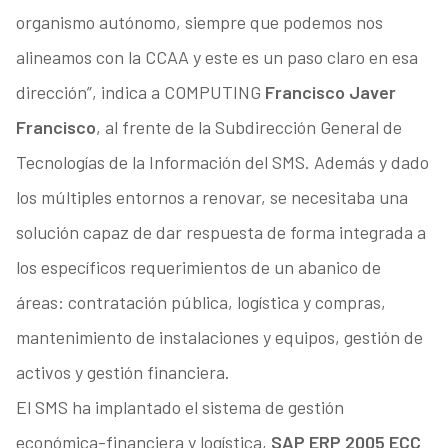
organismo autónomo, siempre que podemos nos
alineamos con la CCAA y este es un paso claro en esa
dirección”, indica a COMPUTING
Francisco Javer
Francisco
, al frente de la Subdirección General de
Tecnologías de la Información del SMS. Además y dado
los múltiples entornos a renovar, se necesitaba una
solución capaz de dar respuesta de forma integrada a
los específicos requerimientos de un abanico de
áreas: contratación pública, logística y compras,
mantenimiento de instalaciones y equipos, gestión de
activos y gestión financiera.
El SMS ha implantado el sistema de gestión
económica-financiera y logística,
SAP ERP 2005 ECC