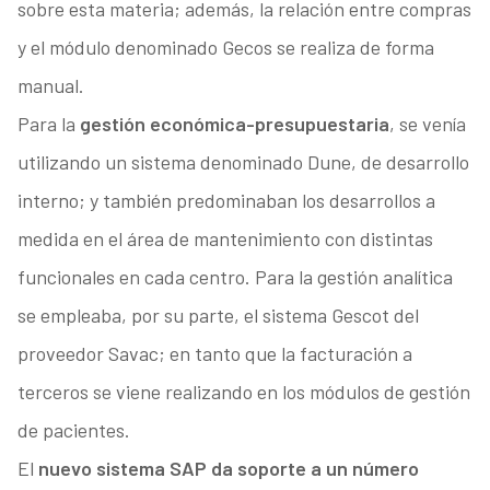
sobre esta materia; además, la relación entre compras
y el módulo denominado Gecos se realiza de forma
manual.
Para la
gestión económica-presupuestaria
, se venía
utilizando un sistema denominado Dune, de desarrollo
interno; y también predominaban los desarrollos a
medida en el área de mantenimiento con distintas
funcionales en cada centro. Para la gestión analítica
se empleaba, por su parte, el sistema Gescot del
proveedor Savac; en tanto que la facturación a
terceros se viene realizando en los módulos de gestión
de pacientes.
El
nuevo sistema SAP da soporte a un número