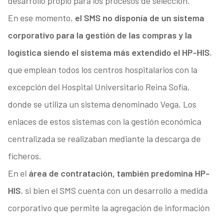
desarrollo propio para los procesos de selección.
En ese momento,
el SMS no disponía de un sistema
corporativo para la gestión de las compras y la
logística siendo el sistema más extendido el HP-HIS
,
que emplean todos los centros hospitalarios con la
excepción del Hospital Universitario Reina Sofía,
donde se utiliza un sistema denominado Vega. Los
enlaces de estos sistemas con la gestión económica
centralizada se realizaban mediante la descarga de
ficheros.
En el
área de contratación, también predomina HP-
HIS
, si bien el SMS cuenta con un desarrollo a medida
corporativo que permite la agregación de información