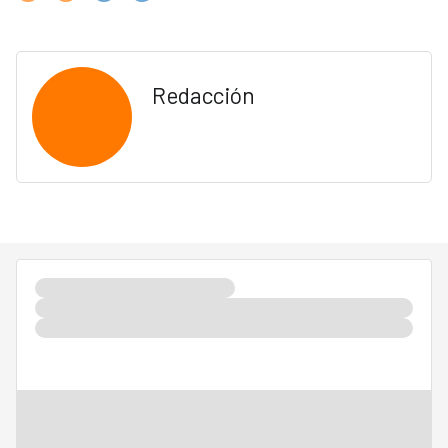
Redacción