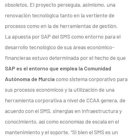
obsoletos. El proyecto perseguía, asimismo, una
renovación tecnológica tanto en la vertiente de
procesos como en la de herramientas de gestión.
La apuesta por SAP del SMS como entorno para el
desarrollo tecnológico de sus áreas económico-
financieras estuvo determinada por el hecho de que
SAP es el entorno que emplea la Comunidad
Autónoma de Murcia
como sistema corporativo para
sus procesos económicos y la utilización de una
herramienta corporativa a nivel de CCAA genera, de
acuerdo con el SMS, sinergias en infraestructura y
conocimiento, así como economías de escala en el
mantenimiento y el soporte. “Si bien el SMS es un