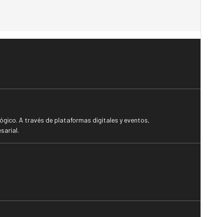
gico. A través de plataformas digitales y eventos,
sarial.