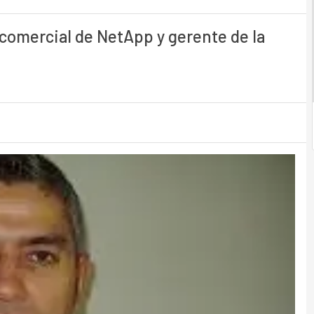
comercial de NetApp y gerente de la