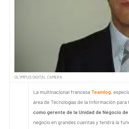
OLYMPUS DIGITAL CAMERA
La multinacional francesa
Teamlog
, especi
área de Tecnologías de la Información par
como gerente de la Unidad de Negocio de
negocio en grandes cuentas y tendrá la fu