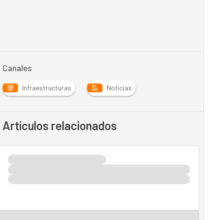
Canales
Infraestructuras
Noticias
Artículos relacionados