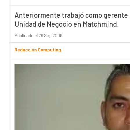
Anteriormente trabajó como gerente 
Unidad de Negocio en Matchmind.
Publicado el 29 Sep 2009
Redacción Computing