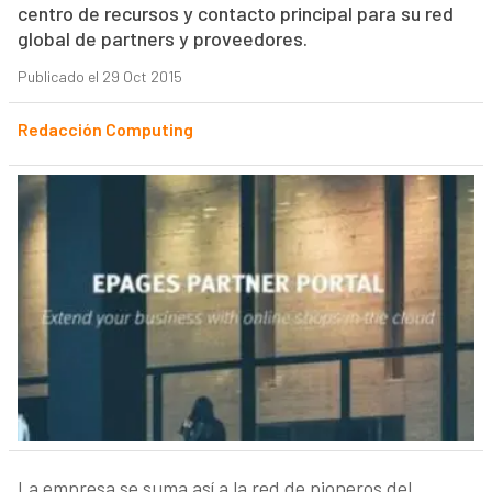
centro de recursos y contacto principal para su red
global de partners y proveedores.
Publicado el 29 Oct 2015
Redacción Computing
La empresa se suma así a la red de pioneros del