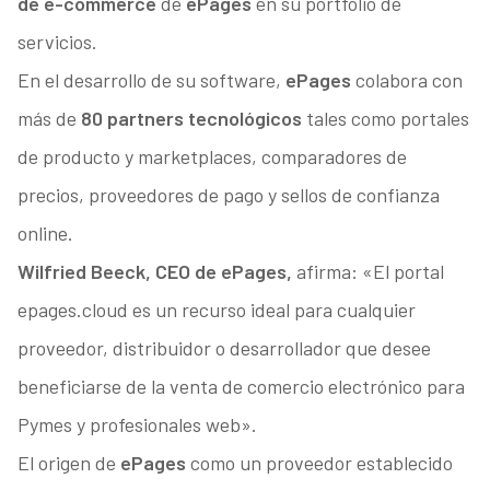
de e-commerce
de
ePages
en su portfolio de
servicios.
En el desarrollo de su software,
ePages
colabora con
más de
80 partners tecnológicos
tales como portales
de producto y marketplaces, comparadores de
precios, proveedores de pago y sellos de confianza
online.
Wilfried Beeck, CEO de ePages,
afirma: «El portal
epages.cloud es un recurso ideal para cualquier
proveedor, distribuidor o desarrollador que desee
beneficiarse de la venta de comercio electrónico para
Pymes y profesionales web».
El origen de
ePages
como un proveedor establecido