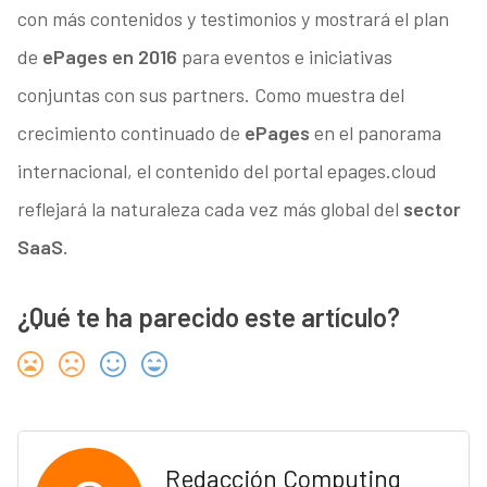
con más contenidos y testimonios y mostrará el plan
de
ePages en 2016
para eventos e iniciativas
conjuntas con sus partners. Como muestra del
crecimiento continuado de
ePages
en el panorama
internacional, el contenido del portal epages.cloud
reflejará la naturaleza cada vez más global del
sector
SaaS.
¿Qué te ha parecido este artículo?
Redacción Computing