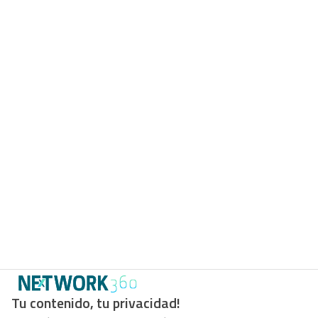
Tu contenido, tu privacidad!