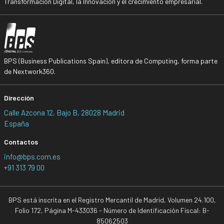
Transformación Digital, la Innovación y el crecimiento empresarial.
BPS (Business Publications Spain), editora de Computing, forma parte
de Nextwork360.
Dirección
Calle Azcona 12, Bajo B, 28028 Madrid
España
Contactos
info@bps.com.es
+91 313 79 00
BPS está inscrita en el Registro Mercantil de Madrid, Volumen 24.100,
Folio 172, Página M-433036 - Número de Identificación Fiscal: B-
85062503