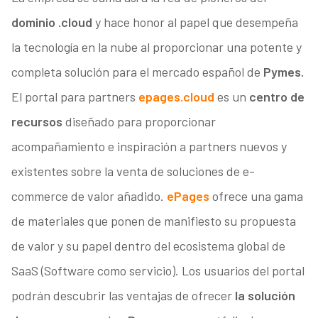
dominio .cloud
y hace honor al papel que desempeña
la tecnología en la nube al proporcionar una potente y
completa solución para el mercado español de
Pymes.
El portal para partners
epages.cloud
es un
centro de
recursos
diseñado para proporcionar
acompañamiento e inspiración a partners nuevos y
existentes sobre la venta de soluciones de e-
commerce de valor añadido.
ePages
ofrece una gama
de materiales que ponen de manifiesto su propuesta
de valor y su papel dentro del ecosistema global de
SaaS (Software como servicio). Los usuarios del portal
podrán descubrir las ventajas de ofrecer
la solución