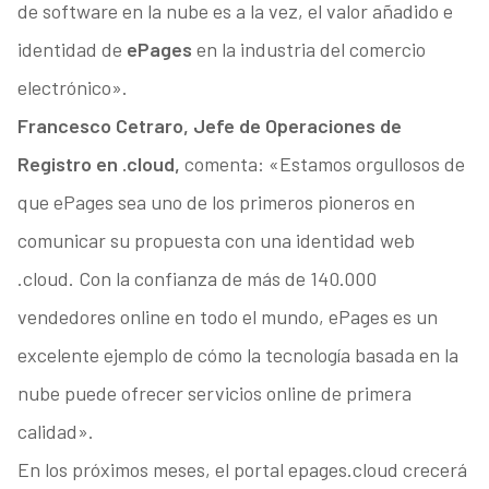
de software en la nube es a la vez, el valor añadido e
identidad de
ePages
en la industria del comercio
electrónico».
Francesco Cetraro, Jefe de Operaciones de
Registro en .cloud,
comenta: «Estamos orgullosos de
que ePages sea uno de los primeros pioneros en
comunicar su propuesta con una identidad web
.cloud. Con la confianza de más de 140.000
vendedores online en todo el mundo, ePages es un
excelente ejemplo de cómo la tecnología basada en la
nube puede ofrecer servicios online de primera
calidad».
En los próximos meses, el portal epages.cloud crecerá