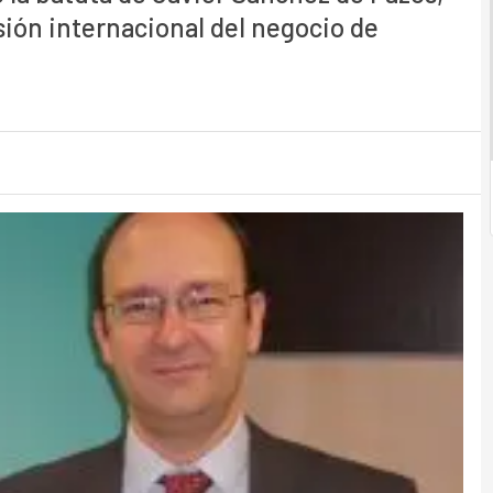
sión internacional del negocio de