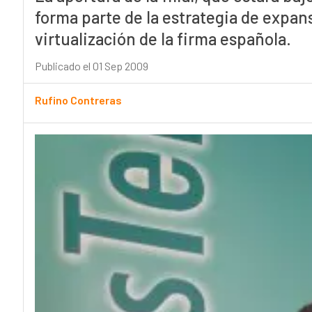
forma parte de la estrategia de expan
virtualización de la firma española.
Publicado el 01 Sep 2009
Rufino Contreras