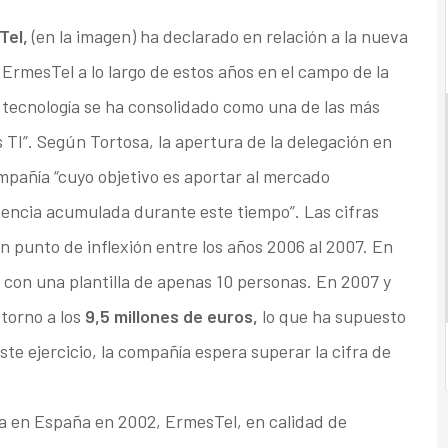
Tel,
(en la imagen) ha declarado en relación a la nueva
 ErmesTel a lo largo de estos años en el campo de la
 tecnología se ha consolidado como una de las más
 TI”. Según Tortosa, la apertura de la delegación en
mpañía “cuyo objetivo es aportar al mercado
iencia acumulada durante este tiempo”. Las cifras
 punto de inflexión entre los años 2006 al 2007. En
con una plantilla de apenas 10 personas. En 2007 y
torno a los
9,5 millones de euros,
lo que ha supuesto
ste ejercicio, la compañía espera superar la cifra de
a en España en 2002, ErmesTel, en calidad de