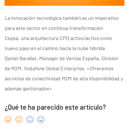
La innovación tecnológica también es un imperativo
para este sector en continua transformación
Cepsa, una arquitectura CPD activo/activo como
nuevo paso en el camino hacia la nube híbrida
Daniel Barallat, Manager de Ventas España, División
de M2M, Vodafone Global Enterprise. «Ofrecemos
servicios de conectividad M2M de alta disponibilidad y
además gestionados»
¿Qué te ha parecido este artículo?