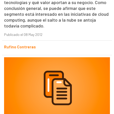
tecnologías y qué valor aportan a su negocio. Como
conclusión general, se puede afirmar que este
segmento está interesado en las iniciativas de cloud
computing, aunque el salto a la nube se antoja
todavía complicado.
Publicado el 08 May 2012
Rufino Contreras