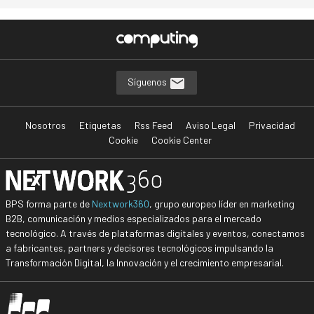
Síguenos
Nosotros
Etiquetas
Rss Feed
Aviso Legal
Privacidad
Cookie
Cookie Center
BPS forma parte de
Nextwork360
, grupo europeo líder en marketing
B2B, comunicación y medios especializados para el mercado
tecnológico. A través de plataformas digitales y eventos, conectamos
a fabricantes, partners y decisores tecnológicos impulsando la
Transformación Digital, la Innovación y el crecimiento empresarial.