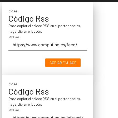
close
Código Rss
Para copiar el enlace RSS en el portapapeles,
haga clic en el botón.
RSS link
COPIAR ENLACE
close
Código Rss
Para copiar el enlace RSS en el portapapeles,
haga clic en el botón.
RSS link