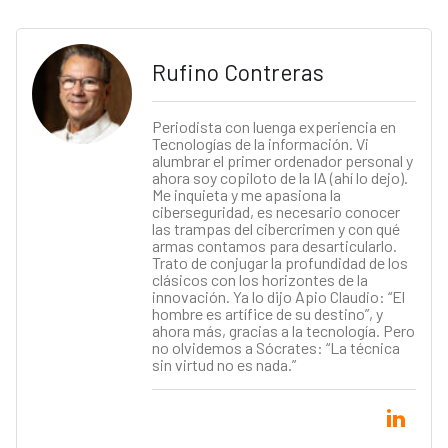
Rufino Contreras
Periodista con luenga experiencia en
Tecnologías de la información. Vi
alumbrar el primer ordenador personal y
ahora soy copiloto de la IA (ahí lo dejo).
Me inquieta y me apasiona la
ciberseguridad, es necesario conocer
las trampas del cibercrimen y con qué
armas contamos para desarticularlo.
Trato de conjugar la profundidad de los
clásicos con los horizontes de la
innovación. Ya lo dijo Apio Claudio: “El
hombre es artífice de su destino”, y
ahora más, gracias a la tecnología. Pero
no olvidemos a Sócrates: “La técnica
sin virtud no es nada.”