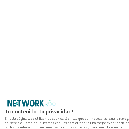
Tu contenido, tu privacidad!
En esta página web utilizamos cookies técnicas que son necesarias para la navega
del servicio. También utilizamos cookies para ofrecerle una mejor experiencia d
facilitar la interacción con nuestras funciones sociales y para permitirle recibir