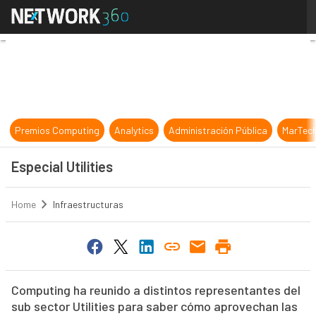
Especial Utilities
Premios Computing
Analytics
Administración Pública
MarTec
Especial Utilities
Home
Infraestructuras
Computing ha reunido a distintos representantes del
sub sector Utilities para saber cómo aprovechan las