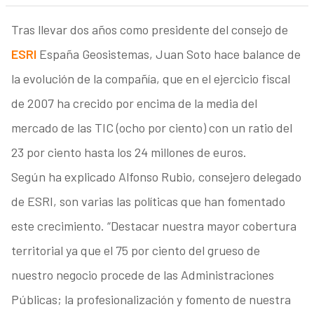
Tras llevar dos años como presidente del consejo de
ESRI
España Geosistemas, Juan Soto hace balance de
la evolución de la compañía, que en el ejercicio fiscal
de 2007 ha crecido por encima de la media del
mercado de las TIC (ocho por ciento) con un ratio del
23 por ciento hasta los 24 millones de euros.
Según ha explicado Alfonso Rubio, consejero delegado
de ESRI, son varias las políticas que han fomentado
este crecimiento. “Destacar nuestra mayor cobertura
territorial ya que el 75 por ciento del grueso de
nuestro negocio procede de las Administraciones
Públicas; la profesionalización y fomento de nuestra