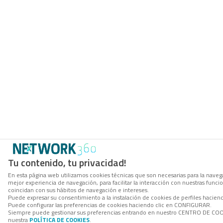
Tu contenido, tu privacidad!
En esta página web utilizamos cookies técnicas que son necesarias para la navega
mejor experiencia de navegación, para facilitar la interacción con nuestras func
coincidan con sus hábitos de navegación e intereses.
Puede expresar su consentimiento a la instalación de cookies de perfiles hacie
Puede configurar las preferencias de cookies haciendo clic en CONFIGURAR.
Siempre puede gestionar sus preferencias entrando en nuestro CENTRO DE COOKI
nuestra
POLÍTICA DE COOKIES
.