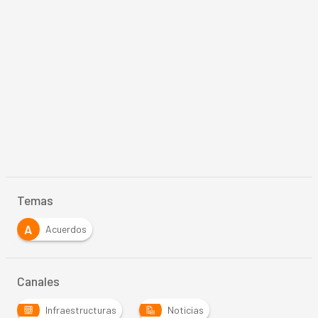
Temas
A
Acuerdos
Canales
Infraestructuras
Noticias