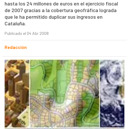
hasta los 24 millones de euros en el ejercicio fiscal
de 2007 gracias a la cobertura geofráfica lograda
que le ha permitido duplicar sus ingresos en
Cataluña.
Publicado el 04 Abr 2008
Redacción