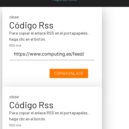
close
Código Rss
Para copiar el enlace RSS en el portapapeles,
haga clic en el botón.
RSS link
COPIAR ENLACE
close
Código Rss
Para copiar el enlace RSS en el portapapeles,
haga clic en el botón.
RSS link