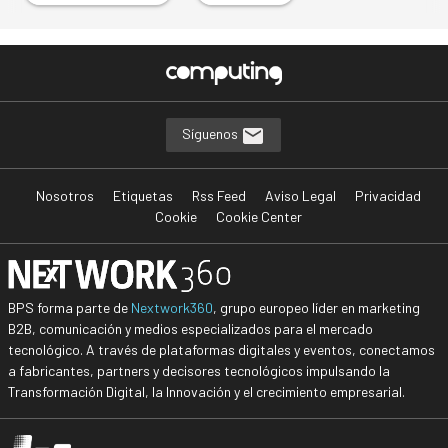
Síguenos
Nosotros
Etiquetas
Rss Feed
Aviso Legal
Privacidad
Cookie
Cookie Center
BPS forma parte de
Nextwork360
, grupo europeo líder en marketing
B2B, comunicación y medios especializados para el mercado
tecnológico. A través de plataformas digitales y eventos, conectamos
a fabricantes, partners y decisores tecnológicos impulsando la
Transformación Digital, la Innovación y el crecimiento empresarial.