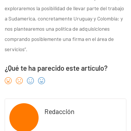
exploraremos la posibilidad de llevar parte del trabajo
a Sudamerica, concretamente Uruguay y Colombia; y
nos plantearemos una política de adquisiciones
comprando posiblemente una firma en el área de
servicios”.
¿Qué te ha parecido este artículo?
Redacción