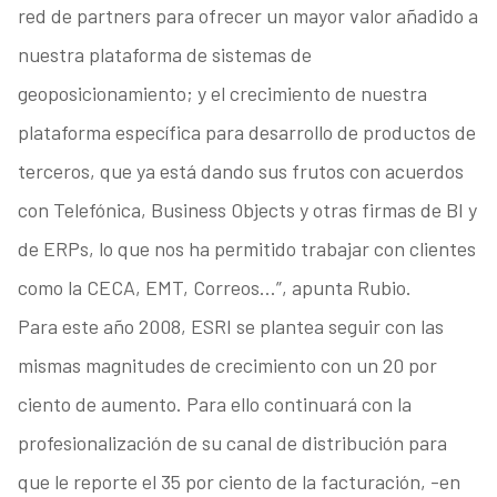
red de partners para ofrecer un mayor valor añadido a
nuestra plataforma de sistemas de
geoposicionamiento; y el crecimiento de nuestra
plataforma específica para desarrollo de productos de
terceros, que ya está dando sus frutos con acuerdos
con Telefónica, Business Objects y otras firmas de BI y
de ERPs, lo que nos ha permitido trabajar con clientes
como la CECA, EMT, Correos…”, apunta Rubio.
Para este año 2008, ESRI se plantea seguir con las
mismas magnitudes de crecimiento con un 20 por
ciento de aumento. Para ello continuará con la
profesionalización de su canal de distribución para
que le reporte el 35 por ciento de la facturación, -en