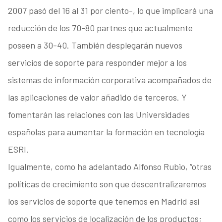
2007 pasó del 16 al 31 por ciento-, lo que implicará una
reducción de los 70-80 partnes que actualmente
poseen a 30-40. También desplegarán nuevos
servicios de soporte para responder mejor a los
sistemas de información corporativa acompañados de
las aplicaciones de valor añadido de terceros. Y
fomentarán las relaciones con las Universidades
españolas para aumentar la formación en tecnología
ESRI.
Igualmente, como ha adelantado Alfonso Rubio, “otras
políticas de crecimiento son que descentralizaremos
los servicios de soporte que tenemos en Madrid así
como los servicios de localización de los productos;