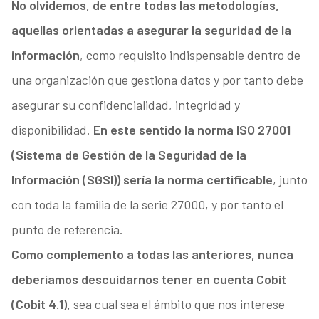
No olvidemos, de entre todas las metodologías,
aquellas orientadas a asegurar la seguridad de la
información
, como requisito indispensable dentro de
una organización que gestiona datos y por tanto debe
asegurar su confidencialidad, integridad y
disponibilidad.
En este sentido la norma ISO 27001
(Sistema de Gestión de la Seguridad de la
Información (SGSI)) sería la norma certificable
, junto
con toda la familia de la serie 27000, y por tanto el
punto de referencia.
Como complemento a todas las anteriores, nunca
deberíamos descuidarnos tener en cuenta Cobit
(Cobit 4.1),
sea cual sea el ámbito que nos interese