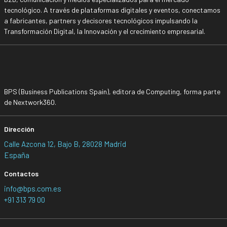
tecnológico. A través de plataformas digitales y eventos, conectamos
a fabricantes, partners y decisores tecnológicos impulsando la
Transformación Digital, la Innovación y el crecimiento empresarial.
BPS (Business Publications Spain), editora de Computing, forma parte
de Nextwork360.
Dirección
Calle Azcona 12, Bajo B, 28028 Madrid
España
Contactos
info@bps.com.es
+91 313 79 00