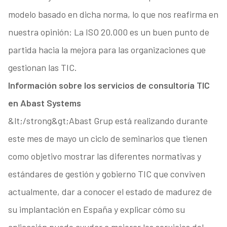
modelo basado en dicha norma, lo que nos reafirma en
nuestra opinión: La ISO 20.000 es un buen punto de
partida hacia la mejora para las organizaciones que
gestionan las TIC.
Información sobre los servicios de consultoría TIC
en
Abast Systems
&lt;/strong&gt;Abast Grup está realizando durante
este mes de mayo un ciclo de seminarios que tienen
como objetivo mostrar las diferentes normativas y
estándares de gestión y gobierno TIC que conviven
actualmente, dar a conocer el estado de madurez de
su implantación en España y explicar cómo su