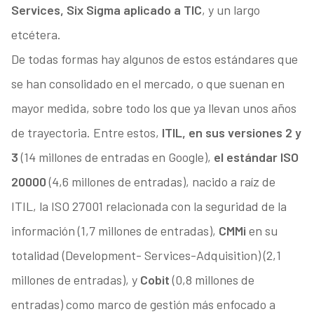
Services, Six Sigma aplicado a TIC
, y un largo
etcétera.
De todas formas hay algunos de estos estándares que
se han consolidado en el mercado, o que suenan en
mayor medida, sobre todo los que ya llevan unos años
de trayectoria. Entre estos,
ITIL, en sus versiones 2 y
3
(14 millones de entradas en Google),
el estándar ISO
20000
(4,6 millones de entradas), nacido a raíz de
ITIL, la ISO 27001 relacionada con la seguridad de la
información (1,7 millones de entradas),
CMMi
en su
totalidad (Development- Services-Adquisition) (2,1
millones de entradas), y
Cobit
(0,8 millones de
entradas) como marco de gestión más enfocado a