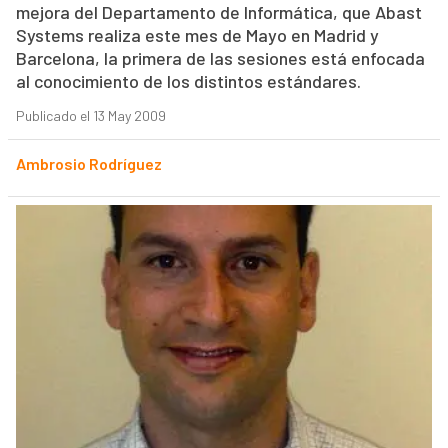
mejora del Departamento de Informática, que Abast
Systems realiza este mes de Mayo en Madrid y
Barcelona, la primera de las sesiones está enfocada
al conocimiento de los distintos estándares.
Publicado el 13 May 2009
Ambrosio Rodríguez