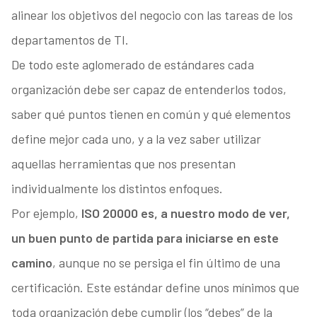
alinear los objetivos del negocio con las tareas de los
departamentos de TI.
De todo este aglomerado de estándares cada
organización debe ser capaz de entenderlos todos,
saber qué puntos tienen en común y qué elementos
define mejor cada uno, y a la vez saber utilizar
aquellas herramientas que nos presentan
individualmente los distintos enfoques.
Por ejemplo,
ISO 20000 es, a nuestro modo de ver,
un buen punto de partida para iniciarse en este
camino
, aunque no se persiga el fin último de una
certificación. Este estándar define unos mínimos que
toda organización debe cumplir (los “debes” de la