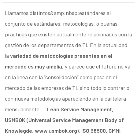
Llamamos distintos&amp;nbsp;estándares al
conjunto de estándares, metodologías, o buenas
prácticas que existen actualmente relacionados con la
gestión de los departamentos de TI. En la actualidad
la
variedad de metodologías presentes en el
mercado es muy amplia
, y parece que el futuro no va
en la línea con la “consolidación” como pasa en el
mercado de las empresas de TI, sino todo lo contrario,
con nueva metodologías apareciendo en la cartelera
mensualmente…..
Lean Service Management,
USMBOK (Universal Service Management Body of
Knowlegde, www.usmbok.org), ISO 38500, CMMi