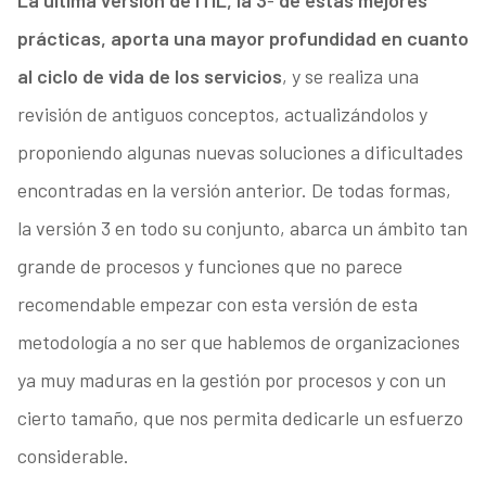
La última versión de ITIL, la 3ª de estas mejores
prácticas, aporta una mayor profundidad en cuanto
al ciclo de vida de los servicios
, y se realiza una
revisión de antiguos conceptos, actualizándolos y
proponiendo algunas nuevas soluciones a dificultades
encontradas en la versión anterior. De todas formas,
la versión 3 en todo su conjunto, abarca un ámbito tan
grande de procesos y funciones que no parece
recomendable empezar con esta versión de esta
metodología a no ser que hablemos de organizaciones
ya muy maduras en la gestión por procesos y con un
cierto tamaño, que nos permita dedicarle un esfuerzo
considerable.