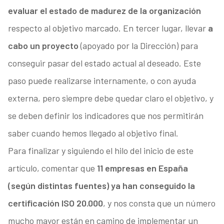
evaluar el estado de madurez de la organización
respecto al objetivo marcado. En tercer lugar, llevar
a
cabo un proyecto
(apoyado por la Dirección) para
conseguir pasar del estado actual al deseado. Este
paso puede realizarse internamente, o con ayuda
externa, pero siempre debe quedar claro el objetivo, y
se deben definir los indicadores que nos permitirán
saber cuando hemos llegado al objetivo final.
Para finalizar y siguiendo el hilo del inicio de este
artículo, comentar que
11 empresas en España
(según distintas fuentes) ya han conseguido la
certificación ISO 20.000
, y nos consta que un número
mucho mayor están en camino de implementar un