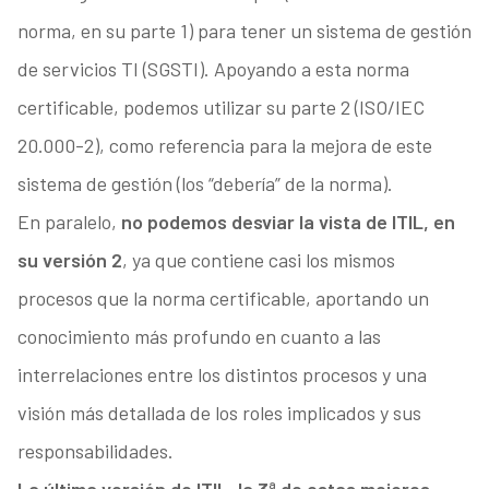
norma, en su parte 1) para tener un sistema de gestión
de servicios TI (SGSTI). Apoyando a esta norma
certificable, podemos utilizar su parte 2 (ISO/IEC
20.000-2), como referencia para la mejora de este
sistema de gestión (los “debería” de la norma).
En paralelo,
no podemos desviar la vista de ITIL, en
su versión 2
, ya que contiene casi los mismos
procesos que la norma certificable, aportando un
conocimiento más profundo en cuanto a las
interrelaciones entre los distintos procesos y una
visión más detallada de los roles implicados y sus
responsabilidades.