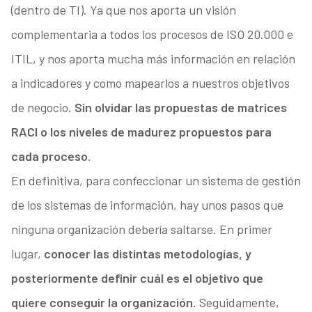
(dentro de TI). Ya que nos aporta un visión
complementaria a todos los procesos de ISO 20.000 e
ITIL, y nos aporta mucha más información en relación
a indicadores y como mapearlos a nuestros objetivos
de negocio.
Sin olvidar las propuestas de matrices
RACI o los niveles de madurez propuestos para
cada proceso
.
En definitiva, para confeccionar un sistema de gestión
de los sistemas de información, hay unos pasos que
ninguna organización debería saltarse. En primer
lugar,
conocer las distintas metodologías, y
posteriormente definir cuál es el objetivo que
quiere conseguir la organización
. Seguidamente,