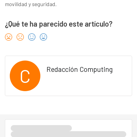
movilidad y seguridad.
¿Qué te ha parecido este artículo?
C
Redacción Computing