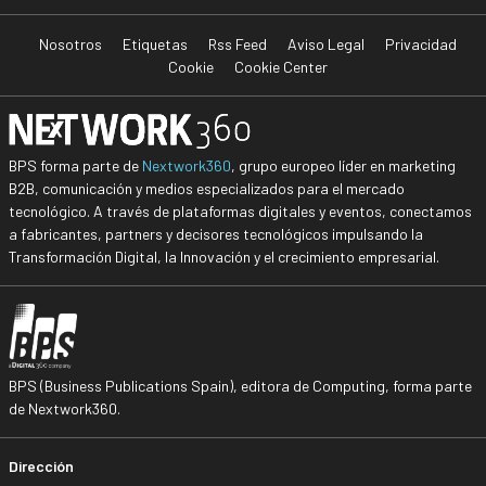
Nosotros
Etiquetas
Rss Feed
Aviso Legal
Privacidad
Cookie
Cookie Center
BPS forma parte de
Nextwork360
, grupo europeo líder en marketing
B2B, comunicación y medios especializados para el mercado
tecnológico. A través de plataformas digitales y eventos, conectamos
a fabricantes, partners y decisores tecnológicos impulsando la
Transformación Digital, la Innovación y el crecimiento empresarial.
BPS (Business Publications Spain), editora de Computing, forma parte
de Nextwork360.
Dirección