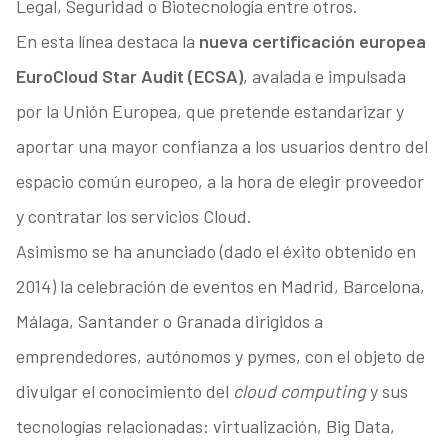
Legal, Seguridad o Biotecnología entre otros.
En esta línea destaca la
nueva certificación europea
EuroCloud Star Audit (ECSA)
, avalada e impulsada
por la Unión Europea, que pretende estandarizar y
aportar una mayor confianza a los usuarios dentro del
espacio común europeo, a la hora de elegir proveedor
y contratar los servicios Cloud.
Asimismo se ha anunciado (dado el éxito obtenido en
2014) la celebración de eventos en Madrid, Barcelona,
Málaga, Santander o Granada dirigidos a
emprendedores, autónomos y pymes, con el objeto de
divulgar el conocimiento del
cloud computing
y sus
tecnologías relacionadas: virtualización, Big Data,