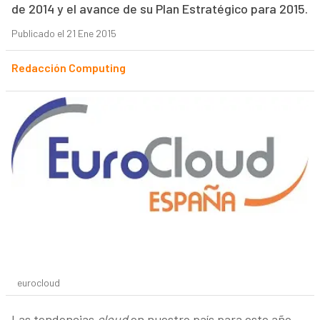
de 2014 y el avance de su Plan Estratégico para 2015.
Publicado el 21 Ene 2015
Redacción Computing
eurocloud
Las tendencias
cloud
en nuestro país para este año,