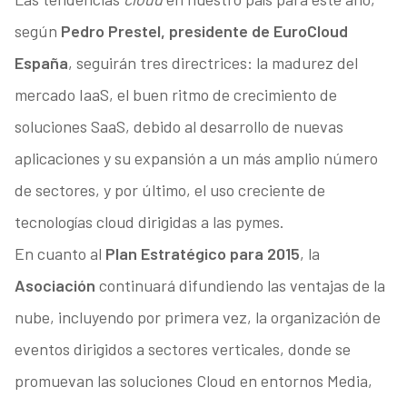
según
Pedro Prestel, presidente de EuroCloud
España
, seguirán tres directrices: la madurez del
mercado IaaS, el buen ritmo de crecimiento de
soluciones SaaS, debido al desarrollo de nuevas
aplicaciones y su expansión a un más amplio número
de sectores, y por último, el uso creciente de
tecnologías cloud dirigidas a las pymes.
En cuanto al
Plan Estratégico para 2015
, la
Asociación
continuará difundiendo las ventajas de la
nube, incluyendo por primera vez, la organización de
eventos dirigidos a sectores verticales, donde se
promuevan las soluciones Cloud en entornos Media,