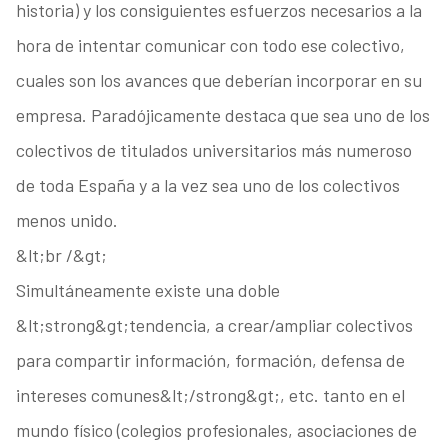
historia) y los consiguientes esfuerzos necesarios a la
hora de intentar comunicar con todo ese colectivo,
cuales son los avances que deberían incorporar en su
empresa. Paradójicamente destaca que sea uno de los
colectivos de titulados universitarios más numeroso
de toda España y a la vez sea uno de los colectivos
menos unido.
&lt;br /&gt;
Simultáneamente existe una doble
&lt;strong&gt;tendencia, a crear/ampliar colectivos
para compartir información, formación, defensa de
intereses comunes&lt;/strong&gt;, etc. tanto en el
mundo físico (colegios profesionales, asociaciones de