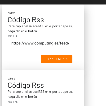
close
Código Rss
Para copiar el enlace RSS en el portapapeles,
haga clic en el botón.
RSS link
COPIAR ENLACE
close
Código Rss
Para copiar el enlace RSS en el portapapeles,
haga clic en el botón.
RSS link