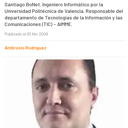
Santiago BoNet. Ingeniero Informático por la
Universidad Politécnica de Valencia. Responsable del
departamento de Tecnologías de la Información y las
Comunicaciones (TIC) – AIMME.
Publicado el 03 Abr 2009
Ambrosio Rodríguez