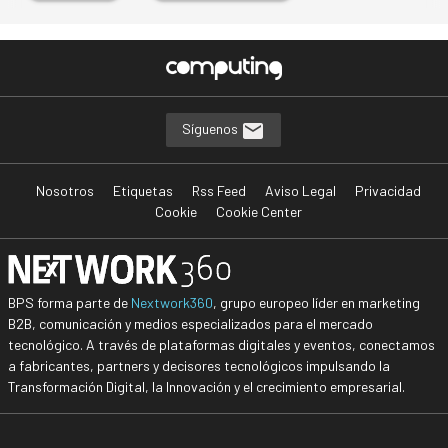
Síguenos
Nosotros
Etiquetas
Rss Feed
Aviso Legal
Privacidad
Cookie
Cookie Center
BPS forma parte de
Nextwork360
, grupo europeo líder en marketing
B2B, comunicación y medios especializados para el mercado
tecnológico. A través de plataformas digitales y eventos, conectamos
a fabricantes, partners y decisores tecnológicos impulsando la
Transformación Digital, la Innovación y el crecimiento empresarial.