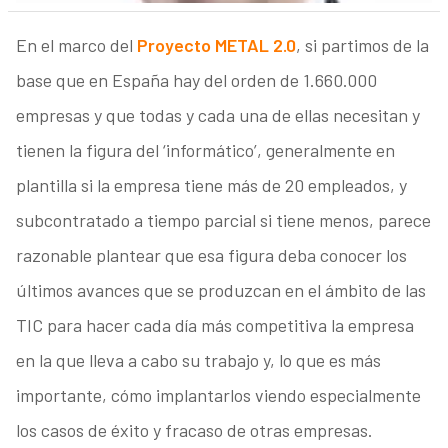
En el marco del
Proyecto METAL 2.0
, si partimos de la
base que en España hay del orden de 1.660.000
empresas y que todas y cada una de ellas necesitan y
tienen la figura del ‘informático’, generalmente en
plantilla si la empresa tiene más de 20 empleados, y
subcontratado a tiempo parcial si tiene menos, parece
razonable plantear que esa figura deba conocer los
últimos avances que se produzcan en el ámbito de las
TIC para hacer cada día más competitiva la empresa
en la que lleva a cabo su trabajo y, lo que es más
importante, cómo implantarlos viendo especialmente
los casos de éxito y fracaso de otras empresas.