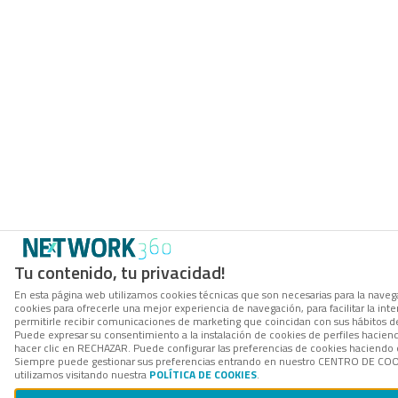
Tu contenido, tu privacidad!
En esta página web utilizamos cookies técnicas que son necesarias para la navega
cookies para ofrecerle una mejor experiencia de navegación, para facilitar la int
permitirle recibir comunicaciones de marketing que coincidan con sus hábitos d
Puede expresar su consentimiento a la instalación de cookies de perfiles hacie
hacer clic en RECHAZAR. Puede configurar las preferencias de cookies haciendo
Siempre puede gestionar sus preferencias entrando en nuestro CENTRO DE COOK
utilizamos visitando nuestra
POLÍTICA DE COOKIES
.