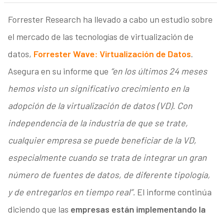
Forrester Research ha llevado a cabo un estudio sobre
el mercado de las tecnologías de virtualización de
datos,
Forrester Wave: Virtualización de Datos
.
Asegura en su informe que
“en los últimos 24 meses
hemos visto un significativo crecimiento en la
adopción de la virtualización de datos (VD). Con
independencia de la industria de que se trate,
cualquier empresa se puede beneficiar de la VD,
especialmente cuando se trata de integrar un gran
número de fuentes de datos, de diferente tipología,
y de entregarlos en tiempo real”.
El informe continúa
diciendo que las
empresas están implementando la