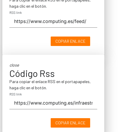
haga clic en el botón.
RSS link
COPIAR ENLACE
close
Código Rss
Para copiar el enlace RSS en el portapapeles,
haga clic en el botón.
RSS link
COPIAR ENLACE