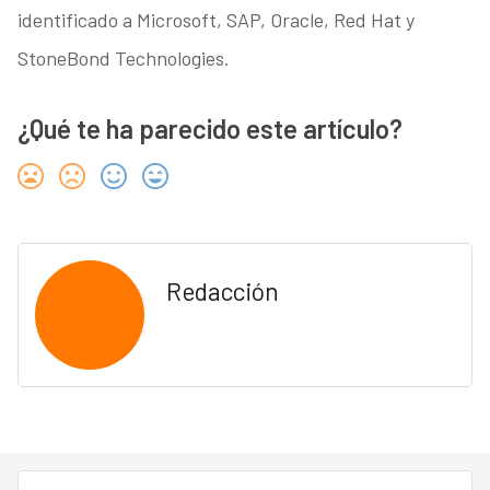
identificado a Microsoft, SAP, Oracle, Red Hat y
StoneBond Technologies.
¿Qué te ha parecido este artículo?
Redacción