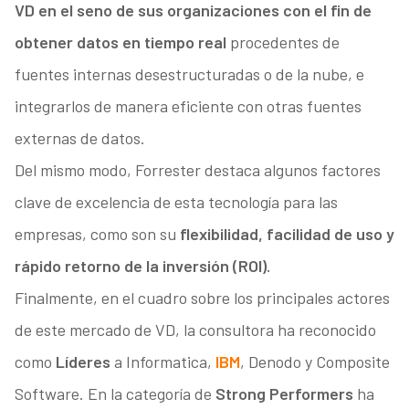
VD en el seno de sus organizaciones con el fin de
obtener datos en tiempo real
procedentes de
fuentes internas desestructuradas o de la nube, e
integrarlos de manera eficiente con otras fuentes
externas de datos.
Del mismo modo, Forrester destaca algunos factores
clave de excelencia de esta tecnología para las
empresas, como son su
flexibilidad, facilidad de uso y
rápido retorno de la inversión (ROI).
Finalmente, en el cuadro sobre los principales actores
de este mercado de VD, la consultora ha reconocido
como
Líderes
a Informatica,
IBM
, Denodo y Composite
Software. En la categoría de
Strong Performers
ha