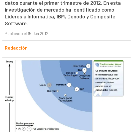
datos durante el primer trimestre de 2012. En esta
investigación de mercado ha identificado como
Líderes a Informatica, IBM, Denodo y Composite
Software.
Publicado el 15 Jun 2012
Redacción