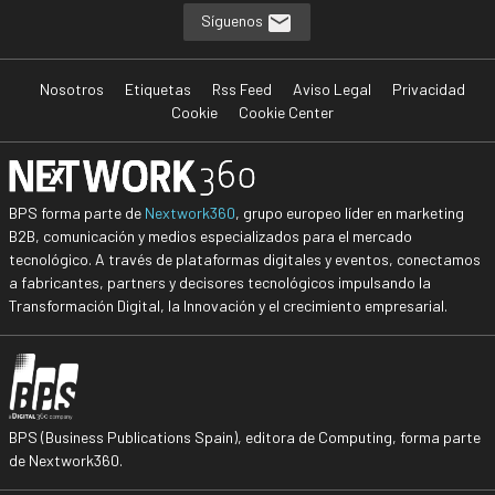
Síguenos
Nosotros
Etiquetas
Rss Feed
Aviso Legal
Privacidad
Cookie
Cookie Center
BPS forma parte de
Nextwork360
, grupo europeo líder en marketing
B2B, comunicación y medios especializados para el mercado
tecnológico. A través de plataformas digitales y eventos, conectamos
a fabricantes, partners y decisores tecnológicos impulsando la
Transformación Digital, la Innovación y el crecimiento empresarial.
BPS (Business Publications Spain), editora de Computing, forma parte
de Nextwork360.