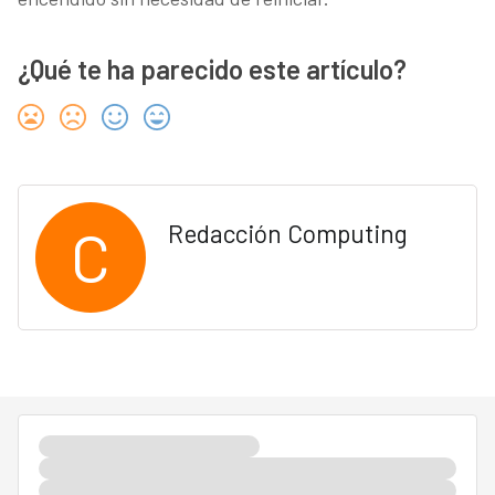
¿Qué te ha parecido este artículo?
C
Redacción Computing