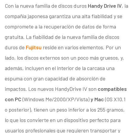
Con la nueva familia de discos duros
Handy Drive IV
, la
compañía japonesa garantiza una alta fiabilidad y se
compromete a la recuperación de datos de forma
gratuita. La fiabilidad de la nueva familia de discos
duros de
Fujitsu
reside en varios elementos. Por un
lado, los discos externos son un poco más gruesos, y,
además, incluyen en el interior de la carcasa una
espuma con gran capacidad de absorción de
impactos. Los nuevos HandyDrive IV son
compatibles
con PC
(Windows Me/2000/XP/Vista)
y Mac
(OS X10.1
o posterior), tienen un peso inferior a los 255 gramos,
lo que los convierte en un dispositivo perfecto para
usuarios profesionales que requieren transportar y