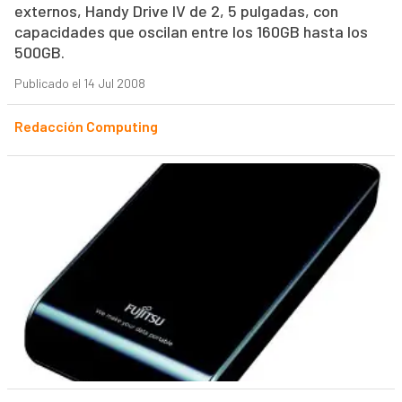
externos, Handy Drive IV de 2, 5 pulgadas, con
capacidades que oscilan entre los 160GB hasta los
500GB.
Publicado el 14 Jul 2008
Redacción Computing