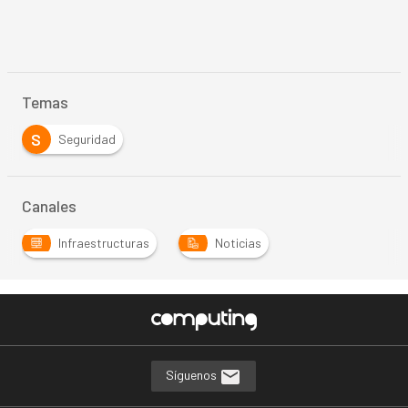
Temas
S
Seguridad
Canales
Infraestructuras
Noticias
Síguenos