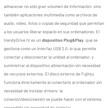
almacenar no sólo gran volumen de información, sino
también aplicaciones multimedia como archivos de
audio, video, fotos o copias de seguridad que permitan
a los usuarios liberar espacio en sus ordenadores. El
HandyDrive IV es un
dispositivo Plug&Play
, que se
gestiona como un interfaz USB 2.0, lo que permite
conectar y desconectar la unidad al ordenador, y
suministrar al dispositivo alimentación sin necesidad
de recursos externos. El disco externo de Fujitsu
funciona directamente al conectarlo al ordenador sin
necesidad de instalar drivers; la
conexión/desconexión se puede hacer con el sistema
encendido sin necesidad de reiniciar.