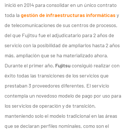
inició en 2014 para consolidar en un único contrato
toda la
gestión de infraestructuras informáticas
y
de telecomunicaciones de sus centros de procesos,
del que Fujitsu fue el adjudicatario para 2 años de
servicio con la posibilidad de ampliarlos hasta 2 años
más, ampliación que se ha materializado ahora.
Durante el primer año,
Fujitsu
consiguió realizar con
éxito todas las transiciones de los servicios que
prestaban 3 proveedores diferentes. El servicio
contempla un novedoso modelo de pago por uso para
los servicios de operación y de transición,
manteniendo solo el modelo tradicional en las áreas
que se declaran perfiles nominales, como son el