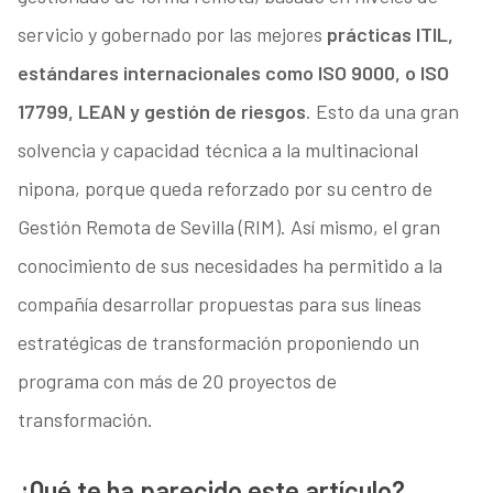
servicio y gobernado por las mejores
prácticas ITIL,
estándares internacionales como ISO 9000, o ISO
17799, LEAN y gestión de riesgos
. Esto da una gran
solvencia y capacidad técnica a la multinacional
nipona, porque queda reforzado por su centro de
Gestión Remota de Sevilla (RIM). Así mismo, el gran
conocimiento de sus necesidades ha permitido a la
compañía desarrollar propuestas para sus líneas
estratégicas de transformación proponiendo un
programa con más de 20 proyectos de
transformación.
¿Qué te ha parecido este artículo?