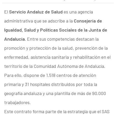
El
Servicio Andaluz de Salud
es una agencia
administrativa que se adscribe a la
Consejería de
Igualdad, Salud y Políticas Sociales de la Junta de
Andalucía.
Entre sus competencias destacan la
promoción y protección de la salud, prevención de la
enfermedad, asistencia sanitaria y rehabilitación en el
territorio de la Comunidad Autónoma de Andalucía.
Para ello, dispone de 1.518 centros de atención
primaria y 31 hospitales distribuidos por toda la
geografía andaluza y una plantilla de más de 90.000
trabajadores.
Este contrato forma parte de la estrategia que el SAS