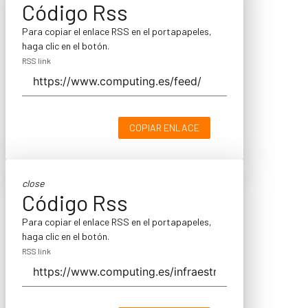
Código Rss
Para copiar el enlace RSS en el portapapeles,
haga clic en el botón.
RSS link
COPIAR ENLACE
close
Código Rss
Para copiar el enlace RSS en el portapapeles,
haga clic en el botón.
RSS link