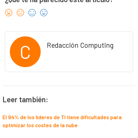
C
Redacción Computing
Leer también:
El 94% de los líderes de TI tiene dificultades para
optimizar los costes de la nube