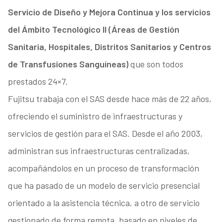
Servicio de Diseño y Mejora Continua y los servicios
del Ámbito Tecnológico II (Áreas de Gestión
Sanitaria, Hospitales, Distritos Sanitarios y Centros
de Transfusiones Sanguíneas)
que son todos
prestados 24×7.
Fujitsu trabaja con el SAS desde hace más de 22 años,
ofreciendo el suministro de infraestructuras y
servicios de gestión para el SAS. Desde el año 2003,
administran sus infraestructuras centralizadas,
acompañándolos en un proceso de transformación
que ha pasado de un modelo de servicio presencial
orientado a la asistencia técnica, a otro de servicio
gestionado de forma remota, basado en niveles de