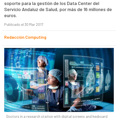
soporte para la gestión de los Data Center del
Servicio Andaluz de Salud, por más de 16 millones de
euros.
Publicado el 30 Mar 2017
Redacción Computing
Doctors in a research station with digital screens and keyboard