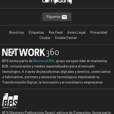
Síguenos
Nosotros
Etiquetas
Rss Feed
Aviso Legal
Privacidad
Cookie
Cookie Center
BPS forma parte de
Nextwork360
, grupo europeo líder en marketing
B2B, comunicación y medios especializados para el mercado
tecnológico. A través de plataformas digitales y eventos, conectamos
a fabricantes, partners y decisores tecnológicos impulsando la
Transformación Digital, la Innovación y el crecimiento empresarial.
BPS (Business Publications Spain), editora de Computing, forma parte