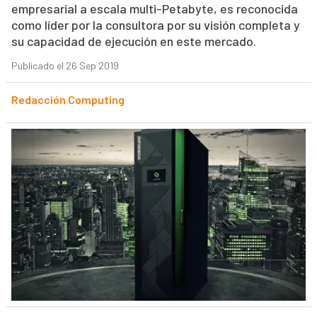
empresarial a escala multi-Petabyte, es reconocida
como líder por la consultora por su visión completa y
su capacidad de ejecución en este mercado.
Publicado el 26 Sep 2019
Redacción Computing