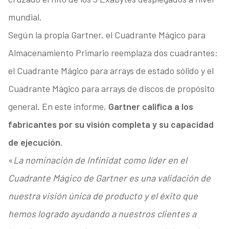
mundial.
Según la propia Gartner, el Cuadrante Mágico para
Almacenamiento Primario reemplaza dos cuadrantes:
el Cuadrante Mágico para arrays de estado sólido y el
Cuadrante Mágico para arrays de discos de propósito
general. En este informe,
Gartner califica a los
fabricantes por su visión completa y su capacidad
de ejecución
.
«
La nominación de Infinidat como líder en el
Cuadrante Mágico de Gartner es una validación de
nuestra visión única de producto y el éxito que
hemos logrado ayudando a nuestros clientes a