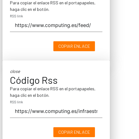
Para copiar el enlace RSS en el portapapeles,
haga clic en el botón.
RSS link
COPIAR ENLACE
close
Código Rss
Para copiar el enlace RSS en el portapapeles,
haga clic en el botón.
RSS link
COPIAR ENLACE