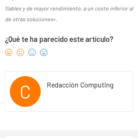
fiables y de mayor rendimiento, a un coste inferior al
de otras soluciones
«.
¿Qué te ha parecido este artículo?
C
Redacción Computing