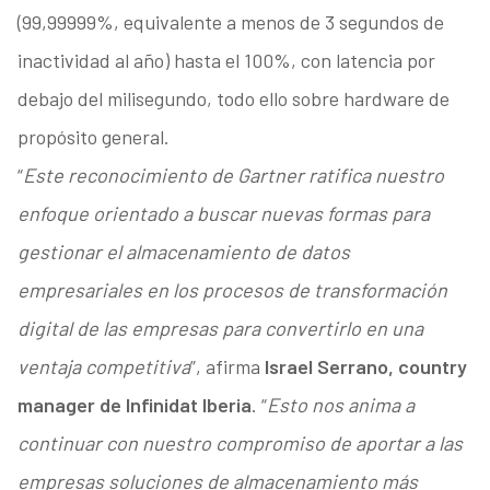
(99,99999%, equivalente a menos de 3 segundos de
inactividad al año) hasta el 100%, con latencia por
debajo del milisegundo, todo ello sobre hardware de
propósito general.
“
Este reconocimiento de Gartner ratifica nuestro
enfoque orientado a buscar nuevas formas para
gestionar el almacenamiento de datos
empresariales en los procesos de transformación
digital de las empresas para convertirlo en una
ventaja competitiva
”, afirma
Israel Serrano, country
manager de Infinidat Iberia
. “
Esto nos anima a
continuar con nuestro compromiso de aportar a las
empresas soluciones de almacenamiento más