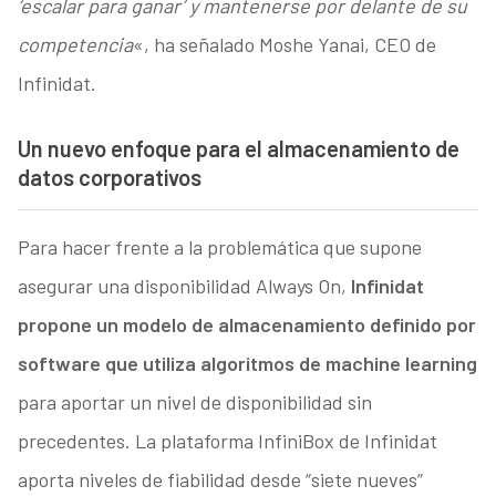
‘escalar para ganar’ y mantenerse por delante de su
competencia
«, ha señalado Moshe Yanai, CEO de
Infinidat.
Un nuevo enfoque para el almacenamiento de
datos corporativos
Para hacer frente a la problemática que supone
asegurar una disponibilidad Always On,
Infinidat
propone un modelo de almacenamiento definido por
software que utiliza algoritmos de machine learning
para aportar un nivel de disponibilidad sin
precedentes. La plataforma InfiniBox de Infinidat
aporta niveles de fiabilidad desde “siete nueves”