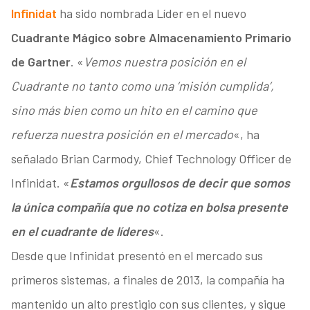
Infinidat
ha sido nombrada Líder en el nuevo
Cuadrante Mágico sobre Almacenamiento Primario
de Gartner
. «
Vemos nuestra posición en el
Cuadrante no tanto como una ’misión cumplida’,
sino más bien como un hito en el camino que
refuerza nuestra posición en el mercado
«, ha
señalado Brian Carmody, Chief Technology Officer de
Infinidat. «
Estamos orgullosos de decir que somos
la única compañía que no cotiza en bolsa presente
en el cuadrante de líderes
«.
Desde que Infinidat presentó en el mercado sus
primeros sistemas, a finales de 2013, la compañía ha
mantenido un alto prestigio con sus clientes, y sigue