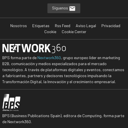
Síguenos
Nosotros
Etiquetas
Rss Feed
Aviso Legal
Privacidad
Cookie
Cookie Center
BPS forma parte de
Nextwork360
, grupo europeo líder en marketing
B2B, comunicación y medios especializados para el mercado
tecnológico. A través de plataformas digitales y eventos, conectamos
a fabricantes, partners y decisores tecnológicos impulsando la
Transformación Digital, la Innovación y el crecimiento empresarial.
BPS (Business Publications Spain), editora de Computing, forma parte
de Nextwork360.