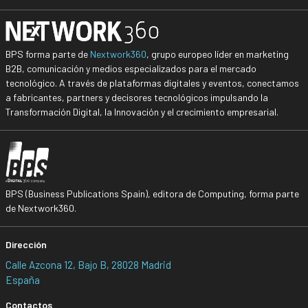
BPS forma parte de
Nextwork360
, grupo europeo líder en marketing
B2B, comunicación y medios especializados para el mercado
tecnológico. A través de plataformas digitales y eventos, conectamos
a fabricantes, partners y decisores tecnológicos impulsando la
Transformación Digital, la Innovación y el crecimiento empresarial.
BPS (Business Publications Spain), editora de Computing, forma parte
de Nextwork360.
Dirección
Calle Azcona 12, Bajo B, 28028 Madrid
España
Contactos