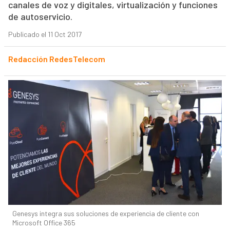
canales de voz y digitales, virtualización y funciones
de autoservicio.
Publicado el 11 Oct 2017
Redacción RedesTelecom
Genesys integra sus soluciones de experiencia de cliente con
Microsoft Office 365