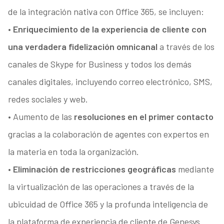
de la integración nativa con Office 365, se incluyen:
•
Enriquecimiento de la experiencia de cliente con
una verdadera fidelización omnicanal
a través de los
canales de Skype for Business y todos los demás
canales digitales, incluyendo correo electrónico, SMS,
redes sociales y web.
• Aumento de las
resoluciones en el primer contacto
gracias a la colaboración de agentes con expertos en
la materia en toda la organización.
•
Eliminación de restricciones geográficas
mediante
la virtualización de las operaciones a través de la
ubicuidad de Office 365 y la profunda inteligencia de
la plataforma de experiencia de cliente de Genesys.