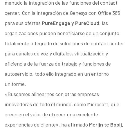
menudo la integración de las funciones del contact
center. Con la integración de Genesys con Office 365
para sus ofertas
PureEngage y PureCloud
, las
organizaciones pueden beneficiarse de un conjunto
totalmente integrado de soluciones de contact center
para canales de voz y digitales, virtualización y
eficiencia de la fuerza de trabajo y funciones de
autoservicio, todo ello integrado en un entorno
uniforme.
«Buscamos alinearnos con otras empresas
innovadoras de todo el mundo, como Microsoft, que
creen en el valor de ofrecer una excelente
experiencias de cliente», ha afirmado
Merijn te Booij,