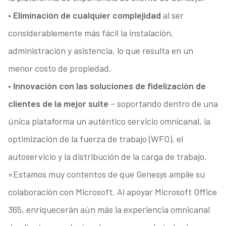
•
Eliminación de cualquier complejidad
al ser
considerablemente más fácil la instalación,
administración y asistencia, lo que resulta en un
menor costo de propiedad.
•
Innovación con las soluciones de fidelización de
clientes de la mejor suite
– soportando dentro de una
única plataforma un auténtico servicio omnicanal, la
optimización de la fuerza de trabajo (WFO), el
autoservicio y la distribución de la carga de trabajo.
«Estamos muy contentos de que Genesys amplíe su
colaboración con Microsoft. Al apoyar Microsoft Office
365, enriquecerán aún más la experiencia omnicanal