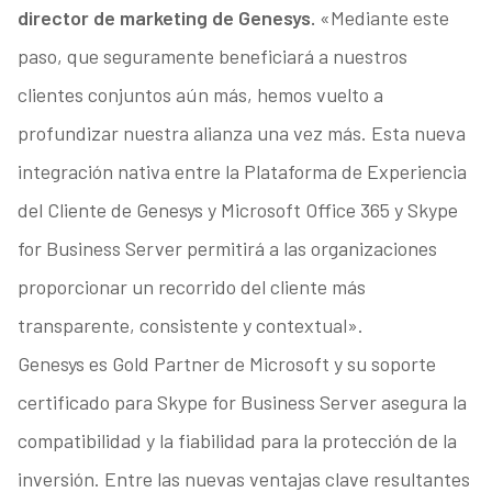
director de marketing de Genesys.
«Mediante este
paso, que seguramente beneficiará a nuestros
clientes conjuntos aún más, hemos vuelto a
profundizar nuestra alianza una vez más. Esta nueva
integración nativa entre la Plataforma de Experiencia
del Cliente de Genesys y Microsoft Office 365 y Skype
for Business Server permitirá a las organizaciones
proporcionar un recorrido del cliente más
transparente, consistente y contextual».
Genesys es Gold Partner de Microsoft y su soporte
certificado para Skype for Business Server asegura la
compatibilidad y la fiabilidad para la protección de la
inversión. Entre las nuevas ventajas clave resultantes