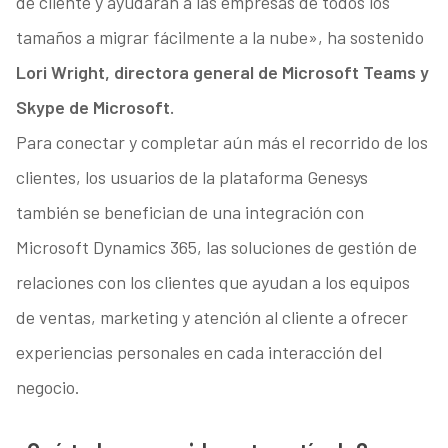
de cliente y ayudarán a las empresas de todos los
tamaños a migrar fácilmente a la nube», ha sostenido
Lori Wright, directora general de Microsoft Teams y
Skype de Microsoft.
Para conectar y completar aún más el recorrido de los
clientes, los usuarios de la plataforma Genesys
también se benefician de una integración con
Microsoft Dynamics 365, las soluciones de gestión de
relaciones con los clientes que ayudan a los equipos
de ventas, marketing y atención al cliente a ofrecer
experiencias personales en cada interacción del
negocio.