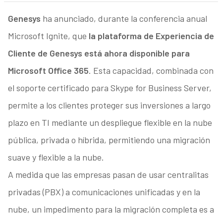
Genesys
ha anunciado, durante la conferencia anual
Microsoft Ignite, que
la plataforma de Experiencia de
Cliente de Genesys está ahora disponible para
Microsoft Office 365
. Esta capacidad, combinada con
el soporte certificado para Skype for Business Server,
permite a los clientes proteger sus inversiones a largo
plazo en TI mediante un despliegue flexible en la nube
pública, privada o híbrida, permitiendo una migración
suave y flexible a la nube.
A medida que las empresas pasan de usar centralitas
privadas (PBX) a comunicaciones unificadas y en la
nube, un impedimento para la migración completa es a