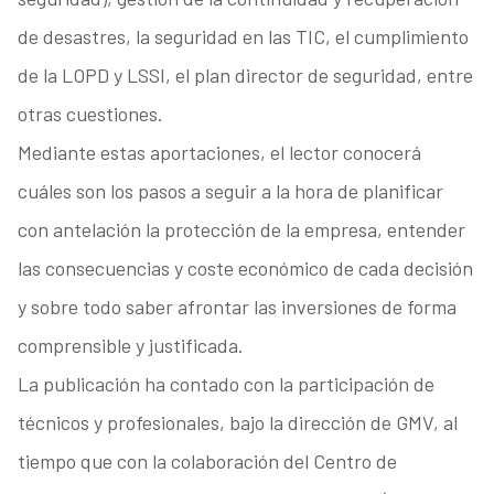
de desastres, la seguridad en las TIC, el cumplimiento
de la LOPD y LSSI, el plan director de seguridad, entre
otras cuestiones.
Mediante estas aportaciones, el lector conocerá
cuáles son los pasos a seguir a la hora de planificar
con antelación la protección de la empresa, entender
las consecuencias y coste económico de cada decisión
y sobre todo saber afrontar las inversiones de forma
comprensible y justificada.
La publicación ha contado con la participación de
técnicos y profesionales, bajo la dirección de GMV, al
tiempo que con la colaboración del Centro de