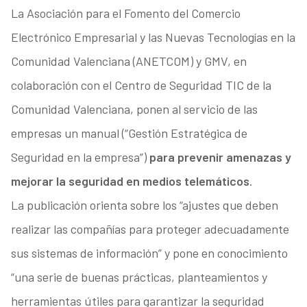
La Asociación para el Fomento del Comercio
Electrónico Empresarial y las Nuevas Tecnologías en la
Comunidad Valenciana (ANETCOM) y GMV, en
colaboración con el Centro de Seguridad TIC de la
Comunidad Valenciana, ponen al servicio de las
empresas un manual (“Gestión Estratégica de
Seguridad en la empresa”)
para prevenir amenazas y
mejorar la seguridad en medios telemáticos
.
La publicación orienta sobre los “ajustes que deben
realizar las compañías para proteger adecuadamente
sus sistemas de información” y pone en conocimiento
“una serie de buenas prácticas, planteamientos y
herramientas útiles para garantizar la seguridad