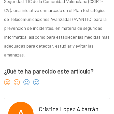
Seguridad TIC de la Comunidad Valenciana (CSIRT-
CV), una iniciativa enmarcada en el Plan Estratégico
de Telecomunicaciones Avanzadas (AVANTIC) para la
prevención de incidentes, en materia de seguridad
informática, así como para establecer las medidas más
adecuadas para detectar, estudiar y evitar las
amenazas.
¿Qué te ha parecido este artículo?
Cristina Lopez Albarrán