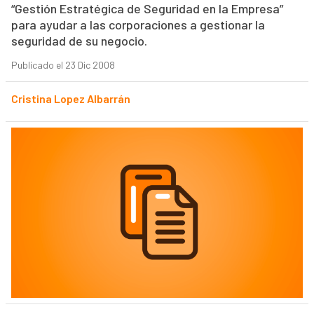
“Gestión Estratégica de Seguridad en la Empresa”
para ayudar a las corporaciones a gestionar la
seguridad de su negocio.
Publicado el 23 Dic 2008
Cristina Lopez Albarrán