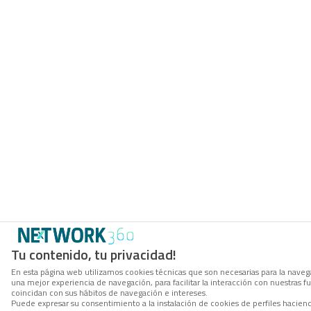
Tu contenido, tu privacidad!
En esta página web utilizamos cookies técnicas que son necesarias para la navega
una mejor experiencia de navegación, para facilitar la interacción con nuestras 
coincidan con sus hábitos de navegación e intereses.
Puede expresar su consentimiento a la instalación de cookies de perfiles hacie