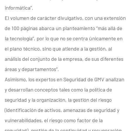
informática”.
El volumen de carácter divulgativo, con una extensión
de 100 páginas abarca un planteamiento “más allá de
la tecnología”, por lo que no se centra únicamente en
el plano técnico, sino que atiende a la gestión, al
análisis del conjunto de la empresa, de sus diferentes
áreas y departamentos”.
Asimismo, los expertos en Seguridad de GMV analizan
y desarrollan conceptos tales como la política de
seguridad y la organización, la gestión del riesgo
(identificación de activos, amenazas de seguridad y
vulnerabilidades, el riesgo como factor de la
seguridad), gestión de la continuidad y recuperación