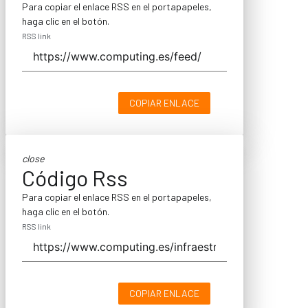
Para copiar el enlace RSS en el portapapeles,
haga clic en el botón.
RSS link
COPIAR ENLACE
close
Código Rss
Para copiar el enlace RSS en el portapapeles,
haga clic en el botón.
RSS link
COPIAR ENLACE