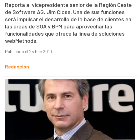
Reporta al vicepresidente senior de la Región Oeste
de Software AG, Jim Close. Una de sus funciones
será impulsar el desarrollo de la base de clientes en
las áreas de SOA y BPM para aprovechar las
funcionalidades que ofrece la línea de soluciones
webMethods.
Publicado el 25 Ene 2010
Redacción