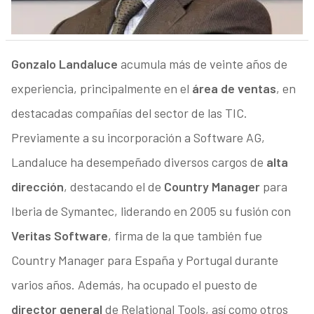
Gonzalo Landaluce
acumula más de veinte años de
experiencia, principalmente en el
área de ventas
, en
destacadas compañías del sector de las TIC.
Previamente a su incorporación a Software AG,
Landaluce ha desempeñado diversos cargos de
alta
dirección
, destacando el de
Country Manager
para
Iberia de Symantec, liderando en 2005 su fusión con
Veritas Software
, firma de la que también fue
Country Manager para España y Portugal durante
varios años. Además, ha ocupado el puesto de
director general
de Relational Tools, así como otros