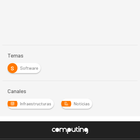
Temas
S
Software
Canales
Infraestructuras
Noticias