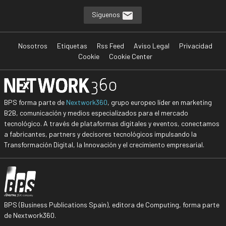
Síguenos
Nosotros
Etiquetas
Rss Feed
Aviso Legal
Privacidad
Cookie
Cookie Center
BPS forma parte de
Nextwork360
, grupo europeo líder en marketing
B2B, comunicación y medios especializados para el mercado
tecnológico. A través de plataformas digitales y eventos, conectamos
a fabricantes, partners y decisores tecnológicos impulsando la
Transformación Digital, la Innovación y el crecimiento empresarial.
BPS (Business Publications Spain), editora de Computing, forma parte
de Nextwork360.