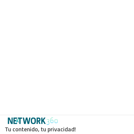
Tu contenido, tu privacidad!