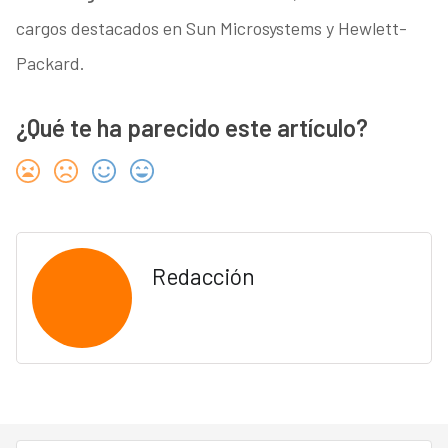
cargos destacados en Sun Microsystems y Hewlett-
Packard.
¿Qué te ha parecido este artículo?
Redacción