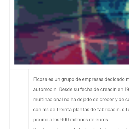
Ficosa es un grupo de empresas dedicado m
automocin. Desde su fecha de creacin en 19
multinacional no ha dejado de crecer y de co
con ms de treinta plantas de fabricacin, si
prxima a los 600 millones de euros.