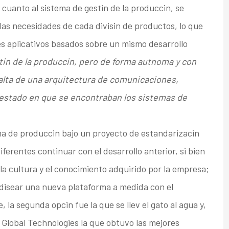
cuanto al sistema de gestin de la produccin, se
las necesidades de cada divisin de productos, lo que
s aplicativos basados sobre un mismo desarrollo
tin de la produccin, pero de forma autnoma y con
 falta de una arquitectura de comunicaciones,
estado en que se encontraban los sistemas de
ema de produccin bajo un proyecto de estandarizacin
ferentes continuar con el desarrollo anterior, si bien
 cultura y el conocimiento adquirido por la empresa;
 disear una nueva plataforma a medida con el
 la segunda opcin fue la que se llev el gato al agua y,
Global Technologies la que obtuvo las mejores