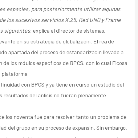
es espaoles, para posteriormente utilizar algunas
 de los sucesivos servicios X.25, Red UNO y Frame
s siguientes,
explica el director de sistemas.
vante en su estrategia de globalizacin. El rea de
do apartada del proceso de estandarizacin llevado a
in de los mdulos especficos de BPCS, con lo cual Ficosa
 plataforma.
tinuidad con BPCS y ya tiene en curso un estudio del
os resultados del anlisis no fueran plenamente
 de los noventa fue para resolver tanto un problema de
ad del grupo en su proceso de expansin. Sin embargo,