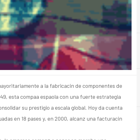
A
Acuerdos
ayoritariamente a la fabricacin de componentes de
49, esta compaa espaola con una fuerte estrategia
nsolidar su prestigio a escala global. Hoy da cuenta
tuadas en 18 pases y, en 2000, alcanz una facturacin