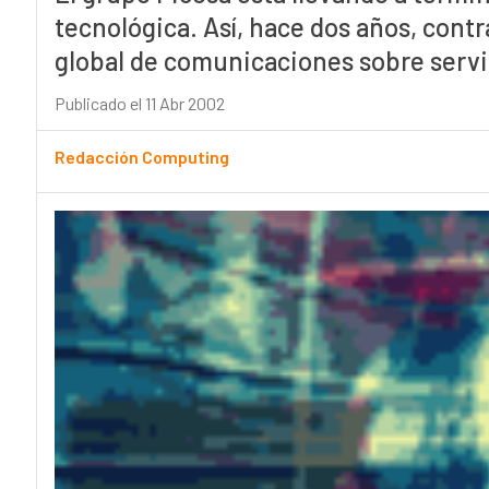
tecnológica. Así, hace dos años, cont
global de comunicaciones sobre serv
Publicado el 11 Abr 2002
Redacción Computing