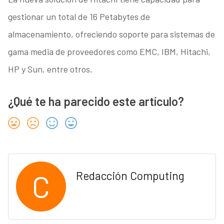
gestionar un total de 16 Petabytes de
almacenamiento, ofreciendo soporte para sistemas de
gama media de proveedores como EMC, IBM, Hitachi,
HP y Sun, entre otros.
¿Qué te ha parecido este artículo?
C
Redacción Computing