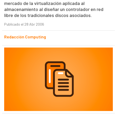
mercado de la virtualización aplicada al
almacenamiento al diseñar un controlador en red
libre de los tradicionales discos asociados.
Publicado el 28 Abr 2006
Redacción Computing