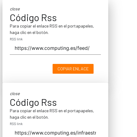
close
Código Rss
Para copiar el enlace RSS en el portapapeles,
haga clic en el botón.
RSS link
COPIAR ENLACE
close
Código Rss
Para copiar el enlace RSS en el portapapeles,
haga clic en el botón.
RSS link