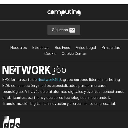
Síguenos
Nosotros
Etiquetas
Rss Feed
Aviso Legal
Privacidad
Cookie
Cookie Center
BPS forma parte de
Nextwork360
, grupo europeo líder en marketing
B2B, comunicación y medios especializados para el mercado
tecnológico. A través de plataformas digitales y eventos, conectamos
a fabricantes, partners y decisores tecnológicos impulsando la
Transformación Digital, la Innovación y el crecimiento empresarial.