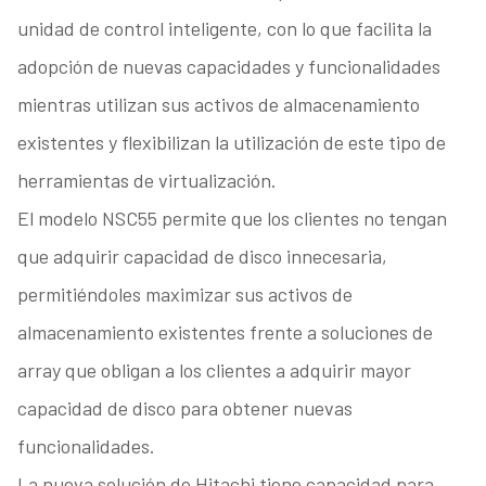
unidad de control inteligente, con lo que facilita la
adopción de nuevas capacidades y funcionalidades
mientras utilizan sus activos de almacenamiento
existentes y flexibilizan la utilización de este tipo de
herramientas de virtualización.
El modelo NSC55 permite que los clientes no tengan
que adquirir capacidad de disco innecesaria,
permitiéndoles maximizar sus activos de
almacenamiento existentes frente a soluciones de
array que obligan a los clientes a adquirir mayor
capacidad de disco para obtener nuevas
funcionalidades.
La nueva solución de Hitachi tiene capacidad para