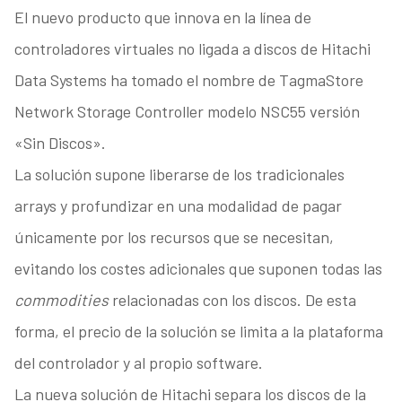
El nuevo producto que innova en la línea de
controladores virtuales no ligada a discos de Hitachi
Data Systems ha tomado el nombre de TagmaStore
Network Storage Controller modelo NSC55 versión
«Sin Discos».
La solución supone liberarse de los tradicionales
arrays y profundizar en una modalidad de pagar
únicamente por los recursos que se necesitan,
evitando los costes adicionales que suponen todas las
commodities
relacionadas con los discos. De esta
forma, el precio de la solución se limita a la plataforma
del controlador y al propio software.
La nueva solución de Hitachi separa los discos de la