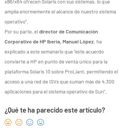
x86/x64 ofrecen Solaris con sus sistemas, lo que
amplía enormemente el alcance de nuestro sistema
operativo”.
Por su parte, el
director de Comunicación
Corporativo de HP Iberia, Manuel López
, ha
explicado a este semanario que “este acuerdo
convierte a HP en punto de venta único para la
plataforma Solaris 10 sobre ProLiant, permitiendo el
acceso a una red de ISVs que suman más de 4.300
aplicaciones para el sistema operativo de Sun”.
¿Qué te ha parecido este artículo?