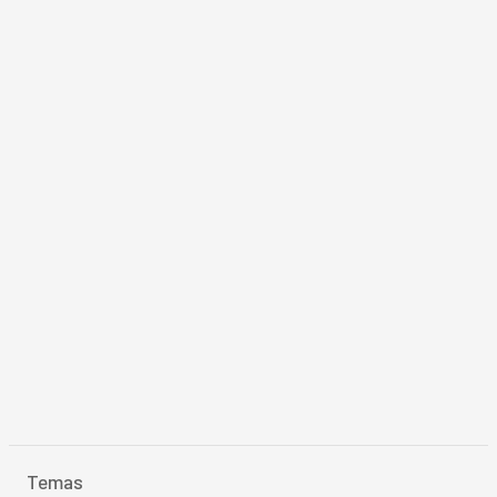
Temas