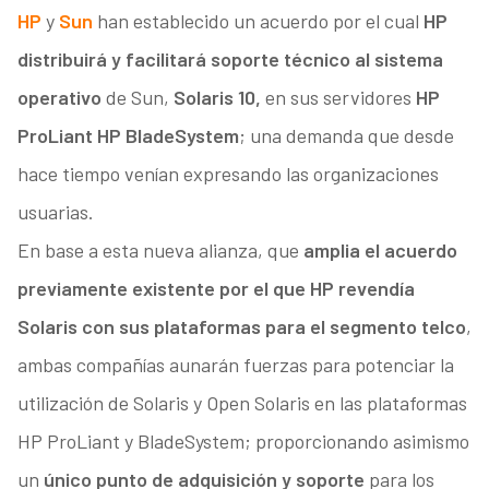
HP
y
Sun
han establecido un acuerdo por el cual
HP
distribuirá y facilitará soporte técnico al sistema
operativo
de Sun,
Solaris 10,
en sus servidores
HP
ProLiant HP BladeSystem
; una demanda que desde
hace tiempo venían expresando las organizaciones
usuarias.
En base a esta nueva alianza, que
amplia el acuerdo
previamente existente por el que HP revendía
Solaris con sus plataformas para el segmento telco
,
ambas compañías aunarán fuerzas para potenciar la
utilización de Solaris y Open Solaris en las plataformas
HP ProLiant y BladeSystem; proporcionando asimismo
un
único punto de adquisición y soporte
para los