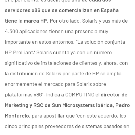
servidores x86 que se comercializan en España
tiene la marca HP
. Por otro lado, Solaris y sus más de
4.300 aplicaciones tienen una presencia muy
importante en estos entornos. “La solución conjunta
HP ProLiant/ Solaris cuenta ya con un número
significativo de instalaciones de clientes y, ahora, con
la distribución de Solaris por parte de HP se amplía
enormemente el mercado para Solaris sobre
plataformas x86”, indica a COMPUTING el
director de
Marketing y RSC de Sun Microsystems Ibérica, Pedro
Montarelo
, para apostillar que “con este acuerdo, los
cinco principales proveedores de sistemas basados en