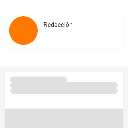
Redacción