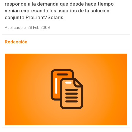
responde a la demanda que desde hace tiempo
venían expresando los usuarios de la solución
conjunta ProLiant/Solaris.
Publicado el 26 Feb 2009
Redacción