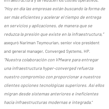
infraestructura y se reducen los costes operativos.
“Hoy en día las empresas están buscando la forma de
ser más eficientes y acelerar el tiempo de entrega
en servicios y aplicaciones, de manera que se
reduzca la presión que existe en la infraestructura,”
aseguró Nariman Teymourian, senior vice president
and general manager, Converged Systems, HP.
“Nuestra colaboración con VMware para entregar
una infraestructura hyper-converged refuerza
nuestro compromiso con proporcionar a nuestros
clientes opciones tecnológicas superiores. Así ellos
migran desde sistemas anteriores e ineficientes
hacia infraestructuras modernas e integrada
.”