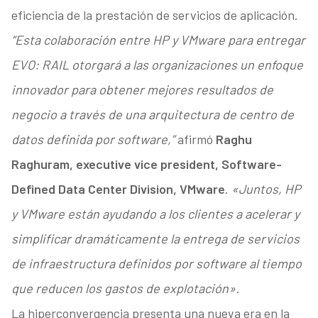
eficiencia de la prestación de servicios de aplicación.
“Esta colaboración entre HP y VMware para entregar
EVO: RAIL otorgará a las organizaciones un enfoque
innovador para obtener mejores resultados de
negocio a través de una arquitectura de centro de
datos definida por software,”
afirmó
Raghu
Raghuram, executive vice president, Software-
Defined Data Center Division, VMware
.
«Juntos, HP
y VMware están ayudando a los clientes a acelerar y
simplificar dramáticamente la entrega de servicios
de infraestructura definidos por software al tiempo
que reducen los gastos de explotación».
La hiperconvergencia presenta una nueva era en la