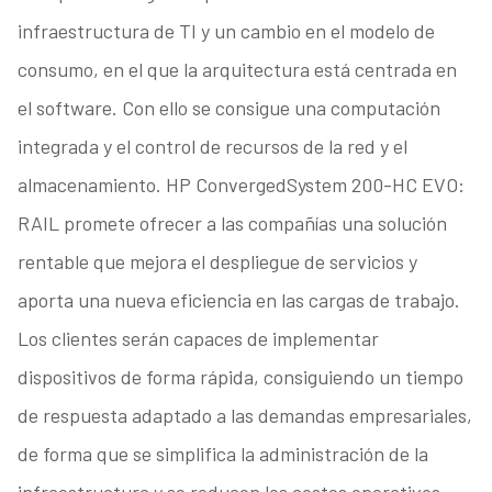
infraestructura de TI y un cambio en el modelo de
consumo, en el que la arquitectura está centrada en
el software. Con ello se consigue una computación
integrada y el control de recursos de la red y el
almacenamiento. HP ConvergedSystem 200-HC EVO:
RAIL promete ofrecer a las compañías una solución
rentable que mejora el despliegue de servicios y
aporta una nueva eficiencia en las cargas de trabajo.
Los clientes serán capaces de implementar
dispositivos de forma rápida, consiguiendo un tiempo
de respuesta adaptado a las demandas empresariales,
de forma que se simplifica la administración de la