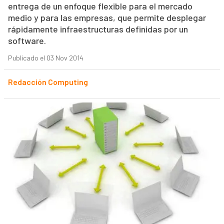
entrega de un enfoque flexible para el mercado
medio y para las empresas, que permite desplegar
rápidamente infraestructuras definidas por un
software.
Publicado el 03 Nov 2014
Redacción Computing