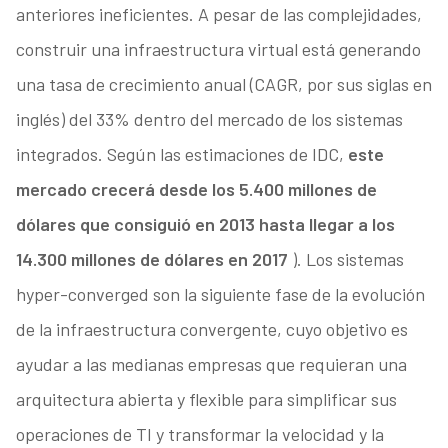
anteriores ineficientes. A pesar de las complejidades,
construir una infraestructura virtual está generando
una tasa de crecimiento anual (CAGR, por sus siglas en
inglés) del 33% dentro del mercado de los sistemas
integrados. Según las estimaciones de IDC,
este
mercado crecerá desde los 5.400 millones de
dólares que consiguió en 2013 hasta llegar a los
14.300 millones de dólares en 2017
). Los sistemas
hyper-converged son la siguiente fase de la evolución
de la infraestructura convergente, cuyo objetivo es
ayudar a las medianas empresas que requieran una
arquitectura abierta y flexible para simplificar sus
operaciones de TI y transformar la velocidad y la