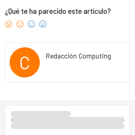
¿Qué te ha parecido este artículo?
C
Redacción Computing