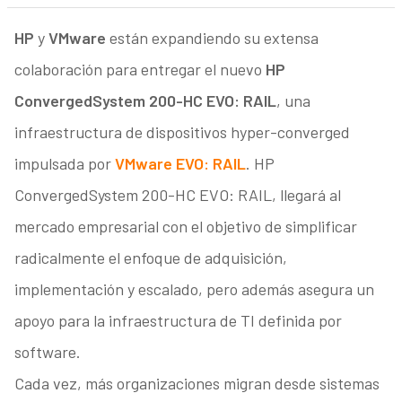
HP
y
VMware
están expandiendo su extensa
colaboración para entregar el nuevo
HP
ConvergedSystem 200-HC EVO: RAIL
, una
infraestructura de dispositivos hyper-converged
impulsada por
VMware EVO: RAIL
. HP
ConvergedSystem 200-HC EVO: RAIL, llegará al
mercado empresarial con el objetivo de simplificar
radicalmente el enfoque de adquisición,
implementación y escalado, pero además asegura un
apoyo para la infraestructura de TI definida por
software.
Cada vez, más organizaciones migran desde sistemas