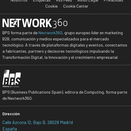
Cookie
Cookie Center
BPS forma parte de
Nextwork360
, grupo europeo líder en marketing
B2B, comunicación y medios especializados para el mercado
tecnológico. A través de plataformas digitales y eventos, conectamos
a fabricantes, partners y decisores tecnológicos impulsando la
Transformación Digital, la Innovación y el crecimiento empresarial.
BPS (Business Publications Spain), editora de Computing, forma parte
de Nextwork360.
Dirección
Calle Azcona 12, Bajo B, 28028 Madrid
España