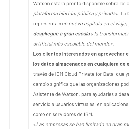
Watson estará pronto disponible sobre las 
plataforma híbrida, pública y privada
«. La
representa «
un nuevo capítulo en el viaje,
despliegue a gran escala
y la transformaci
artificial más escalable del mundo
«.
Los clientes interesados en aprovechar e
los datos almacenados en cualquiera de 
través de IBM Cloud Private for Data, que y
cambio significa que las organizaciones po
Asistente de Watson, para ayudarles a desa
servicio a usuarios virtuales, en aplicacion
como en servidores de IBM.
«
Las empresas se han limitado en gran me