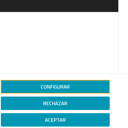
CONFIGURAR
RECHAZAR
ACEPTAR