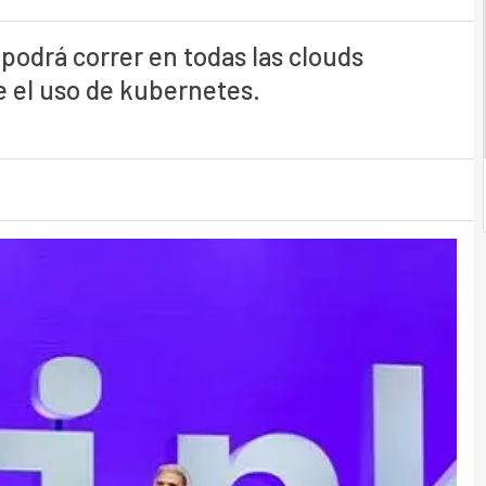
 podrá correr en todas las clouds
e el uso de kubernetes.