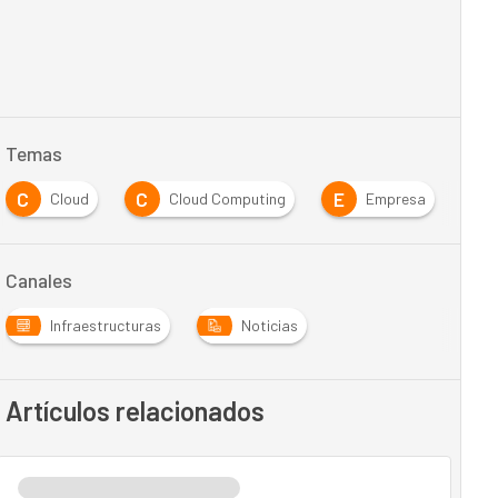
Temas
C
C
E
Cloud
Cloud Computing
Empresa
Canales
Infraestructuras
Noticias
Artículos relacionados