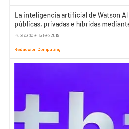
La inteligencia artificial de Watson AI
públicas, privadas e híbridas mediant
Publicado el 15 Feb 2019
Redacción Computing