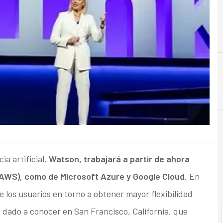
A
Almacenamiento
ia artificial,
Watson, trabajará a partir de ahora
AWS), como de Microsoft Azure y Google Cloud
. En
los usuarios en torno a obtener mayor flexibilidad
 dado a conocer en San Francisco, California, que