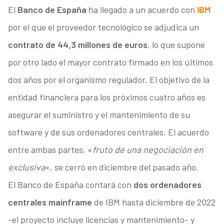
El
Banco de España
ha llegado a un acuerdo con
IBM
por el que el proveedor tecnológico se adjudica un
contrato de 44,3 millones de euros
, lo que supone
por otro lado el mayor contrato firmado en los últimos
dos años por el organismo regulador. El objetivo de la
entidad financiera para los próximos cuatro años es
asegurar el suministro y el mantenimiento de su
software y de sus ordenadores centrales. El acuerdo
entre ambas partes, «
fruto de una negociación en
exclusiva
«, se cerró en diciembre del pasado año.
El Banco de España contará con
dos ordenadores
centrales mainframe
de IBM hasta diciembre de 2022
-el proyecto incluye licencias y mantenimiento- y