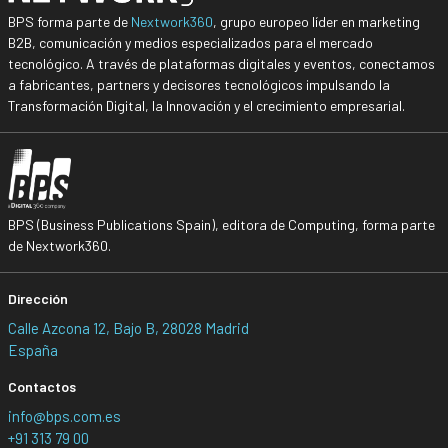
BPS forma parte de
Nextwork360
, grupo europeo líder en marketing
B2B, comunicación y medios especializados para el mercado
tecnológico. A través de plataformas digitales y eventos, conectamos
a fabricantes, partners y decisores tecnológicos impulsando la
Transformación Digital, la Innovación y el crecimiento empresarial.
BPS (Business Publications Spain), editora de Computing, forma parte
de Nextwork360.
Dirección
Calle Azcona 12, Bajo B, 28028 Madrid
España
Contactos
info@bps.com.es
+91 313 79 00