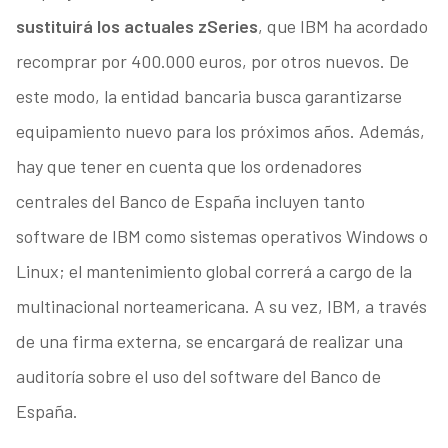
sustituirá los actuales zSeries
, que IBM ha acordado
recomprar por 400.000 euros, por otros nuevos. De
este modo, la entidad bancaria busca garantizarse
equipamiento nuevo para los próximos años. Además,
hay que tener en cuenta que los ordenadores
centrales del Banco de España incluyen tanto
software de IBM como sistemas operativos Windows o
Linux; el mantenimiento global correrá a cargo de la
multinacional norteamericana. A su vez, IBM, a través
de una firma externa, se encargará de realizar una
auditoría sobre el uso del software del Banco de
España.