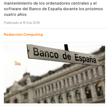
mantenimiento de los ordenadores centrales y el
software del Banco de España durante los próximos
cuatro años.
Publicado el 15 Ene 2019
Redacción Computing