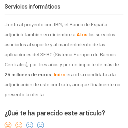
Servicios informáticos
Junto al proyecto con IBM, el Banco de España
adjudicó también en diciembre a
Atos
los servicios
asociados al soporte y al mantenimiento de las
aplicaciones del SEBC (Sistema Europeo de Bancos
Centrales), por tres años y por un importe de más de
25 millones de euros
.
Indra
era otra candidata a la
adjudicación de este contrato, aunque finalmente no
presentó la oferta.
¿Qué te ha parecido este artículo?