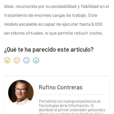
ideal, reconocida por su escalabilidad y fiabilidad en el
tratamiento de enormes cargas de trabajo. Este
modelo escalable es capaz de ejecutar hasta 8.000
servidores virtuales, lo que permite reducir costes.
¿Qué te ha parecido este artículo?
Rufino Contreras
Periodista con luenga experiencia en
Tecnologías de la información. Vi
alumbrar el primer ordenador personal y
ahora soy copiloto de la IA (ahí lo dejo).