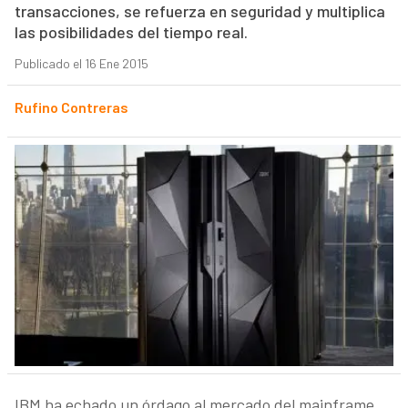
transacciones, se refuerza en seguridad y multiplica
las posibilidades del tiempo real.
Publicado el 16 Ene 2015
Rufino Contreras
IBM ha echado un órdago al mercado del mainframe,