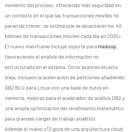
momento del proceso, ofreciendo más seguridad en
un contexto en el que las transacciones móviles no
paran de crecer: se estima que se alcanzarán los 40
billones de transacciones móviles cada día en 2025».
El nuevo mainframe incluye soporte para
Hadoop,
favoreciendo el análisis de información no
estructurada en el sistema. Otros avances en esta
línea, incluyen la aceleración de peticiones añadiendo
DB2 BLU para Linux con una base de datos en
memoria, mejoras para el acelerador de análisis DB2 y
una amplia optimización del rendimiento matemático
para grandes cargas de trabajo analítico.
Además el nuevo z13 goza de una arquitectura cloud