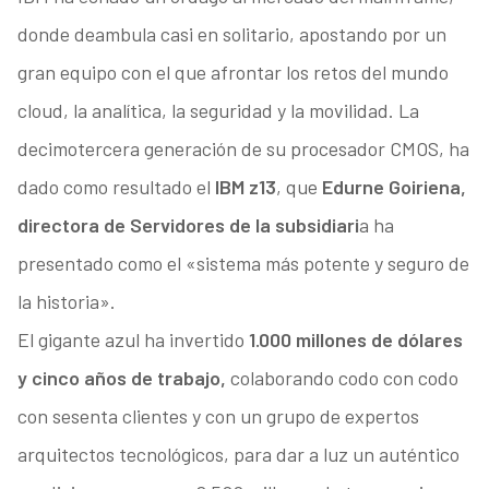
donde deambula casi en solitario, apostando por un
gran equipo con el que afrontar los retos del mundo
cloud, la analítica, la seguridad y la movilidad. La
decimotercera generación de su procesador CMOS, ha
dado como resultado el
IBM z13
, que
Edurne Goiriena,
directora de Servidores de la subsidiari
a ha
presentado como el «sistema más potente y seguro de
la historia».
El gigante azul ha invertido
1.000 millones de dólares
y cinco años de trabajo,
colaborando codo con codo
con sesenta clientes y con un grupo de expertos
arquitectos tecnológicos, para dar a luz un auténtico