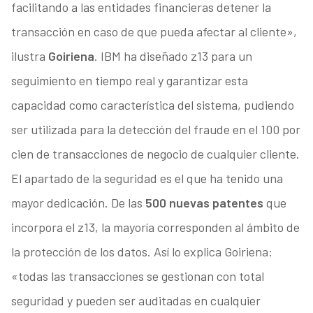
facilitando a las entidades financieras detener la
transacción en caso de que pueda afectar al cliente»,
ilustra
Goiriena
. IBM ha diseñado z13 para un
seguimiento en tiempo real y garantizar esta
capacidad como característica del sistema, pudiendo
ser utilizada para la detección del fraude en el 100 por
cien de transacciones de negocio de cualquier cliente.
El apartado de la seguridad es el que ha tenido una
mayor dedicación. De las
500 nuevas patentes
que
incorpora el z13, la mayoría corresponden al ámbito de
la protección de los datos. Así lo explica Goiriena:
«todas las transacciones se gestionan con total
seguridad y pueden ser auditadas en cualquier