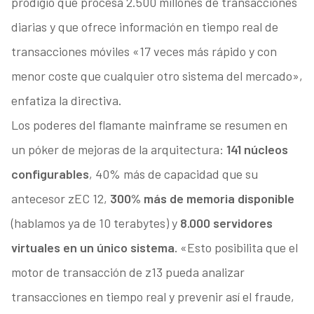
prodigio que procesa 2.500 millones de transacciones
diarias y que ofrece información en tiempo real de
transacciones móviles «17 veces más rápido y con
menor coste que cualquier otro sistema del mercado»,
enfatiza la directiva.
Los poderes del flamante mainframe se resumen en
un póker de mejoras de la arquitectura:
141 núcleos
configurables
, 40% más de capacidad que su
antecesor zEC 12,
300% más de memoria disponible
(hablamos ya de 10 terabytes) y
8.000 servidores
virtuales en un único sistema.
«Esto posibilita que el
motor de transacción de z13 pueda analizar
transacciones en tiempo real y prevenir así el fraude,