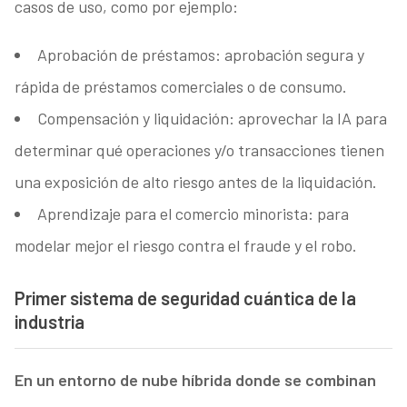
casos de uso, como por ejemplo:
Aprobación de préstamos: aprobación segura y
rápida de préstamos comerciales o de consumo.
Compensación y liquidación: aprovechar la IA para
determinar qué operaciones y/o transacciones tienen
una exposición de alto riesgo antes de la liquidación.
Aprendizaje para el comercio minorista: para
modelar mejor el riesgo contra el fraude y el robo.
Primer sistema de seguridad cuántica de la
industria
En un entorno de nube híbrida donde se combinan