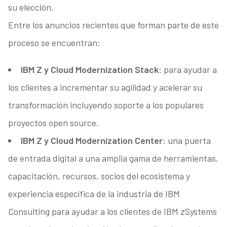
su elección.
Entre los anuncios recientes que forman parte de este
proceso se encuentran:
IBM Z y Cloud Modernization Stack:
para ayudar a
los clientes a incrementar su agilidad y acelerar su
transformación incluyendo soporte a los populares
proyectos open source.
IBM Z y Cloud Modernization Center:
una puerta
de entrada digital a una amplia gama de herramientas,
capacitación, recursos, socios del ecosistema y
experiencia específica de la industria de IBM
Consulting para ayudar a los clientes de IBM zSystems