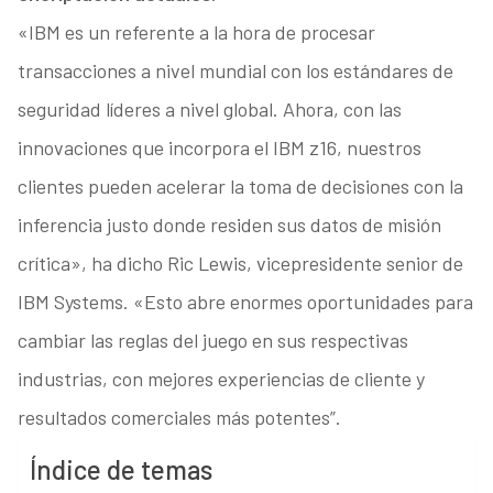
«IBM es un referente a la hora de procesar
transacciones a nivel mundial con los estándares de
seguridad líderes a nivel global. Ahora, con las
innovaciones que incorpora el IBM z16, nuestros
clientes pueden acelerar la toma de decisiones con la
inferencia justo donde residen sus datos de misión
crítica», ha dicho Ric Lewis, vicepresidente senior de
IBM Systems. «Esto abre enormes oportunidades para
cambiar las reglas del juego en sus respectivas
industrias, con mejores experiencias de cliente y
resultados comerciales más potentes”.
Índice de temas