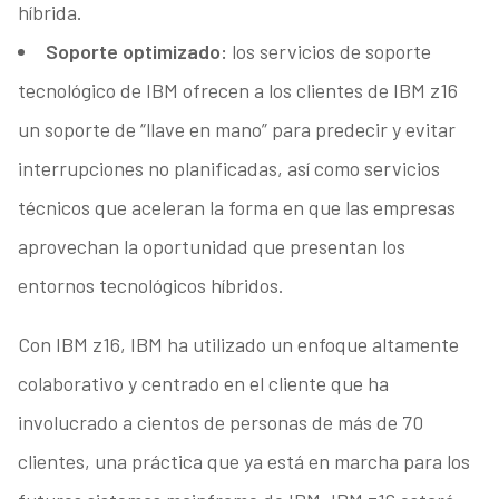
híbrida.
Soporte optimizado:
los servicios de soporte
tecnológico de IBM ofrecen a los clientes de IBM z16
un soporte de “llave en mano” para predecir y evitar
interrupciones no planificadas, así como servicios
técnicos que aceleran la forma en que las empresas
aprovechan la oportunidad que presentan los
entornos tecnológicos híbridos.
Con IBM z16, IBM ha utilizado un enfoque altamente
colaborativo y centrado en el cliente que ha
involucrado a cientos de personas de más de 70
clientes, una práctica que ya está en marcha para los