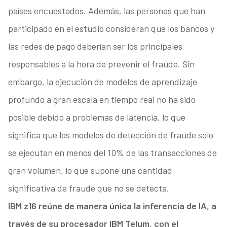
países encuestados. Además, las personas que han
participado en el estudio consideran que los bancos y
las redes de pago deberían ser los principales
responsables a la hora de prevenir el fraude. Sin
embargo, la ejecución de modelos de aprendizaje
profundo a gran escala en tiempo real no ha sido
posible debido a problemas de latencia, lo que
significa que los modelos de detección de fraude solo
se ejecutan en menos del 10% de las transacciones de
gran volumen, lo que supone una cantidad
significativa de fraude que no se detecta.
IBM z16 reúne de manera única la inferencia de IA, a
través de su procesador IBM Telum, con el