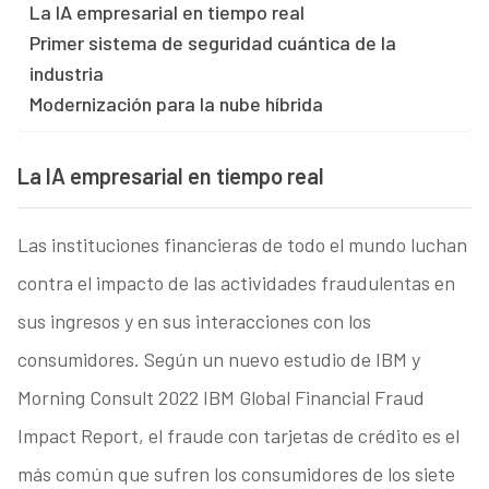
La IA empresarial en tiempo real
Primer sistema de seguridad cuántica de la
industria
Modernización para la nube híbrida
La IA empresarial en tiempo real
Las instituciones financieras de todo el mundo luchan
contra el impacto de las actividades fraudulentas en
sus ingresos y en sus interacciones con los
consumidores. Según un nuevo estudio de IBM y
Morning Consult 2022 IBM Global Financial Fraud
Impact Report, el fraude con tarjetas de crédito es el
más común que sufren los consumidores de los siete