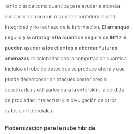
tanto clásica como cuántica para ayudar a abordar
sus casos de uso que requieren confidencialidad,
integridad y no rechazo de la información.
El arranque
seguro y la criptografía cuántica segura de IBM z16
pueden ayudar a los clientes a abordar futuras
amenazas
relacionadas con la computación cuántica,
incluida el robo de datos que se produce ahora y que
puede desembocar en ataques posteriores al
descifrarlos y utilizarlos para la extorsión, la pérdida
de propiedad intelectual y la divulgación de otros
datos confidenciales.
Modernización para la nube híbrida