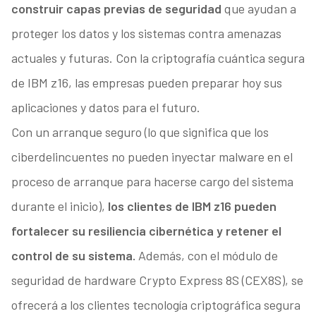
construir capas previas de seguridad
que ayudan a
proteger los datos y los sistemas contra amenazas
actuales y futuras. Con la criptografía cuántica segura
de IBM z16, las empresas pueden preparar hoy sus
aplicaciones y datos para el futuro.
Con un arranque seguro (lo que significa que los
ciberdelincuentes no pueden inyectar malware en el
proceso de arranque para hacerse cargo del sistema
durante el inicio),
los clientes de IBM z16 pueden
fortalecer su resiliencia cibernética y retener el
control de su sistema.
Además, con el módulo de
seguridad de hardware Crypto Express 8S (CEX8S), se
ofrecerá a los clientes tecnología criptográfica segura