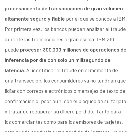
procesamiento de transacciones de gran volumen
altamente seguro y fiable
por el que se conoce a IBM.
Por primera vez, los bancos pueden analizar el fraude
durante las transacciones a gran escala: IBM z16
puede
procesar 300.000 millones de operaciones de
inferencia por día con solo un milisegundo de
latencia.
Al identificar el fraude en el momento de
una transacción, los consumidores ya no tendrían que
lidiar con correos electrónicos o mensajes de texto de
confirmación o, peor aún, con el bloqueo de su tarjeta
y tratar de recuperar su dinero perdido. Tanto para
los comerciantes como para los emisores de tarjetas,