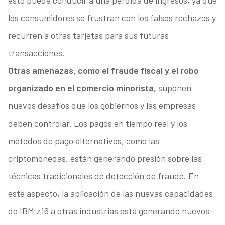
esto puede conducir a una pérdida de ingresos, ya que
los consumidores se frustran con los falsos rechazos y
recurren a otras tarjetas para sus futuras
transacciones.
Otras amenazas, como el fraude fiscal y el robo
organizado en el comercio minorista,
suponen
nuevos desafíos que los gobiernos y las empresas
deben controlar. Los pagos en tiempo real y los
métodos de pago alternativos, como las
criptomonedas, están generando presión sobre las
técnicas tradicionales de detección de fraude. En
este aspecto, la aplicación de las nuevas capacidades
de IBM z16 a otras industrias está generando nuevos