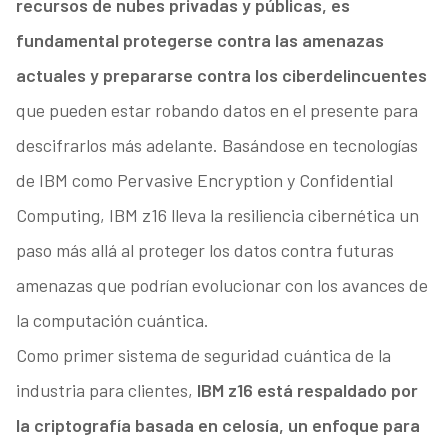
recursos de nubes privadas y públicas, es
fundamental protegerse contra las amenazas
actuales y prepararse contra los ciberdelincuentes
que pueden estar robando datos en el presente para
descifrarlos más adelante. Basándose en tecnologías
de IBM como Pervasive Encryption y Confidential
Computing, IBM z16 lleva la resiliencia cibernética un
paso más allá al proteger los datos contra futuras
amenazas que podrían evolucionar con los avances de
la computación cuántica.
Como primer sistema de seguridad cuántica de la
industria para clientes,
IBM z16 está respaldado por
la criptografía basada en celosía, un enfoque para