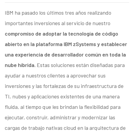
IBM ha pasado los últimos tres años realizando
importantes inversiones al servicio de nuestro
compromiso de adoptar la tecnología de código
abierto en la plataforma IBM zSystems y establecer
una experiencia de desarrollador común en toda la
nube híbrida.
Estas soluciones están diseñadas para
ayudar a nuestros clientes a aprovechar sus
inversiones y las fortalezas de su infraestructura de
TI, nubes y aplicaciones existentes de una manera
fluida, al tiempo que les brindan la flexibilidad para
ejecutar, construir, administrar y modernizar las
cargas de trabajo nativas cloud en la arquitectura de