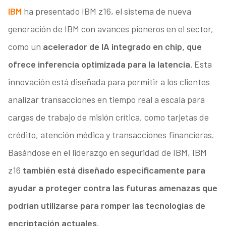
IBM
ha presentado IBM z16, el sistema de nueva
generación de IBM con avances pioneros en el sector,
como un
acelerador de IA integrado en chip, que
ofrece inferencia optimizada para la latencia.
Esta
innovación está diseñada para permitir a los clientes
analizar transacciones en tiempo real a escala para
cargas de trabajo de misión crítica, como tarjetas de
crédito, atención médica y transacciones financieras.
Basándose en el liderazgo en seguridad de IBM, IBM
z16
también está diseñado específicamente para
ayudar a proteger contra las futuras amenazas que
podrían utilizarse para romper las tecnologías de
encriptación actuales.