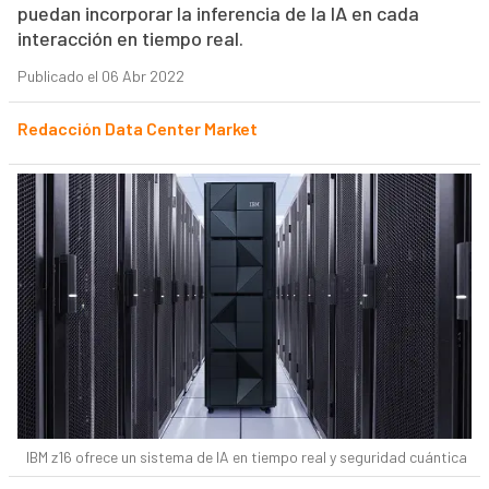
puedan incorporar la inferencia de la IA en cada
interacción en tiempo real.
Publicado el 06 Abr 2022
Redacción Data Center Market
IBM z16 ofrece un sistema de IA en tiempo real y seguridad cuántica