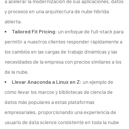
a acelerar la modernización de sus aplicaciones, datos
y procesos en una arquitectura de nube híbrida
abierta.
Tailored Fit Pricing:
un enfoque de full-stack para
permitir a nuestros clientes responder rápidamente a
los cambios en las cargas de trabajo dinámicas y las
necesidades de la empresa con precios similares a los
de la nube.
Llevar Anaconda a Linux en Z:
un ejemplo de
cómo llevar los marcos y bibliotecas de ciencia de
datos más populares a estas plataformas
empresariales, proporcionando una experiencia de
usuario de data science consistente en toda la nube