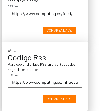
haga clic en el botón.
RSS link
COPIAR ENLACE
close
Código Rss
Para copiar el enlace RSS en el portapapeles,
haga clic en el botón.
RSS link
COPIAR ENLACE