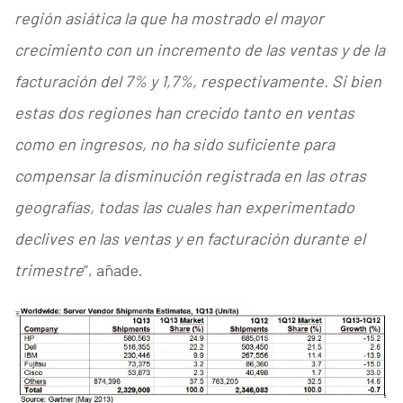
región asiática la que ha mostrado el mayor
crecimiento con un incremento de las ventas y de la
facturación del 7% y 1,7%, respectivamente. Si bien
estas dos regiones han crecido tanto en ventas
como en ingresos, no ha sido suficiente para
compensar la disminución registrada en las otras
geografías, todas las cuales han experimentado
declives en las ventas y en facturación durante el
trimestre
”, añade.