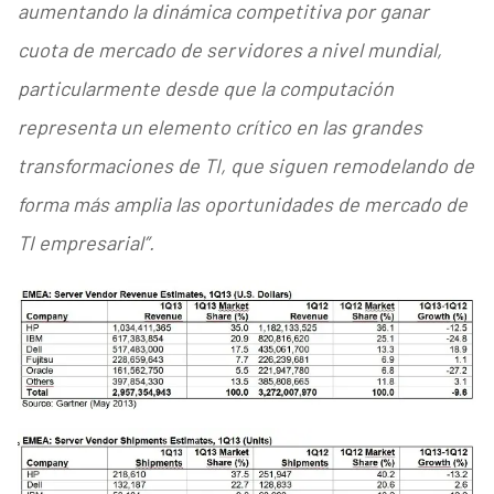
aumentando la dinámica competitiva por ganar
cuota de mercado de servidores a nivel mundial,
particularmente desde que la computación
representa un elemento crítico en las grandes
transformaciones de TI, que siguen remodelando de
forma más amplia las oportunidades de mercado de
TI empresarial”.