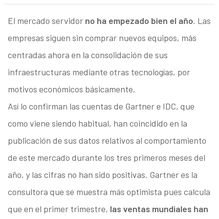
El mercado servidor
no ha empezado bien el año
. Las
empresas siguen sin comprar nuevos equipos, más
centradas ahora en la consolidación de sus
infraestructuras mediante otras tecnologías, por
motivos económicos básicamente.
Así lo confirman las cuentas de Gartner e IDC, que
como viene siendo habitual, han coincidido en la
publicación de sus datos relativos al comportamiento
de este mercado durante los tres primeros meses del
año, y las cifras no han sido positivas. Gartner es la
consultora que se muestra más optimista pues calcula
que en el primer trimestre,
las ventas mundiales han