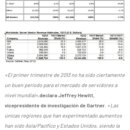
«El primer trimestre de 2013 no ha sido ciertamente
un buen período para el mercado de servidores a
nivel mundial»,
declara Jeffrey Hewitt,
vicepresidente de investigación de Gartner
. «
Las
únicas regiones que han experimentado aumentos
han sido Asia/Pacífico y Estados Unidos, siendo la