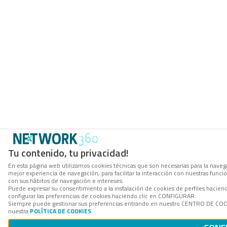
Tu contenido, tu privacidad!
En esta página web utilizamos cookies técnicas que son necesarias para la navega
mejor experiencia de navegación, para facilitar la interacción con nuestras func
con sus hábitos de navegación e intereses.
Puede expresar su consentimiento a la instalación de cookies de perfiles haci
configurar las preferencias de cookies haciendo clic en CONFIGURAR.
Siempre puede gestionar sus preferencias entrando en nuestro CENTRO DE COOKI
nuestra
POLÍTICA DE COOKIES
.