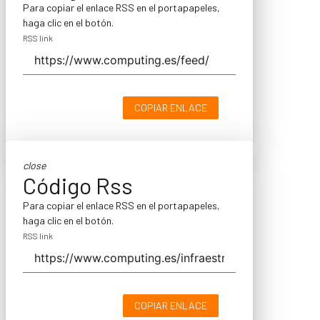
Para copiar el enlace RSS en el portapapeles,
haga clic en el botón.
RSS link
COPIAR ENLACE
close
Código Rss
Para copiar el enlace RSS en el portapapeles,
haga clic en el botón.
RSS link
COPIAR ENLACE