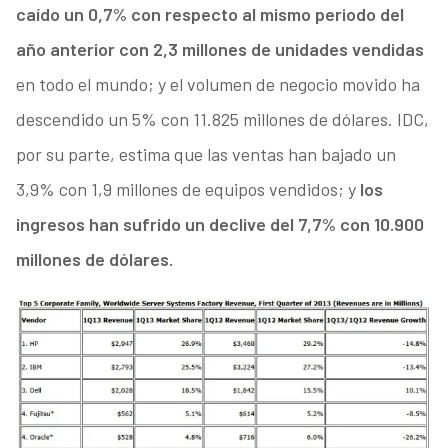
caído un 0,7% con respecto al mismo periodo del
año anterior con 2,3 millones de unidades vendidas
en todo el mundo; y el volumen de negocio movido ha
descendido un 5% con 11.825 millones de dólares. IDC,
por su parte, estima que las ventas han bajado un
3,9% con 1,9 millones de equipos vendidos; y
los
ingresos han sufrido un declive del 7,7% con 10.900
millones de dólares.