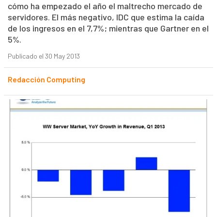
cómo ha empezado el año el maltrecho mercado de
servidores. El más negativo, IDC que estima la caída
de los ingresos en el 7,7%; mientras que Gartner en el
5%.
Publicado el 30 May 2013
Redacción Computing