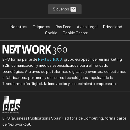
Síguenos
Nosotros
Etiquetas
Rss Feed
Aviso Legal
Privacidad
Cookie
Cookie Center
BPS forma parte de
Nextwork360
, grupo europeo líder en marketing
B2B, comunicación y medios especializados para el mercado
tecnológico. A través de plataformas digitales y eventos, conectamos
a fabricantes, partners y decisores tecnológicos impulsando la
Transformación Digital, la Innovación y el crecimiento empresarial.
BPS (Business Publications Spain), editora de Computing, forma parte
de Nextwork360.