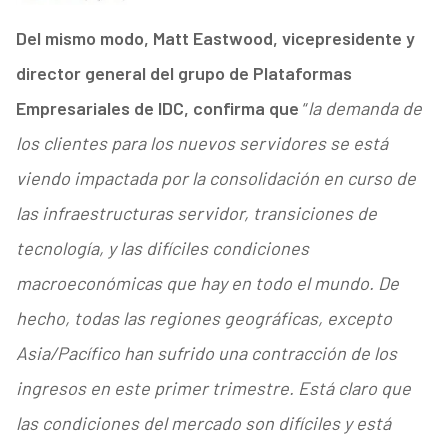
Del mismo modo, Matt Eastwood, vicepresidente y
director general del grupo de Plataformas
Empresariales de IDC, confirma que
“
la demanda de
los clientes para los nuevos servidores se está
viendo impactada por la consolidación en curso de
las infraestructuras servidor, transiciones de
tecnología, y las difíciles condiciones
macroeconómicas que hay en todo el mundo. De
hecho, todas las regiones geográficas, excepto
Asia/Pacífico han sufrido una contracción de los
ingresos en este primer trimestre. Está claro que
las condiciones del mercado son difíciles y está