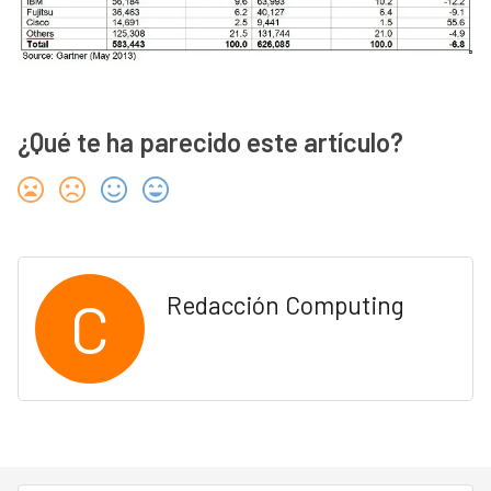
¿Qué te ha parecido este artículo?
C
Redacción Computing