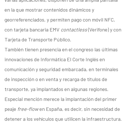
en la que mostrar contenidos dinámicos y
georreferenciados, y permiten pago con móvil NFC,
con tarjeta bancaria EMV
contactless
(Verifone) y con
Tarjeta de Transporte Público.
También tienen presencia en el congreso las últimas
innovaciones de Informática El Corte Inglés en
comunicación y seguridad embarcada, en terminales
de inspección o en venta y recarga de títulos de
transporte, ya implantados en algunas regiones.
Especial mención merece la implantación del primer
peaje
free-flow
en España, es decir, sin necesidad de
detener a los vehículos que utilicen la infraestructura.