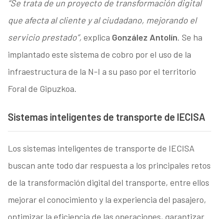
“Se trata de un proyecto de transformación digital
que afecta al cliente y al ciudadano, mejorando el
servicio prestado”,
explica
González Antolín
. Se ha
implantado este sistema de cobro por el uso de la
infraestructura de la N-I a su paso por el territorio
Foral de Gipuzkoa.
Sistemas inteligentes de transporte de IECISA
Los sistemas inteligentes de transporte de IECISA
buscan ante todo dar respuesta a los principales retos
de la transformación digital del transporte, entre ellos
mejorar el conocimiento y la experiencia del pasajero,
optimizar la eficiencia de las operaciones, garantizar