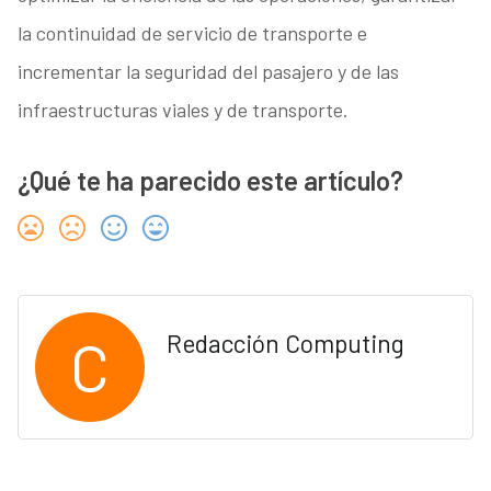
la continuidad de servicio de transporte e
incrementar la seguridad del pasajero y de las
infraestructuras viales y de transporte.
¿Qué te ha parecido este artículo?
C
Redacción Computing