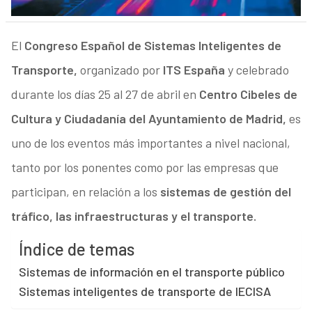
El
Congreso Español de Sistemas Inteligentes de
Transporte,
organizado por
ITS España
y celebrado
durante los días 25 al 27 de abril en
Centro Cibeles de
Cultura y Ciudadanía del Ayuntamiento de Madrid,
es
uno de los eventos más importantes a nivel nacional,
tanto por los ponentes como por las empresas que
participan, en relación a los
sistemas de gestión del
tráfico, las infraestructuras y el transporte.
Índice de temas
Sistemas de información en el transporte público
Sistemas inteligentes de transporte de IECISA