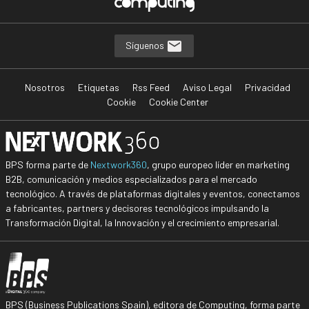
Síguenos
Nosotros
Etiquetas
Rss Feed
Aviso Legal
Privacidad
Cookie
Cookie Center
BPS forma parte de
Nextwork360
, grupo europeo líder en marketing
B2B, comunicación y medios especializados para el mercado
tecnológico. A través de plataformas digitales y eventos, conectamos
a fabricantes, partners y decisores tecnológicos impulsando la
Transformación Digital, la Innovación y el crecimiento empresarial.
BPS (Business Publications Spain), editora de Computing, forma parte