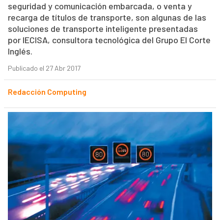
seguridad y comunicación embarcada, o venta y
recarga de títulos de transporte, son algunas de las
soluciones de transporte inteligente presentadas
por IECISA, consultora tecnológica del Grupo El Corte
Inglés.
Publicado el 27 Abr 2017
Redacción Computing