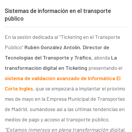
Sistemas de información en el transporte
público
En la sesión dedicada al “Ticketing en el Transporte
Público”
Rubén González Antolín
,
Director de
Tecnologías del Transporte y Tráfico,
aborda
La
transformación digital en Ticketing
presentando el
sistema de validación avanzado de Informática El
Corte Inglés
, que se empezará a implantar el próximo
mes de mayo en la Empresa Municipal de Transportes
de Madrid, sumándose así a las últimas tendencias en
medios de pago y acceso al transporte público.
“Estamos inmersos en plena transformación digital,