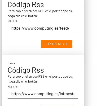
Código Rss
Para copiar el enlace RSS en el portapapeles,
haga clic en el botón.
RSS link
COPIAR ENLACE
close
Código Rss
Para copiar el enlace RSS en el portapapeles,
haga clic en el botón.
RSS link