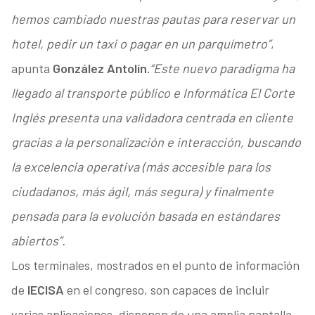
hemos cambiado nuestras pautas para reservar un
hotel, pedir un taxi o pagar en un parquímetro”
,
apunta
González Antolín.
“Este nuevo paradigma ha
llegado al transporte público e Informática El Corte
Inglés presenta una validadora centrada en cliente
gracias a la personalización e interacción, buscando
la excelencia operativa (más accesible para los
ciudadanos, más ágil, más segura) y finalmente
pensada para la evolución basada en estándares
abiertos”.
Los terminales, mostrados en el punto de información
de
IECISA
en el congreso, son capaces de incluir
varias aplicaciones, disponen de una amplia pantalla