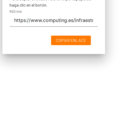
haga clic en el botón.
RSS link
COPIAR ENLACE