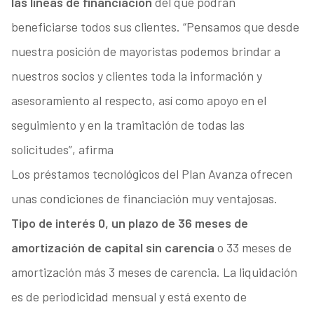
las líneas de financiación
del que podrán
beneficiarse todos sus clientes. “Pensamos que desde
nuestra posición de mayoristas podemos brindar a
nuestros socios y clientes toda la información y
asesoramiento al respecto, así como apoyo en el
seguimiento y en la tramitación de todas las
solicitudes”, afirma
Los préstamos tecnológicos del Plan Avanza ofrecen
unas condiciones de financiación muy ventajosas.
Tipo de interés 0, un plazo de 36 meses de
amortización de capital sin carencia
o 33 meses de
amortización más 3 meses de carencia. La liquidación
es de periodicidad mensual y está exento de