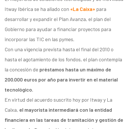
Itway Ibérica se ha aliado con
«La Caixa»
para
desarrollar y expandir el Plan Avanza, el plan del
Gobierno para ayudar a financiar proyectos para
incorporar las TIC en las pymes.
Con una vigencia prevista hasta el final del 2010 o
hasta el agotamiento de los fondos, el plan contempla
la concesión de
préstamos hasta un máximo de
200.000 euros por año para invertir en el material
tecnológico.
En virtud del acuerdo suscrito hoy por Itway y La
Caixa,
el mayorista intermediará con la entidad
financiera en las tareas de tramitación y gestión de