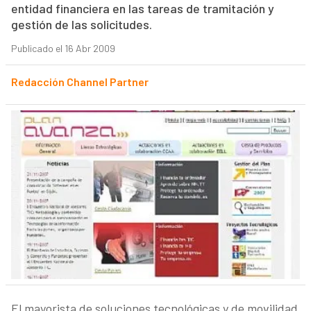
entidad financiera en las tareas de tramitación y
gestión de las solicitudes.
Publicado el 16 Abr 2009
Redacción Channel Partner
El mayorista de soluciones tecnológicas y de movilidad