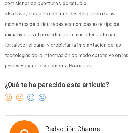
comisiones de apertura y de estudio.
«En Itway estamos convencidos de que en estos
momentos de dificultades económicas este tipo de
iniciativas es el procedimiento más adecuado para
fortalecer el canal y propiciar la implantación de las
tecnologías de la información de modo extensivo en las
pymes Españolas» comenta Pascouau.
¿Qué te ha parecido este artículo?
Redacción Channel