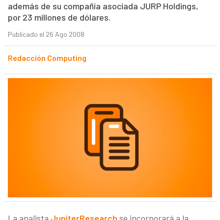
además de su compañía asociada JURP Holdings,
por 23 millones de dólares.
Publicado el 26 Ago 2008
Redacción Computing
La analista
JupiterResearch
se incorporará a la