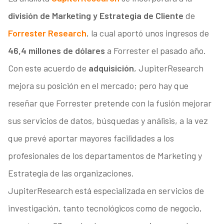
división de Marketing y Estrategia de Cliente
de
Forrester Research
, la cual aportó unos ingresos de
46,4 millones de dólares
a Forrester el pasado año.
Con este acuerdo de
adquisición
, JupiterResearch
mejora su posición en el mercado; pero hay que
reseñar que Forrester pretende con la fusión mejorar
sus servicios de datos, búsquedas y análisis, a la vez
que prevé aportar mayores facilidades a los
profesionales de los departamentos de Marketing y
Estrategia de las organizaciones.
JupiterResearch está especializada en servicios de
investigación, tanto tecnológicos como de negocio,