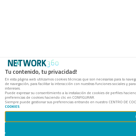
Tu contenido, tu privacidad!
En esta página web utilizamos cookies técnicas que son necesarias para la navega
de navegación, para facilitar la interacción con nuestras funciones sociales y p
intereses.
Puede expresar su consentimiento a la instalación de cookies de perfiles hacie
preferencias de cookies haciendo clic en CONFIGURAR.
Siempre puede gestionar sus preferencias entrando en nuestro CENTRO DE COOKI
COOKIES
.