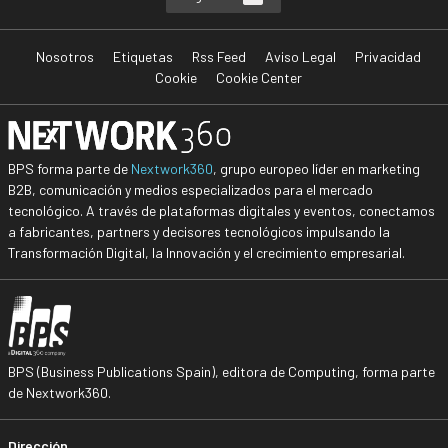
Nosotros
Etiquetas
Rss Feed
Aviso Legal
Privacidad
Cookie
Cookie Center
BPS forma parte de
Nextwork360
, grupo europeo líder en marketing
B2B, comunicación y medios especializados para el mercado
tecnológico. A través de plataformas digitales y eventos, conectamos
a fabricantes, partners y decisores tecnológicos impulsando la
Transformación Digital, la Innovación y el crecimiento empresarial.
BPS (Business Publications Spain), editora de Computing, forma parte
de Nextwork360.
Dirección