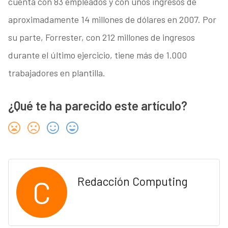
cuenta con 83 empleados y con unos ingresos de
aproximadamente 14 millones de dólares en 2007. Por
su parte, Forrester, con 212 millones de ingresos
durante el último ejercicio, tiene más de 1.000
trabajadores en plantilla.
¿Qué te ha parecido este artículo?
C
Redacción Computing