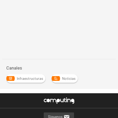
Canales
Infraestructuras
Noticias
Síguenos