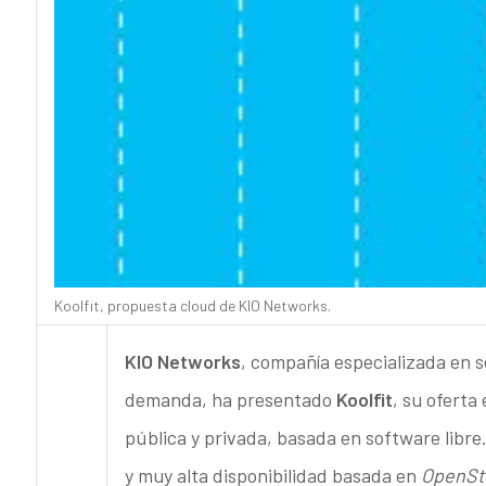
Koolfit, propuesta cloud de KIO Networks.
KIO Networks
, compañía especializada en se
demanda, ha presentado
Koolfit
, su oferta
pública y privada, basada en software libre
y muy alta disponibilidad basada en
OpenSt