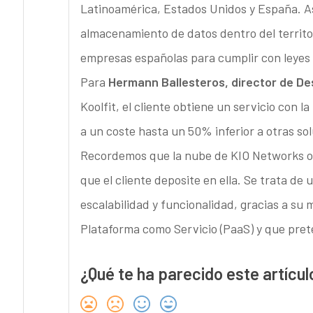
Latinoamérica, Estados Unidos y España. As
almacenamiento de datos dentro del territo
empresas españolas para cumplir con leyes
Para
Hermann Ballesteros, director de De
Koolfit, el cliente obtiene un servicio con
a un coste hasta un 50% inferior a otras so
Recordemos que la nube de KIO Networks op
que el cliente deposite en ella. Se trata de
escalabilidad y funcionalidad, gracias a su 
Plataforma como Servicio (PaaS) y que pret
¿Qué te ha parecido este artícul