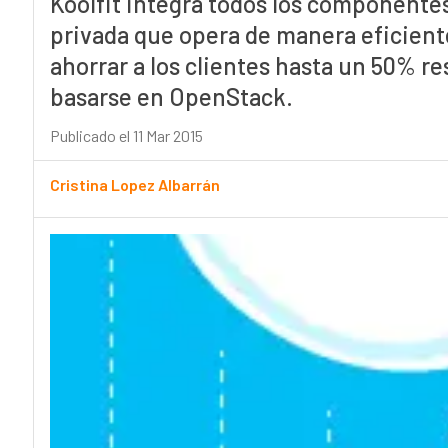
Koolfit integra todos los componente
privada que opera de manera eficient
ahorrar a los clientes hasta un 50% re
basarse en OpenStack.
Publicado el 11 Mar 2015
Cristina Lopez Albarrán