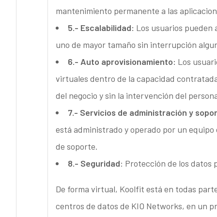
mantenimiento permanente a las aplicacion
5.- Escalabilidad:
Los usuarios pueden a
uno de mayor tamaño sin interrupción algu
6.- Auto aprovisionamiento:
Los usuari
virtuales dentro de la capacidad contratad
del negocio y sin la intervención del persona
7.- Servicios de administración y sopor
está administrado y operado por un equipo
de soporte.
8.- Seguridad
: Protección de los datos
De forma virtual, Koolfit está en todas part
centros de datos de KIO Networks, en un p