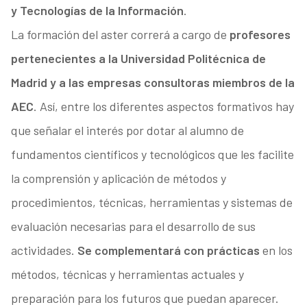
y Tecnologías de la Información
.
La formación del aster correrá a cargo de
profesores
pertenecientes a la Universidad Politécnica de
Madrid y a las empresas consultoras miembros de la
AEC
. Así, entre los diferentes aspectos formativos hay
que señalar el interés por dotar al alumno de
fundamentos científicos y tecnológicos que les facilite
la comprensión y aplicación de métodos y
procedimientos, técnicas, herramientas y sistemas de
evaluación necesarias para el desarrollo de sus
actividades.
Se complementará con prácticas
en los
métodos, técnicas y herramientas actuales y
preparación para los futuros que puedan aparecer.