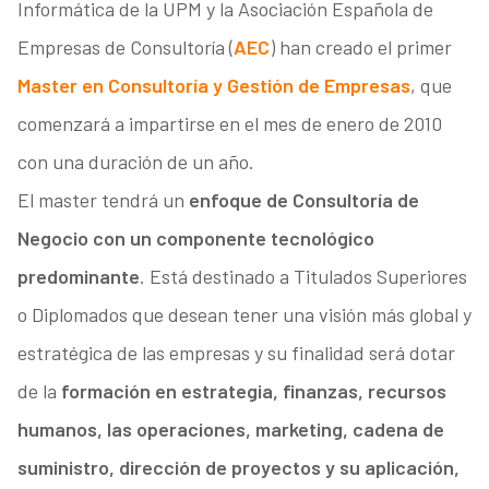
Informática de la UPM y la Asociación Española de
Empresas de Consultoría (
AEC
) han creado el primer
Master en Consultoría y Gestión de Empresas
, que
comenzará a impartirse en el mes de enero de 2010
con una duración de un año.
El master tendrá un
enfoque de Consultoría de
Negocio con un componente tecnológico
predominante
. Está destinado a Titulados Superiores
o Diplomados que desean tener una visión más global y
estratégica de las empresas y su finalidad será dotar
de la
formación en estrategia, finanzas, recursos
humanos, las operaciones, marketing, cadena de
suministro, dirección de proyectos y su aplicación,