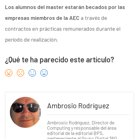
Los alumnos del master estarán becados por las
empresas miembros de la AEC
a través de
contractos en prácticas remunerados durante el
período de realización.
¿Qué te ha parecido este artículo?
Ambrosio Rodríguez
Ambrosio Rodríguez, Director de
Computing y responsable del área
editorial de la editorial BPS,
perteneciente al Grupo Digital 360.