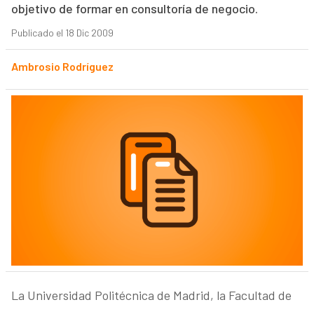
objetivo de formar en consultoría de negocio.
Publicado el 18 Dic 2009
Ambrosio Rodríguez
La Universidad Politécnica de Madrid, la Facultad de