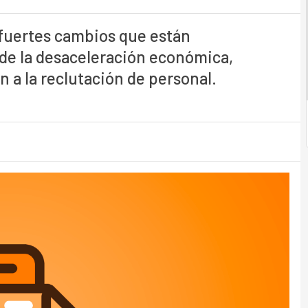
fuertes cambios que están
e la desaceleración económica,
 a la reclutación de personal.