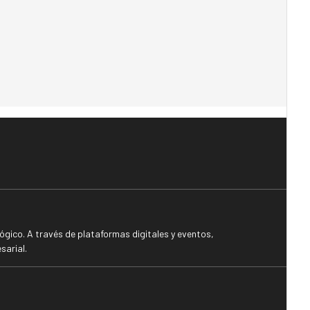
gico. A través de plataformas digitales y eventos,
sarial.