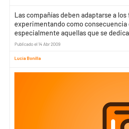
Las compañías deben adaptarse a los 
experimentando como consecuencia d
especialmente aquellas que se dedican
Publicado el 14 Abr 2009
Lucía Bonilla