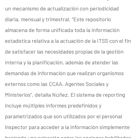
un mecanismo de actualización con periodicidad
diaria, mensual y trimestral. “Este repositorio
almacena de forma unificada toda la información
estadística relativa a la actuación de la ITSS con el fin
de satisfacer las necesidades propias de la gestión
interna y la planificación, además de atender las
demandas de información que realizan organismos
externos como las CCAA, Agentes Sociales y
Ministerios”, detalla Núñez. El sistema de reporting
incluye múltiples informes predefinidos y
parametrizados que son utilizados por el personal
inspector para acceder a la información simplemente
haciendo una selección entre las opciones habilitadas.