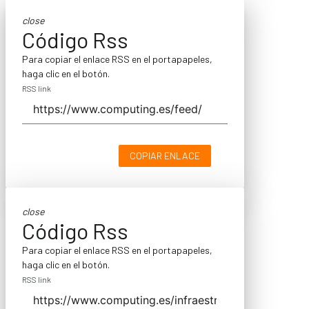
close
Código Rss
Para copiar el enlace RSS en el portapapeles,
haga clic en el botón.
RSS link
COPIAR ENLACE
close
Código Rss
Para copiar el enlace RSS en el portapapeles,
haga clic en el botón.
RSS link