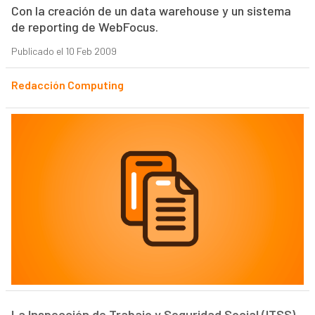
Con la creación de un data warehouse y un sistema
de reporting de WebFocus.
Publicado el 10 Feb 2009
Redacción Computing
La Inspección de Trabajo y Seguridad Social (ITSS)