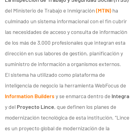
del Ministerio de Trabajo e Inmigración
(MTIN)
ha
culminado un sistema informacional con el fin cubrir
las necesidades de acceso y consulta de información
de los más de 3.000 profesionales que integran esta
dirección en sus labores de gestión, planificación y
suministro de información a organismos externos.
El sistema ha utilizado como plataforma de
inteligencia de negocio la herramienta WebFocus de
Information Builders
y se enmarca dentro de
Integra
y del
Proyecto Lince
, que definen los planes de
modernización tecnológica de esta institución. “Lince
es un proyecto global de modernización de la