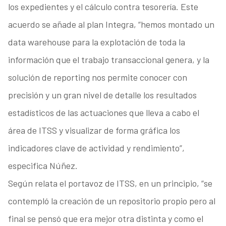
los expedientes y el cálculo contra tesorería. Este
acuerdo se añade al plan Integra, “hemos montado un
data warehouse para la explotación de toda la
información que el trabajo transaccional genera, y la
solución de reporting nos permite conocer con
precisión y un gran nivel de detalle los resultados
estadísticos de las actuaciones que lleva a cabo el
área de ITSS y visualizar de forma gráfica los
indicadores clave de actividad y rendimiento”,
especifica Núñez.
Según relata el portavoz de ITSS, en un principio, “se
contempló la creación de un repositorio propio pero al
final se pensó que era mejor otra distinta y como el