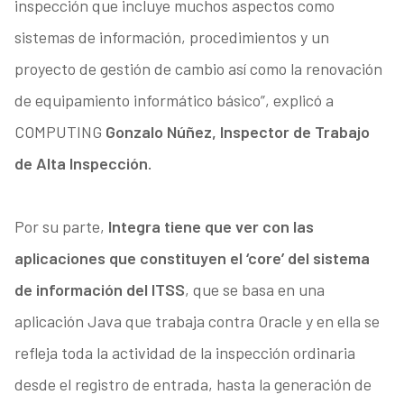
inspección que incluye muchos aspectos como
sistemas de información, procedimientos y un
proyecto de gestión de cambio así como la renovación
de equipamiento informático básico”, explicó a
COMPUTING
Gonzalo Núñez, Inspector de Trabajo
de Alta Inspección.
Por su parte,
Integra tiene que ver con las
aplicaciones que constituyen el ‘core’ del sistema
de información del ITSS
, que se basa en una
aplicación Java que trabaja contra Oracle y en ella se
refleja toda la actividad de la inspección ordinaria
desde el registro de entrada, hasta la generación de