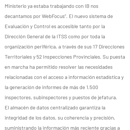
Ministerio ya estaba trabajando con IB nos
decantamos por WebFocus”. El nuevo sistema de
Evaluación y Control es accesible tanto por la
Dirección General de la ITSS como por toda la
organización periférica, a través de sus 17 Direcciones
Territoriales y 52 Inspecciones Provinciales. Su puesta
en marcha ha permitido resolver las necesidades
relacionadas con el acceso a información estadística y
la generación de informes de más de 1.500
inspectores, subinspectores y puestos de jefatura.
El almacén de datos centralizado garantiza la
integridad de los datos, su coherencia y precisión,
suministrando la información más reciente gracias a