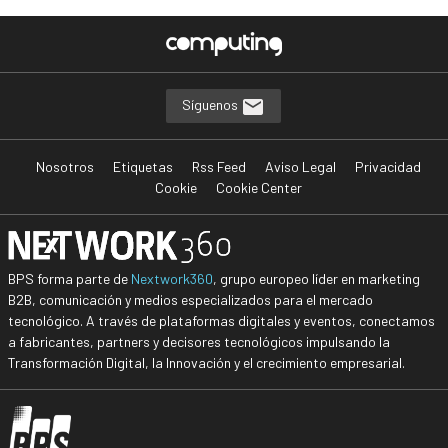
Síguenos
Nosotros
Etiquetas
Rss Feed
Aviso Legal
Privacidad
Cookie
Cookie Center
BPS forma parte de
Nextwork360
, grupo europeo líder en marketing
B2B, comunicación y medios especializados para el mercado
tecnológico. A través de plataformas digitales y eventos, conectamos
a fabricantes, partners y decisores tecnológicos impulsando la
Transformación Digital, la Innovación y el crecimiento empresarial.