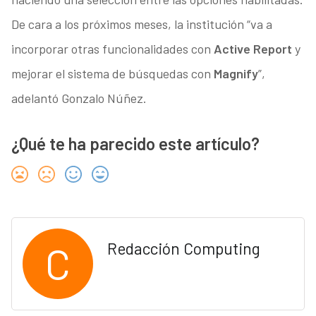
De cara a los próximos meses, la institución “va a
incorporar otras funcionalidades con
Active Report
y
mejorar el sistema de búsquedas con
Magnify
”,
adelantó Gonzalo Núñez.
¿Qué te ha parecido este artículo?
C
Redacción Computing