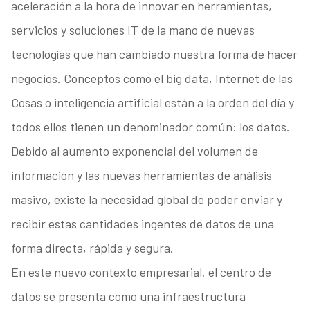
aceleración a la hora de innovar en herramientas,
servicios y soluciones IT de la mano de nuevas
tecnologías que han cambiado nuestra forma de hacer
negocios. Conceptos como el big data, Internet de las
Cosas o inteligencia artificial están a la orden del día y
todos ellos tienen un denominador común: los datos.
Debido al aumento exponencial del volumen de
información y las nuevas herramientas de análisis
masivo, existe la necesidad global de poder enviar y
recibir estas cantidades ingentes de datos de una
forma directa, rápida y segura.
En este nuevo contexto empresarial, el centro de
datos se presenta como una infraestructura