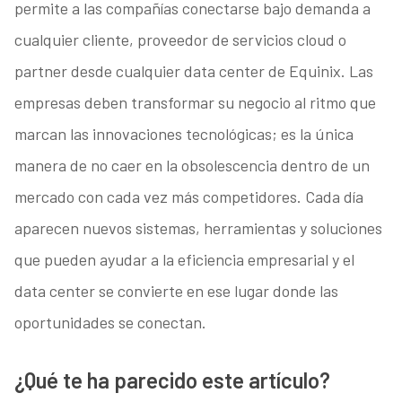
permite a las compañías conectarse bajo demanda a
cualquier cliente, proveedor de servicios cloud o
partner desde cualquier data center de Equinix. Las
empresas deben transformar su negocio al ritmo que
marcan las innovaciones tecnológicas; es la única
manera de no caer en la obsolescencia dentro de un
mercado con cada vez más competidores. Cada día
aparecen nuevos sistemas, herramientas y soluciones
que pueden ayudar a la eficiencia empresarial y el
data center se convierte en ese lugar donde las
oportunidades se conectan.
¿Qué te ha parecido este artículo?