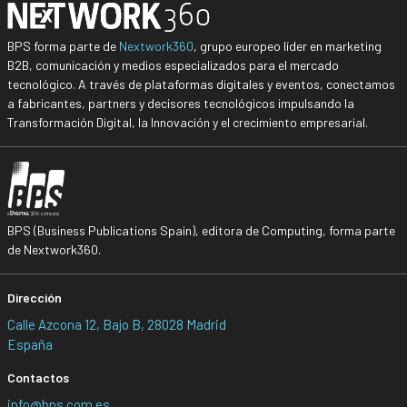
BPS forma parte de
Nextwork360
, grupo europeo líder en marketing
B2B, comunicación y medios especializados para el mercado
tecnológico. A través de plataformas digitales y eventos, conectamos
a fabricantes, partners y decisores tecnológicos impulsando la
Transformación Digital, la Innovación y el crecimiento empresarial.
BPS (Business Publications Spain), editora de Computing, forma parte
de Nextwork360.
Dirección
Calle Azcona 12, Bajo B, 28028 Madrid
España
Contactos
info@bps.com.es