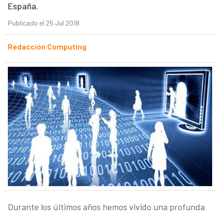
España.
Publicado el 25 Jul 2018
Redacción Computing
Durante los últimos años hemos vivido una profunda