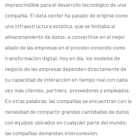
imprescindible para el desarrollo tecnológico de una
compañía. El data center ha pasado de erigirse como
una infraestructura estática, que se limitaba al
almacenamiento de datos, a convertirse en el mejor
aliado de las empresas en el proceso conocido como
transformación digital. Hoy en día, los modelos de
negocio de las empresas dependen directamente de
su capacidad de interacción en tiempo real con cada
vez más clientes, partners, proveedores y empleados.
En otras palabras, las compañías se encuentran con la
necesidad de compartir grandes cantidades de datos
con equipos ubicados en cualquier parte del mundo;
las compañías demandan interconexión.