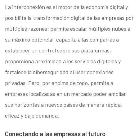
La interconexión es el motor de la economía digital y
posibilita la transformación digital de las empresas por
múltiples razones: permite escalar múltiples nubes a
su máximo potencial, capacita a las compañías a
establecer un control sobre sus plataformas,
proporciona proximidad a los servicios digitales y
fortalece la ciberseguridad al usar conexiones
privadas. Pero, por encima de todo, permite a
empresas localizadas en un mercado poder ampliar
sus horizontes a nuevos países de manera rápida,
eficaz y bajo demanda.
Conectando a las empresas al futuro