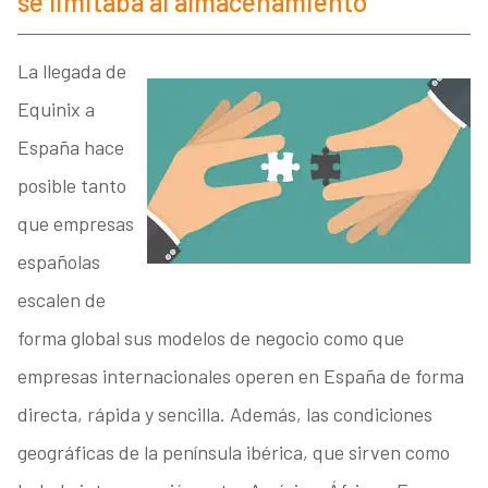
se limitaba al almacenamiento
La llegada de
Equinix a
España hace
posible tanto
que empresas
españolas
escalen de
forma global sus modelos de negocio como que
empresas internacionales operen en España de forma
directa, rápida y sencilla. Además, las condiciones
geográficas de la península ibérica, que sirven como