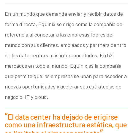
En un mundo que demanda enviar y recibir datos de
forma directa, Equinix se erige como la compañía de
referencia al conectar a las empresas líderes del
mundo con sus clientes, empleados y partners dentro
de los data centers más interconectados. En 52
mercados en todo el mundo, Equinix es la compañía
que permite que las empresas se unan para acceder a
nuevas oportunidades y acelerar sus estrategias de
negocio, IT y cloud.
El data center ha dejado de erigirse
como una infraestructura estática, que