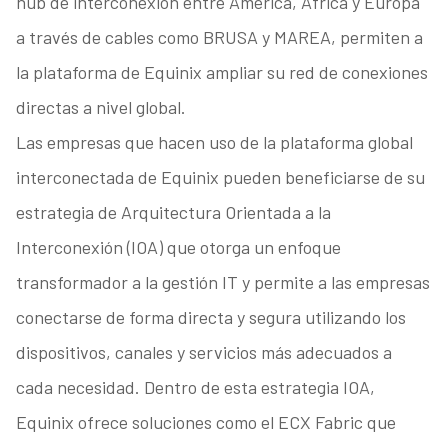
hub de interconexión entre América, África y Europa
a través de cables como BRUSA y MAREA, permiten a
la plataforma de Equinix ampliar su red de conexiones
directas a nivel global.
Las empresas que hacen uso de la plataforma global
interconectada de Equinix pueden beneficiarse de su
estrategia de Arquitectura Orientada a la
Interconexión (IOA) que otorga un enfoque
transformador a la gestión IT y permite a las empresas
conectarse de forma directa y segura utilizando los
dispositivos, canales y servicios más adecuados a
cada necesidad. Dentro de esta estrategia IOA,
Equinix ofrece soluciones como el ECX Fabric que