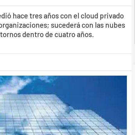
edió hace tres años con el cloud privado
 organizaciones; sucederá con las nubes
tornos dentro de cuatro años.