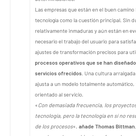
Las empresas que están en el buen camino h
tecnología como la cuestión principal. Sin d
relativamente inmaduras y aún están en ev
necesario el trabajo del usuario para satisf
ajustes de transformación precisos para uti
procesos operativos que se han diseñado 
servicios ofrecidos
. Una cultura arraigada
ajusta a un modelo totalmente automático, 
orientado al servicio.
«
Con demasiada frecuencia, los proyectos 
tecnología, pero la tecnología en sí no re
de los procesos
«,
añade Thomas Bittman