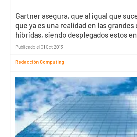
Gartner asegura, que al igual que suc
que ya es una realidad en las grandes
híbridas, siendo desplegados estos en
Publicado el 01 Oct 2013
Redacción Computing