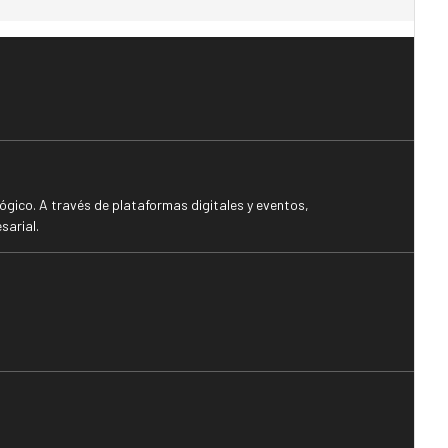
gico. A través de plataformas digitales y eventos,
sarial.