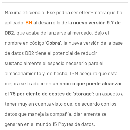
Máxima eficiencia. Ese podría ser el leit-motiv que ha
aplicado
IBM
al desarrollo de la
nueva versión 9.7 de
DB2
, que acaba de lanzarse al mercado. Bajo el
nombre en código
‘Cobra’
, la nueva versión de la base
de datos DB2 tiene el potencial de reducir
sustancialmente el espacio necesario para el
almacenamiento y, de hecho, IBM asegura que esta
mejora se traduce en
un ahorro que puede alcanzar
el 75 por ciento de costes de ‘storage’;
un aspecto a
tener muy en cuenta visto que, de acuerdo con los
datos que maneja la compañía, diariamente se
generan en el mundo 15 Pbytes de datos.