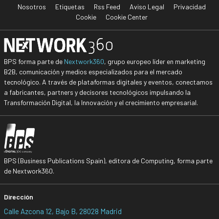
Nosotros
Etiquetas
Rss Feed
Aviso Legal
Privacidad
Cookie
Cookie Center
BPS forma parte de
Nextwork360
, grupo europeo líder en marketing
B2B, comunicación y medios especializados para el mercado
tecnológico. A través de plataformas digitales y eventos, conectamos
a fabricantes, partners y decisores tecnológicos impulsando la
Transformación Digital, la Innovación y el crecimiento empresarial.
BPS (Business Publications Spain), editora de Computing, forma parte
de Nextwork360.
Dirección
Calle Azcona 12, Bajo B, 28028 Madrid