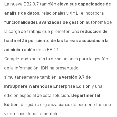
La nueva DB2 9.7 también
eleva sus capacidades de
análisis de datos
, relacionales y XML; e incorpora
funcionalidades avanzadas de gestión
autónoma de
la carga de trabajo que prometen una
reducción de
hasta el 35 por ciento de las tareas asociadas a la
administración
de la BBDD.
Completando su oferta de soluciones para la gestión
de la información, IBM ha presentado
simultáneamente también la
versión 9.7 de
InfoSphere Warehouse
Enterprise Edition
y una
edición especial de esta solución,
Departmental
Edition
, dirigida a organizaciones de pequeño tamaño
y entornos departamentales.