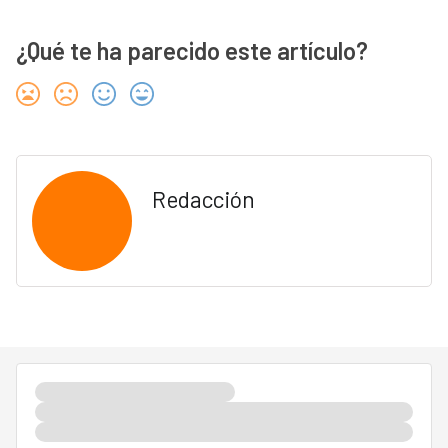
¿Qué te ha parecido este artículo?
Redacción