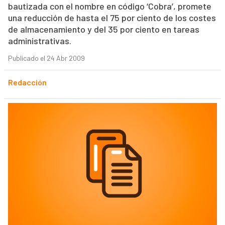
bautizada con el nombre en código ‘Cobra’, promete
una reducción de hasta el 75 por ciento de los costes
de almacenamiento y del 35 por ciento en tareas
administrativas.
Publicado el 24 Abr 2009
Redacción