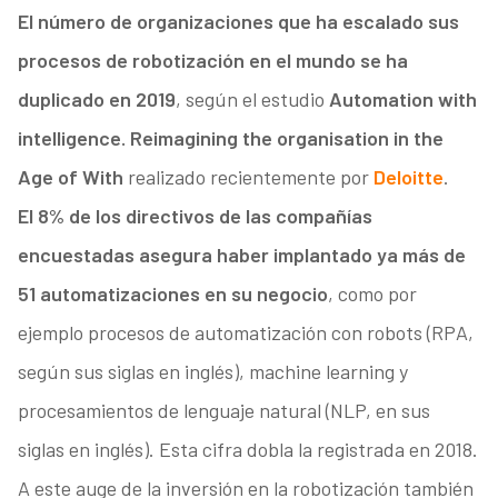
El número de organizaciones que ha escalado sus
procesos de robotización en el mundo se ha
duplicado en 2019
, según el estudio
Automation with
intelligence. Reimagining the organisation in the
Age of With
realizado recientemente por
Deloitte
.
El 8% de los directivos de las compañías
encuestadas asegura haber implantado ya más de
51 automatizaciones en su negocio
, como por
ejemplo procesos de automatización con robots (RPA,
según sus siglas en inglés), machine learning y
procesamientos de lenguaje natural (NLP, en sus
siglas en inglés). Esta cifra dobla la registrada en 2018.
A este auge de la inversión en la robotización también