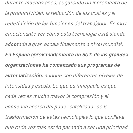
durante muchos años, augurando un incremento de
la productividad, la reducción de los costes y la
redefinición de las funciones del trabajador. Es muy
emocionante ver cómo esta tecnología está siendo
adoptada a gran escala finalmente a nivel mundial.
En España aproximadamente un 80% de las grandes
organizaciones ha comenzado sus programas de
automatización
, aunque con diferentes niveles de
intensidad y escala. Lo que es innegable es que
cada vez es mucho mayor la compresión y el
consenso acerca del poder catalizador de la
trasformación de estas tecnologías lo que conlleva
que cada vez más estén pasando a ser una prioridad