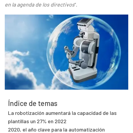
en la agenda de los directivos
”.
Índice de temas
La robotización aumentará la capacidad de las
plantillas un 27% en 2022
2020, el año clave para la automatización