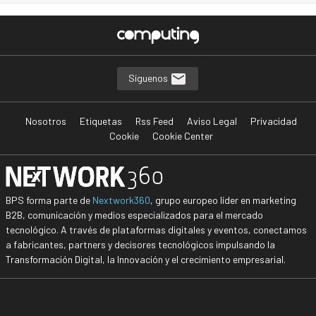
Síguenos
Nosotros
Etiquetas
Rss Feed
Aviso Legal
Privacidad
Cookie
Cookie Center
BPS forma parte de
Nextwork360
, grupo europeo líder en marketing
B2B, comunicación y medios especializados para el mercado
tecnológico. A través de plataformas digitales y eventos, conectamos
a fabricantes, partners y decisores tecnológicos impulsando la
Transformación Digital, la Innovación y el crecimiento empresarial.