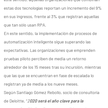
estas dos tecnologías reportan un incremento del 9%
en sus ingresos, frente al 3% que registran aquellas
que tan sólo usan RPA.
En este sentido, la implementación de procesos de
automatización inteligente sigue superando las
expectativas. Las organizaciones que emprenden
pruebas piloto perciben de media un retorno
alrededor de los 15 meses tras su incursión, mientras
que las que se encuentran en fase de escalada lo
registran ya de media a los nueve meses.
Según Santiago Gómez Rebollo, socio de consultoría
de Deloitte, “
2
020 será el año clave para la