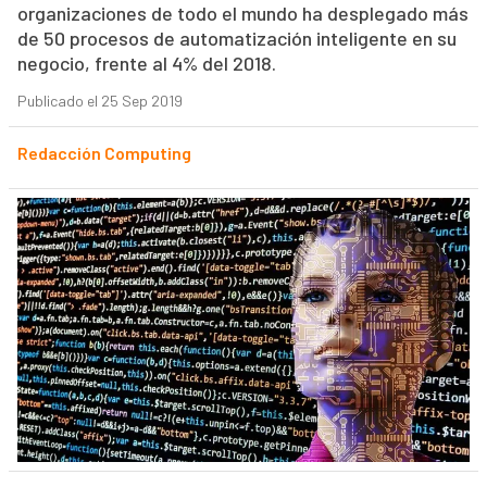
organizaciones de todo el mundo ha desplegado más
de 50 procesos de automatización inteligente en su
negocio, frente al 4% del 2018.
Publicado el 25 Sep 2019
Redacción Computing