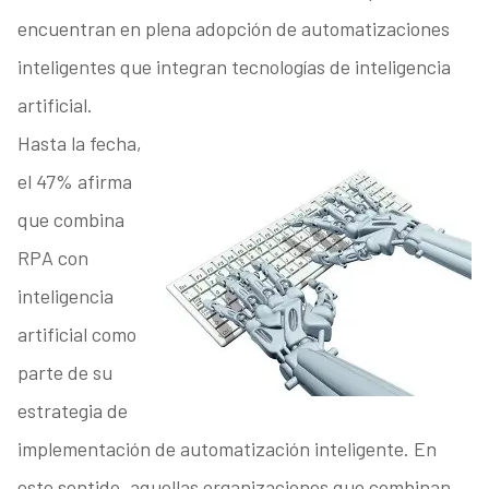
encuentran en plena adopción de automatizaciones
inteligentes que integran tecnologías de inteligencia
artificial.
Hasta la fecha,
el 47% afirma
que combina
RPA con
inteligencia
artificial como
parte de su
estrategia de
implementación de automatización inteligente. En
este sentido, aquellas organizaciones que combinan