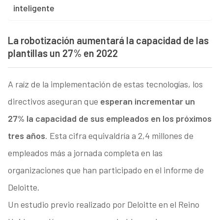
inteligente
La robotización aumentará la capacidad de las
plantillas un 27% en 2022
A raíz de la implementación de estas tecnologías, los
directivos aseguran que
esperan incrementar un
27% la capacidad de sus empleados en los próximos
tres años
. Esta cifra equivaldría a 2,4 millones de
empleados más a jornada completa en las
organizaciones que han participado en el informe de
Deloitte.
Un estudio previo realizado por Deloitte en el Reino