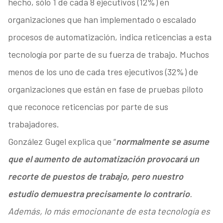
hecho, sólo 1 de cada 8 ejecutivos (12%) en
organizaciones que han implementado o escalado
procesos de automatización, indica reticencias a esta
tecnología por parte de su fuerza de trabajo. Muchos
menos de los uno de cada tres ejecutivos (32%) de
organizaciones que están en fase de pruebas piloto
que reconoce reticencias por parte de sus
trabajadores.
González Gugel explica que “
normalmente se asume
que el aumento de automatización provocará un
recorte de puestos de trabajo, pero nuestro
estudio demuestra precisamente lo contrario
.
Además, lo más emocionante de esta tecnología es