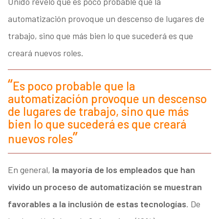
Unido reveló que es poco probable que la
automatización provoque un descenso de lugares de
trabajo, sino que más bien lo que sucederá es que
creará nuevos roles.
Es poco probable que la
automatización provoque un descenso
de lugares de trabajo, sino que más
bien lo que sucederá es que creará
nuevos roles
En general,
la mayoría de los empleados que han
vivido un proceso de automatización se muestran
favorables a la inclusión de estas tecnologías
. De