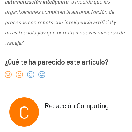
automatización inteligente
, a medida que las
organizaciones combinen la automatización de
procesos con robots con inteligencia artificial y
otras tecnologías que permitan nuevas maneras de
trabajar
”.
¿Qué te ha parecido este artículo?
C
Redacción Computing