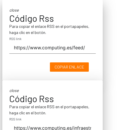
close
Código Rss
Para copiar el enlace RSS en el portapapeles,
haga clic en el botón.
RSS link
COPIAR ENLACE
close
Código Rss
Para copiar el enlace RSS en el portapapeles,
haga clic en el botón.
RSS link