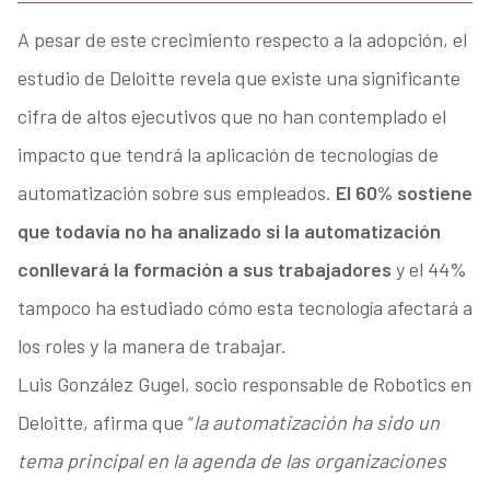
A pesar de este crecimiento respecto a la adopción, el
estudio de Deloitte revela que existe una significante
cifra de altos ejecutivos que no han contemplado el
impacto que tendrá la aplicación de tecnologías de
automatización sobre sus empleados.
El 60% sostiene
que todavía no ha analizado si la automatización
conllevará la formación a sus trabajadores
y el 44%
tampoco ha estudiado cómo esta tecnología afectará a
los roles y la manera de trabajar.
Luis González Gugel, socio responsable de Robotics en
Deloitte, afirma que “
la automatización ha sido un
tema principal en la agenda de las organizaciones