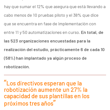
hay que sumar el 12% que asegura que está llevando a
cabo menos de 10 pruebas piloto y el 38% que dice
que se encuentra en fase de implementación con
entre 11 y 50 automatizaciones en curso.
En total, de
las 523 organizaciones encuestadas para la
realización del estudio, prácticamente 6 de cada 10
(58%) han implantado ya algún proceso de
robotización
.
Los directivos esperan que la
robotización aumente un 27% la
capacidad de sus plantillas en los
próximos tres años