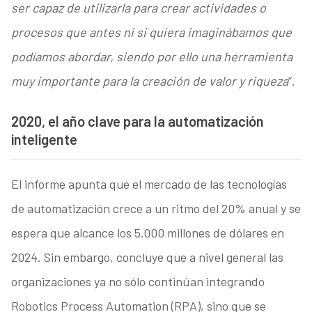
ser capaz de utilizarla para crear actividades o
procesos que antes ni si quiera imaginábamos que
podíamos abordar, siendo por ello una herramienta
muy importante para la creación de valor y riqueza
”.
2020, el año clave para la automatización
inteligente
El informe apunta que el mercado de las tecnologías
de automatización crece a un ritmo del 20% anual y se
espera que alcance los 5.000 millones de dólares en
2024. Sin embargo, concluye que a nivel general las
organizaciones ya no sólo continúan integrando
Robotics Process Automation (RPA), sino que se